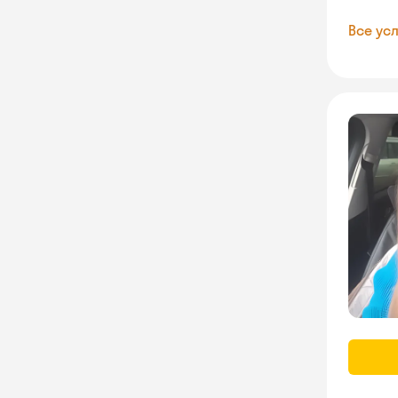
Все усл