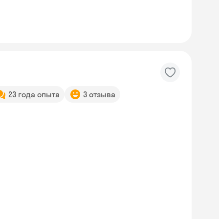
23 года опыта
3 отзыва