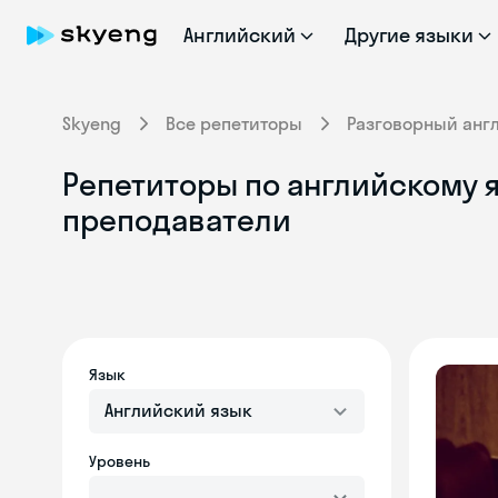
Английский
Другие языки
Skyeng
Все репетиторы
Разговорный анг
Репетиторы по английскому 
преподаватели
Язык
Английский язык
Уровень