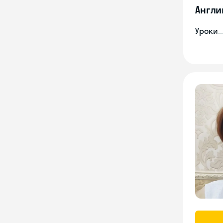
Англи
Уроки