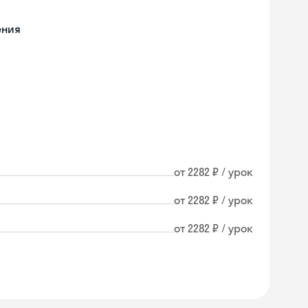
ения
от 2282 ₽ / урок
от 2282 ₽ / урок
от 2282 ₽ / урок