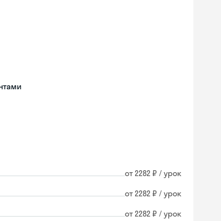
нтами
от 2282 ₽ / урок
от 2282 ₽ / урок
от 2282 ₽ / урок