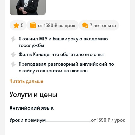
5
от 1590 ₽ за урок
7 лет опыта
Окончил МГУ и Башкирскую академию
госслужбы
Жил в Канаде, что обогатило его опыт
Преподавал разговорный английский по
скайпу с акцентом на нюансы
Читать дальше
Услуги и цены
Английский язык
Уроки премиум
от 1590 ₽ / урок