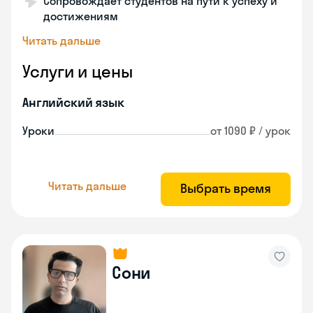
Сопровождает студентов на пути к успеху и
достижениям
Читать дальше
Услуги и цены
Английский язык
Уроки
от 1090 ₽ / урок
Читать дальше
Выбрать время
Сони