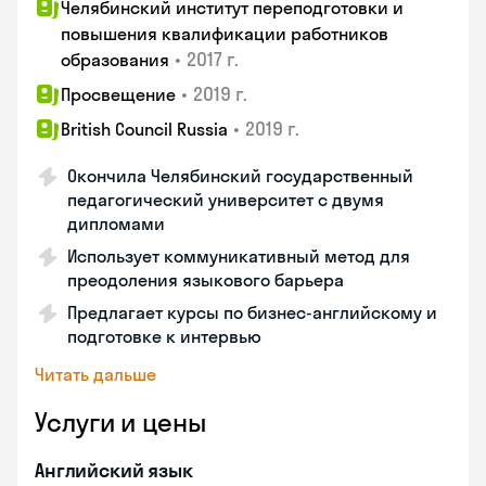
Челябинский институт переподготовки и
повышения квалификации работников
•
2017 г.
образования
•
2019 г.
Просвещение
•
2019 г.
British Council Russia
Окончила Челябинский государственный
педагогический университет с двумя
дипломами
Использует коммуникативный метод для
преодоления языкового барьера
Предлагает курсы по бизнес-английскому и
подготовке к интервью
Читать дальше
Услуги и цены
Английский язык