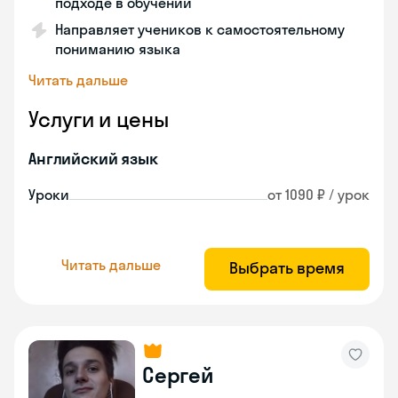
подходе в обучении
Направляет учеников к самостоятельному
пониманию языка
Читать дальше
Услуги и цены
Английский язык
Уроки
от 1090 ₽ / урок
Читать дальше
Выбрать время
Сергей