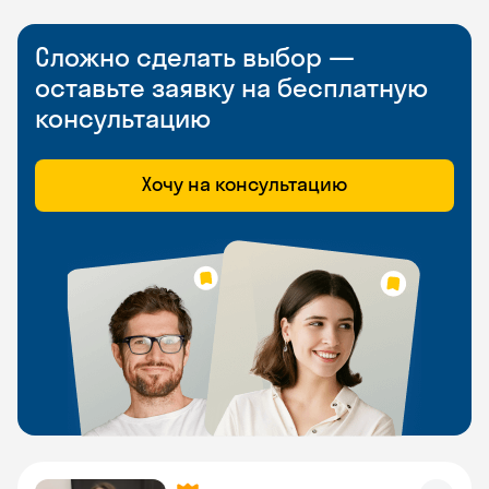
Сложно сделать выбор —
оставьте заявку на бесплатную
консультацию
Хочу на консультацию