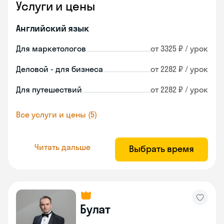
Услуги и цены
Английский язык
Для маркетологов
от 3325 ₽ / урок
Деловой - для бизнеса
от 2282 ₽ / урок
Для путешествий
от 2282 ₽ / урок
Все услуги и цены (5)
Читать дальше
Выбрать время
Булат