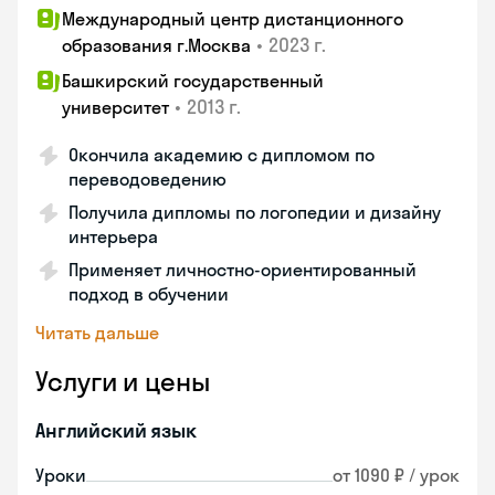
Международный центр дистанционного
•
2023 г.
образования г.Москва
Башкирский государственный
•
2013 г.
университет
Окончила академию с дипломом по
переводоведению
Получила дипломы по логопедии и дизайну
интерьера
Применяет личностно-ориентированный
подход в обучении
Читать дальше
Услуги и цены
Английский язык
Уроки
от 1090 ₽ / урок