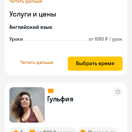
Читать дальше
Услуги и цены
Английский язык
Уроки
от 1090 ₽ / урок
Читать дальше
Выбрать время
Гульфия