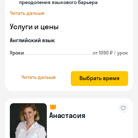
преодоления языкового барьера
Читать дальше
Услуги и цены
Английский язык
Уроки
от 1090 ₽ / урок
Читать дальше
Выбрать время
Анастасия