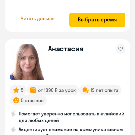
Читать дальше
Выбрать время
Анастасия
5
от 1090 ₽ за урок
19 лет опыта
5 отзывов
Помогает уверенно использовать английский
для любых целей
Акцентирует внимание на коммуникативном