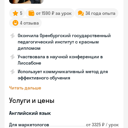
5
от 1590 ₽ за урок
34 года опыта
4 отзыва
Окончила Оренбургский государственный
педагогический институт с красным
дипломом
Участвовала в научной конференции в
Лиссабоне
Использует коммуникативный метод для
эффективного обучения
Читать дальше
Услуги и цены
Английский язык
Для маркетологов
от 3325 ₽ / урок