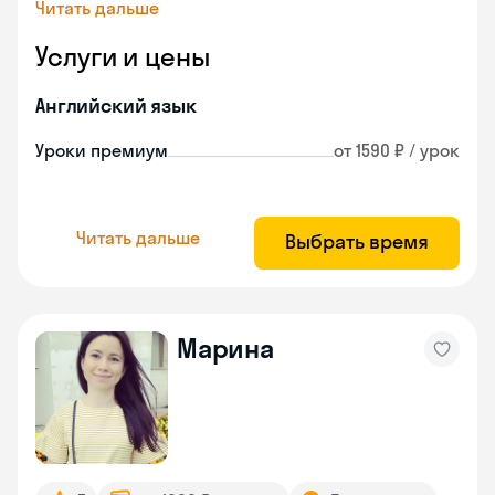
Читать дальше
Услуги и цены
Английский язык
Уроки премиум
от 1590 ₽ / урок
Читать дальше
Выбрать время
Марина