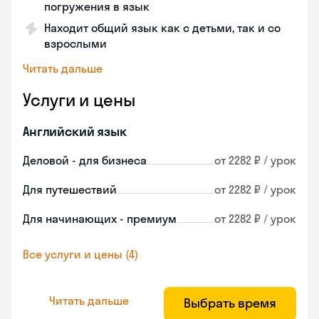
погружения в язык
Находит общий язык как с детьми, так и со
взрослыми
Читать дальше
Услуги и цены
Английский язык
Деловой - для бизнеса
от 2282 ₽ / урок
Для путешествий
от 2282 ₽ / урок
Для начинающих - премиум
от 2282 ₽ / урок
Все услуги и цены (4)
Читать дальше
Выбрать время