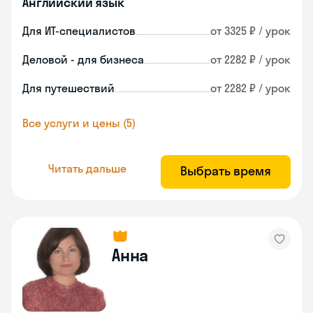
Английский язык
Для ИТ-специалистов
от 3325 ₽ / урок
Деловой - для бизнеса
от 2282 ₽ / урок
Для путешествий
от 2282 ₽ / урок
Все услуги и цены (5)
Читать дальше
Выбрать время
Анна