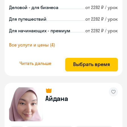
Деловой - для бизнеса
от 2282 ₽ / урок
Для путешествий
от 2282 ₽ / урок
Для начинающих - премиум
от 2282 ₽ / урок
Все услуги и цены (4)
Читать дальше
Выбрать время
Айдана