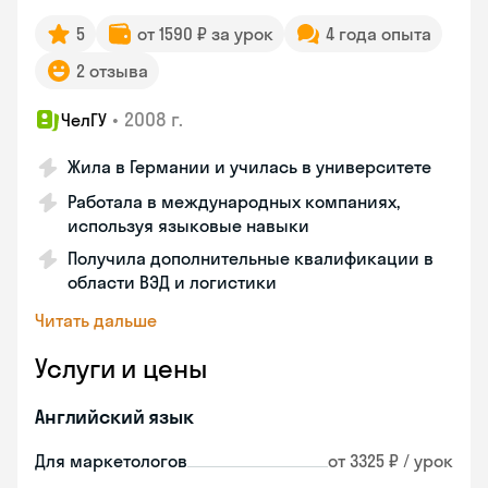
5
от 1590 ₽ за урок
4 года опыта
2 отзыва
•
2008 г.
ЧелГУ
Жила в Германии и училась в университете
Работала в международных компаниях,
используя языковые навыки
Получила дополнительные квалификации в
области ВЭД и логистики
Читать дальше
Услуги и цены
Английский язык
Для маркетологов
от 3325 ₽ / урок