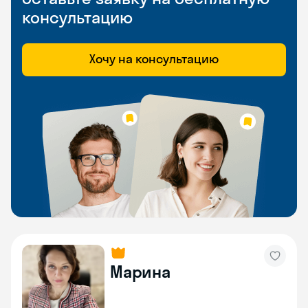
консультацию
Хочу на консультацию
Марина