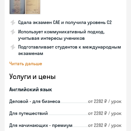
Сдала экзамен CAE и получила уровень С2
Использует коммуникативный подход,
учитывая интересы учеников
Подготавливает студентов к международным
экзаменам
Читать дальше
Услуги и цены
Английский язык
Деловой - для бизнеса
от 2282 ₽ / урок
Для путешествий
от 2282 ₽ / урок
Для начинающих - премиум
от 2282 ₽ / урок