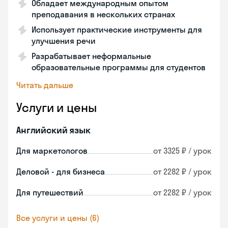
Обладает международным опытом
преподавания в нескольких странах
Использует практические инструменты для
улучшения речи
Разрабатывает неформальные
образовательные программы для студентов
Читать дальше
Услуги и цены
Английский язык
Для маркетологов
от 3325 ₽ / урок
Деловой - для бизнеса
от 2282 ₽ / урок
Для путешествий
от 2282 ₽ / урок
Все услуги и цены (6)