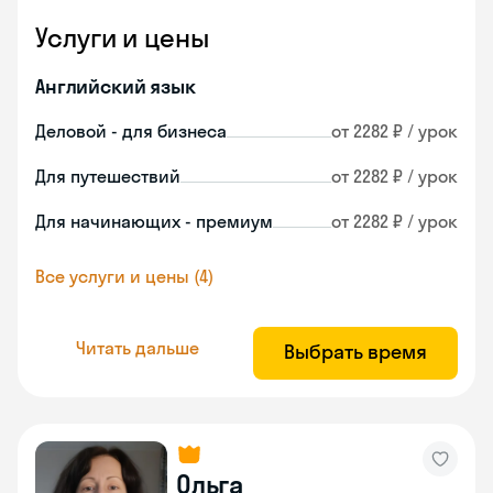
Услуги и цены
Английский язык
Деловой - для бизнеса
от 2282 ₽ / урок
Для путешествий
от 2282 ₽ / урок
Для начинающих - премиум
от 2282 ₽ / урок
Все услуги и цены (4)
Читать дальше
Выбрать время
Ольга