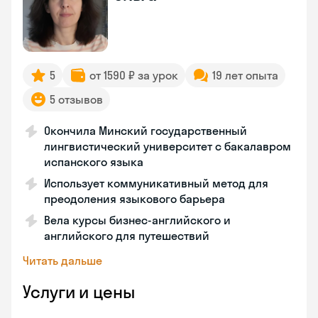
5
от 1590 ₽ за урок
19 лет опыта
5 отзывов
Окончила Минский государственный
лингвистический университет с бакалавром
испанского языка
Использует коммуникативный метод для
преодоления языкового барьера
Вела курсы бизнес-английского и
английского для путешествий
Читать дальше
Услуги и цены