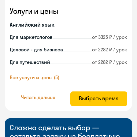
Услуги и цены
Английский язык
Для маркетологов
от 3325 ₽ / урок
Деловой - для бизнеса
от 2282 ₽ / урок
Для путешествий
от 2282 ₽ / урок
Все услуги и цены (5)
Читать дальше
Выбрать время
Сложно сделать выбор —
оставьте заявку на бесплатную