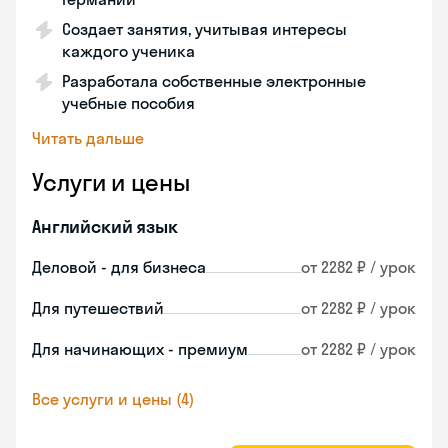
Создает занятия, учитывая интересы
каждого ученика
Разработала собственные электронные
учебные пособия
Читать дальше
Услуги и цены
Английский язык
Деловой - для бизнеса
от 2282 ₽ / урок
Для путешествий
от 2282 ₽ / урок
Для начинающих - премиум
от 2282 ₽ / урок
Все услуги и цены (4)