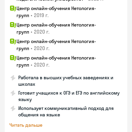
Центр онлайн-обучения Нетология-
•
2019 г.
групп
Центр онлайн-обучения Нетология-
•
2020 г.
групп
Центр онлайн-обучения Нетология-
•
2020 г.
групп
Центр онлайн-обучения Нетология-
•
2020 г.
групп
Работала в высших учебных заведениях и
школах
Готовит учащихся к ОГЭ и ЕГЭ по английскому
языку
Использует коммуникативный подход для
общения на языке
Читать дальше