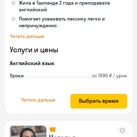
Жила в Таиланде 2 года и преподавала
английский
Помогает усваивать лексику легко и
непринужденно
Читать дальше
Услуги и цены
Английский язык
Уроки
от 1090 ₽ / урок
Читать дальше
Выбрать время