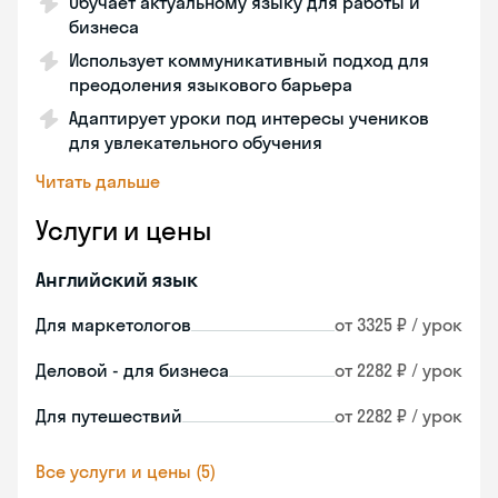
Обучает актуальному языку для работы и
бизнеса
Использует коммуникативный подход для
преодоления языкового барьера
Адаптирует уроки под интересы учеников
для увлекательного обучения
Читать дальше
Услуги и цены
Английский язык
Для маркетологов
от 3325 ₽ / урок
Деловой - для бизнеса
от 2282 ₽ / урок
Для путешествий
от 2282 ₽ / урок
Все услуги и цены (5)