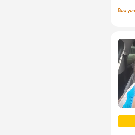
Все усл