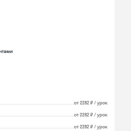
нтами
от 2282 ₽ / урок
от 2282 ₽ / урок
от 2282 ₽ / урок