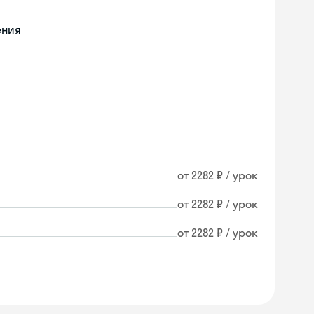
ения
от 2282 ₽ / урок
от 2282 ₽ / урок
от 2282 ₽ / урок