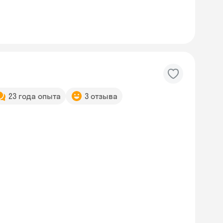
23 года опыта
3 отзыва