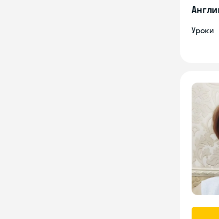
Англи
Уроки