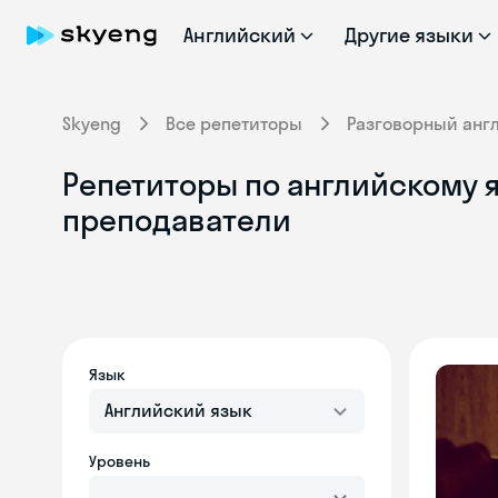
Английский
Другие языки
Skyeng
Все репетиторы
Разговорный анг
Репетиторы по английскому 
преподаватели
Язык
Английский язык
Уровень