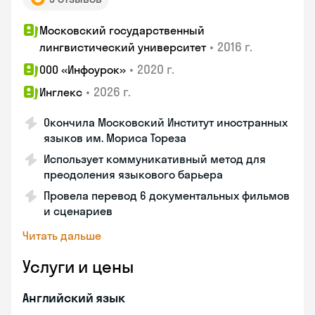
Московский государственный
•
2016 г.
лингвистический университет
•
2020 г.
ООО «Инфоурок»
•
2026 г.
Инглекс
Окончила Московский Институт иностранных
языков им. Мориса Тореза
Использует коммуникативный метод для
преодоления языкового барьера
Провела перевод 6 документальных фильмов
и сценариев
Читать дальше
Услуги и цены
Английский язык