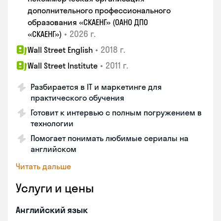
дополнительного профессионального
образования «СКАЕНГ» (ОАНО ДПО
•
2026 г.
«СКАЕНГ»)
•
2018 г.
Wall Street English
•
2011 г.
Wall Street Institute
Разбирается в IT и маркетинге для
практического обучения
Готовит к интервью с полным погружением в
технологии
Помогает понимать любимые сериалы на
английском
Читать дальше
Услуги и цены
Английский язык