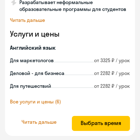
Разрабатывает неформальные
образовательные программы для студентов
Читать дальше
Услуги и цены
Английский язык
Для маркетологов
от 3325 ₽ / урок
Деловой - для бизнеса
от 2282 ₽ / урок
Для путешествий
от 2282 ₽ / урок
Все услуги и цены (6)
Читать дальше
Выбрать время