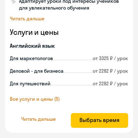
Адаптирует уроки под интересы учеников
для увлекательного обучения
Читать дальше
Услуги и цены
Английский язык
Для маркетологов
от 3325 ₽ / урок
Деловой - для бизнеса
от 2282 ₽ / урок
Для путешествий
от 2282 ₽ / урок
Все услуги и цены (5)
Читать дальше
Выбрать время