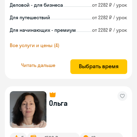
Деловой - для бизнеса
от 2282 ₽ / урок
Для путешествий
от 2282 ₽ / урок
Для начинающих - премиум
от 2282 ₽ / урок
Все услуги и цены (4)
Читать дальше
Выбрать время
Ольга