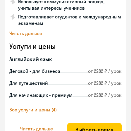
Использует коммуникативный подход,
учитывая интересы учеников
Подготавливает студентов к международным
экзаменам
Читать дальше
Услуги и цены
Английский язык
Деловой - для бизнеса
от 2282 ₽ / урок
Для путешествий
от 2282 ₽ / урок
Для начинающих - премиум
от 2282 ₽ / урок
Все услуги и цены (4)
Читать дальше
Выбрать время