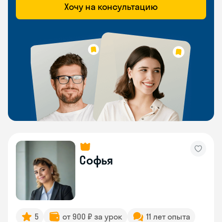
Хочу на консультацию
Софья
5
от 900 ₽ за урок
11 лет опыта