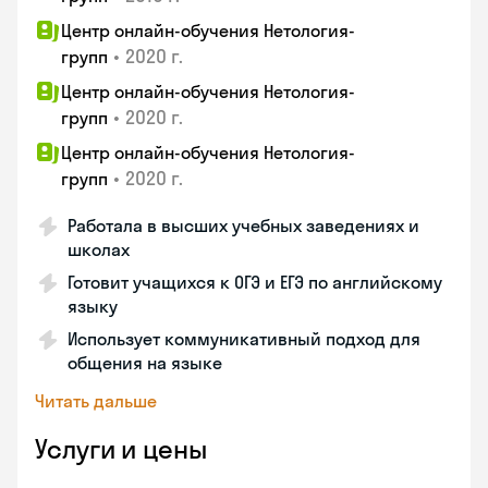
Центр онлайн-обучения Нетология-
•
2020 г.
групп
Центр онлайн-обучения Нетология-
•
2020 г.
групп
Центр онлайн-обучения Нетология-
•
2020 г.
групп
Работала в высших учебных заведениях и
школах
Готовит учащихся к ОГЭ и ЕГЭ по английскому
языку
Использует коммуникативный подход для
общения на языке
Читать дальше
Услуги и цены