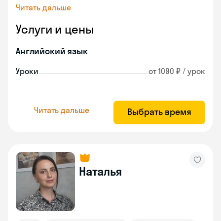
Читать дальше
Услуги и цены
Английский язык
Уроки
от 1090 ₽ / урок
Читать дальше
Выбрать время
Наталья