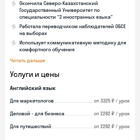
Окончила Северо-Казахстанский
Государственный Университет по
специальности "2 иностранных языка"
Работала переводчиком наблюдателей ОБСЕ
на выборах
Использует коммуникативную методику для
комфортного обучения
Читать дальше
Услуги и цены
Английский язык
Для маркетологов
от 3325 ₽ / урок
Деловой - для бизнеса
от 2282 ₽ / урок
Для путешествий
от 2282 ₽ / урок