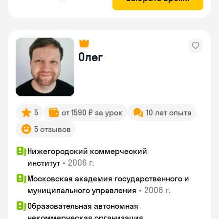
Олег
5
от 1590 ₽ за урок
10 лет опыта
5 отзывов
Нижегородский коммерческий
•
2006 г.
институт
Московская академия государственного и
•
2008 г.
муниципального управления
Образовательная автономная
некоммерческая организация