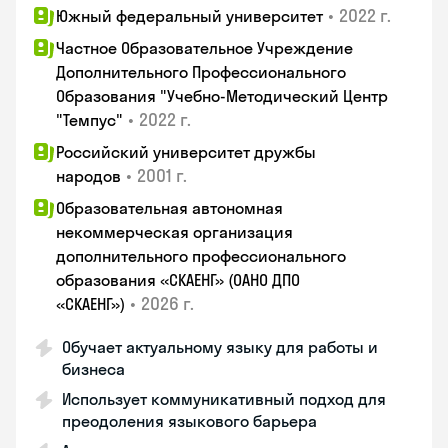
•
2022 г.
Южный федеральный университет
Частное Образовательное Учреждение
Дополнительного Профессионального
Образования "Учебно-Методический Центр
•
2022 г.
"Темпус"
Российский университет дружбы
•
2001 г.
народов
Образовательная автономная
некоммерческая организация
дополнительного профессионального
образования «СКАЕНГ» (ОАНО ДПО
•
2026 г.
«СКАЕНГ»)
Обучает актуальному языку для работы и
бизнеса
Использует коммуникативный подход для
преодоления языкового барьера