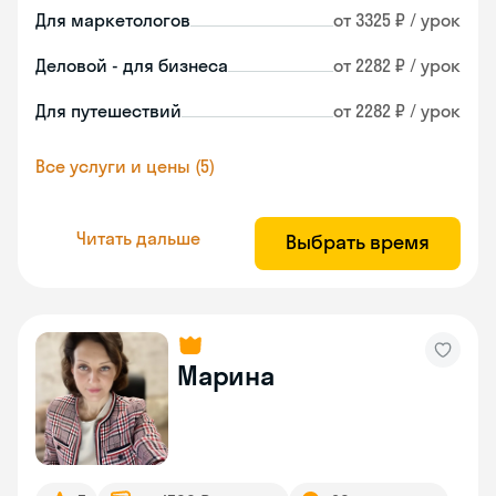
Для маркетологов
от 3325 ₽ / урок
Деловой - для бизнеса
от 2282 ₽ / урок
Для путешествий
от 2282 ₽ / урок
Все услуги и цены (5)
Читать дальше
Выбрать время
Марина