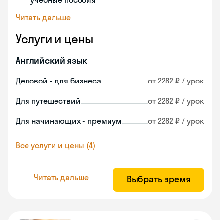
учебные пособия
Читать дальше
Услуги и цены
Английский язык
Деловой - для бизнеса
от 2282 ₽ / урок
Для путешествий
от 2282 ₽ / урок
Для начинающих - премиум
от 2282 ₽ / урок
Все услуги и цены (4)
Читать дальше
Выбрать время