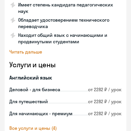
Имеет степень кандидата педагогических
наук
Обладает удостоверением технического
переводчика
Находит общий язык с начинающими и
продвинутыми студентами
Читать дальше
Услуги и цены
Английский язык
Деловой - для бизнеса
от 2282 ₽ / урок
Для путешествий
от 2282 ₽ / урок
Для начинающих - премиум
от 2282 ₽ / урок
Все услуги и цены (4)