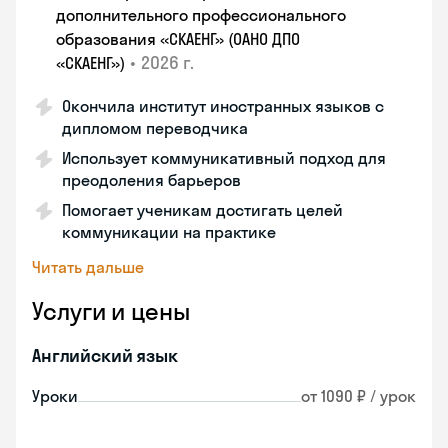
дополнительного профессионального
образования «СКАЕНГ» (ОАНО ДПО
•
2026 г.
«СКАЕНГ»)
Окончила институт иностранных языков с
дипломом переводчика
Использует коммуникативный подход для
преодоления барьеров
Помогает ученикам достигать целей
коммуникации на практике
Читать дальше
Услуги и цены
Английский язык
Уроки
от 1090 ₽ / урок