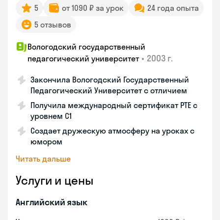
5
от 1090 ₽ за урок
24 года опыта
5 отзывов
Вологодский государственный
•
2003 г.
педагогический университет
Закончила Вологодский Государственный
Педагогический Университет с отличием
Получила международный сертификат PTE с
уровнем C1
Создает дружескую атмосферу на уроках с
юмором
Читать дальше
Услуги и цены
Английский язык