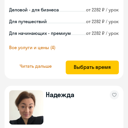
Деловой - для бизнеса
от 2282 ₽ / урок
Для путешествий
от 2282 ₽ / урок
Для начинающих - премиум
от 2282 ₽ / урок
Все услуги и цены (4)
Читать дальше
Выбрать время
Надежда