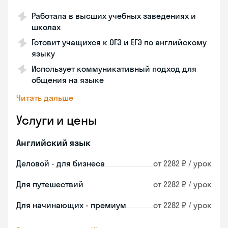
Работала в высших учебных заведениях и
школах
Готовит учащихся к ОГЭ и ЕГЭ по английскому
языку
Использует коммуникативный подход для
общения на языке
Читать дальше
Услуги и цены
Английский язык
Деловой - для бизнеса
от 2282 ₽ / урок
Для путешествий
от 2282 ₽ / урок
Для начинающих - премиум
от 2282 ₽ / урок