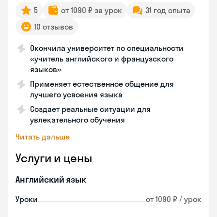
5
от 1090 ₽ за урок
31 год опыта
10 отзывов
Окончила университет по специальности
«учитель английского и французского
языков»
Применяет естественное общение для
лучшего усвоения языка
Создает реальные ситуации для
увлекательного обучения
Читать дальше
Услуги и цены
Английский язык
Уроки
от 1090 ₽ / урок