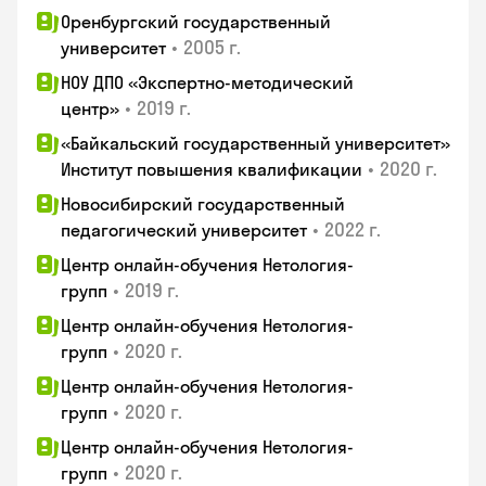
Оренбургский государственный
•
2005 г.
университет
НОУ ДПО «Экспертно-методический
•
2019 г.
центр»
«Байкальский государственный университет»
•
2020 г.
Институт повышения квалификации
Новосибирский государственный
•
2022 г.
педагогический университет
Центр онлайн-обучения Нетология-
•
2019 г.
групп
Центр онлайн-обучения Нетология-
•
2020 г.
групп
Центр онлайн-обучения Нетология-
•
2020 г.
групп
Центр онлайн-обучения Нетология-
•
2020 г.
групп