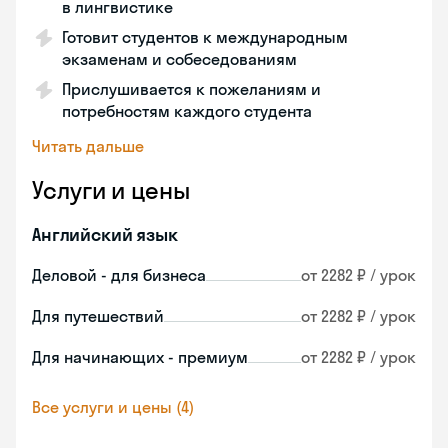
в лингвистике
Готовит студентов к международным
экзаменам и собеседованиям
Прислушивается к пожеланиям и
потребностям каждого студента
Читать дальше
Услуги и цены
Английский язык
Деловой - для бизнеса
от 2282 ₽ / урок
Для путешествий
от 2282 ₽ / урок
Для начинающих - премиум
от 2282 ₽ / урок
Все услуги и цены (4)