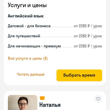
Услуги и цены
Английский язык
Деловой - для бизнеса
от 2282 ₽ / урок
Для путешествий
от 2282 ₽ / урок
Для начинающих - премиум
от 2282 ₽ / урок
Все услуги и цены (4)
Читать дальше
Выбрать время
Наталья