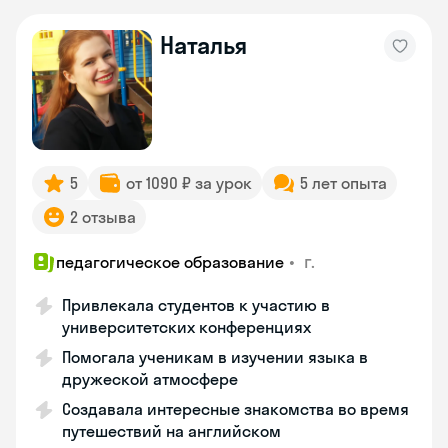
Наталья
5
от 1090 ₽ за урок
5 лет опыта
2 отзыва
•
г.
педагогическое образование
Привлекала студентов к участию в
университетских конференциях
Помогала ученикам в изучении языка в
дружеской атмосфере
Создавала интересные знакомства во время
путешествий на английском