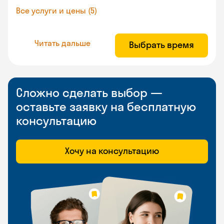
Все услуги и цены (5)
Читать дальше
Выбрать время
Сложно сделать выбор —
оставьте заявку на бесплатную
консультацию
Хочу на консультацию