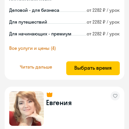
Деловой - для бизнеса
от 2282 ₽ / урок
Для путешествий
от 2282 ₽ / урок
Для начинающих - премиум
от 2282 ₽ / урок
Все услуги и цены (4)
Читать дальше
Выбрать время
Евгения