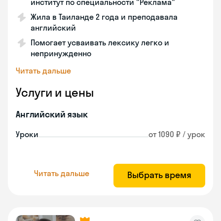
институт по специальности "Реклама"
Жила в Таиланде 2 года и преподавала
английский
Помогает усваивать лексику легко и
непринужденно
Читать дальше
Услуги и цены
Английский язык
Уроки
от 1090 ₽ / урок
Читать дальше
Выбрать время