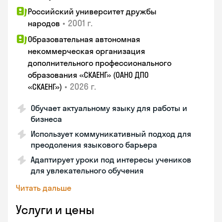
Российский университет дружбы
•
2001 г.
народов
Образовательная автономная
некоммерческая организация
дополнительного профессионального
образования «СКАЕНГ» (ОАНО ДПО
•
2026 г.
«СКАЕНГ»)
Обучает актуальному языку для работы и
бизнеса
Использует коммуникативный подход для
преодоления языкового барьера
Адаптирует уроки под интересы учеников
для увлекательного обучения
Читать дальше
Услуги и цены