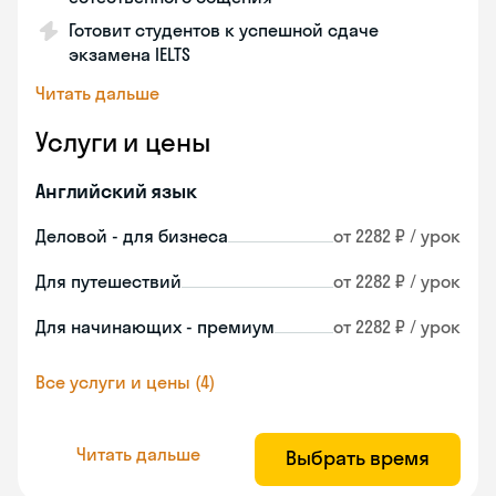
Готовит студентов к успешной сдаче
экзамена IELTS
Читать дальше
Услуги и цены
Английский язык
Деловой - для бизнеса
от 2282 ₽ / урок
Для путешествий
от 2282 ₽ / урок
Для начинающих - премиум
от 2282 ₽ / урок
Все услуги и цены (4)
Читать дальше
Выбрать время