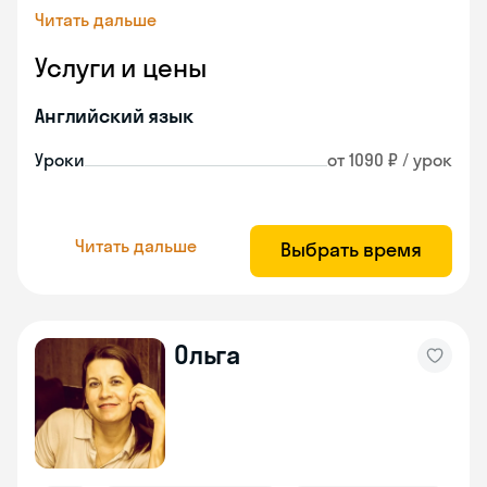
Читать дальше
Услуги и цены
Английский язык
Уроки
от 1090 ₽ / урок
Читать дальше
Выбрать время
Ольга