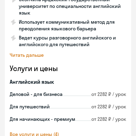
университет по специальности английский
язык
Использует коммуникативный метод для
преодоления языкового барьера
Ведет курсы разговорного английского и
английского для путешествий
Читать дальше
Услуги и цены
Английский язык
Деловой - для бизнеса
от 2282 ₽ / урок
Для путешествий
от 2282 ₽ / урок
Для начинающих - премиум
от 2282 ₽ / урок
Все услуги и цены (4)