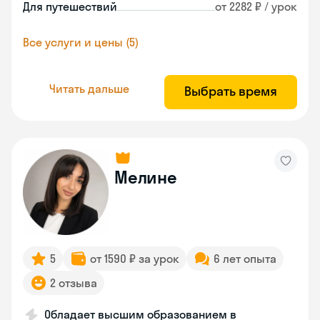
Для путешествий
от 2282 ₽ / урок
Все услуги и цены (5)
Читать дальше
Выбрать время
Мелине
5
от 1590 ₽ за урок
6 лет опыта
2 отзыва
Обладает высшим образованием в