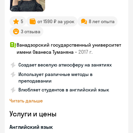
5
от 1590 ₽ за урок
8 лет опыта
3 отзыва
Ванадзорский государственный университет
•
2017 г.
имени Ованеса Туманяна
Создает веселую атмосферу на занятиях
Использует различные методы в
преподавании
Влюбляет студентов в английский язык
Читать дальше
Услуги и цены
Английский язык