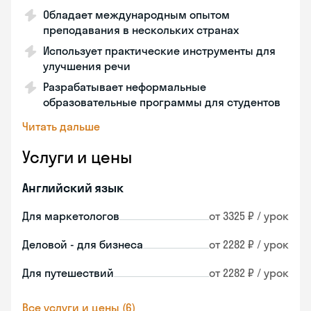
Обладает международным опытом
преподавания в нескольких странах
Использует практические инструменты для
улучшения речи
Разрабатывает неформальные
образовательные программы для студентов
Читать дальше
Услуги и цены
Английский язык
Для маркетологов
от 3325 ₽ / урок
Деловой - для бизнеса
от 2282 ₽ / урок
Для путешествий
от 2282 ₽ / урок
Все услуги и цены (6)