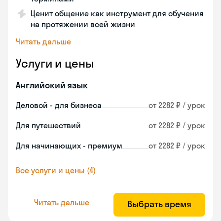
Ценит общение как инструмент для обучения
на протяжении всей жизни
Читать дальше
Услуги и цены
Английский язык
Деловой - для бизнеса
от 2282 ₽ / урок
Для путешествий
от 2282 ₽ / урок
Для начинающих - премиум
от 2282 ₽ / урок
Все услуги и цены (4)
Читать дальше
Выбрать время