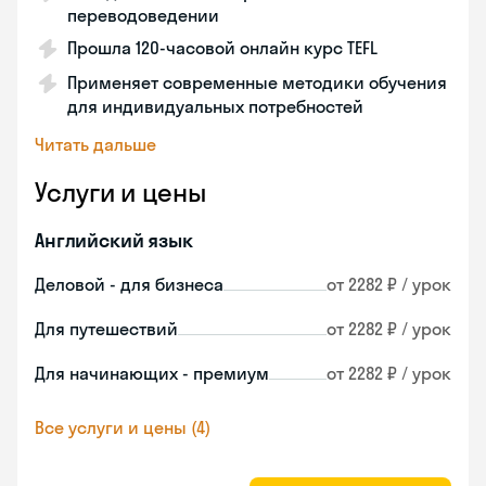
переводоведении
Прошла 120-часовой онлайн курс TEFL
Применяет современные методики обучения
для индивидуальных потребностей
Читать дальше
Услуги и цены
Английский язык
Деловой - для бизнеса
от 2282 ₽ / урок
Для путешествий
от 2282 ₽ / урок
Для начинающих - премиум
от 2282 ₽ / урок
Все услуги и цены (4)