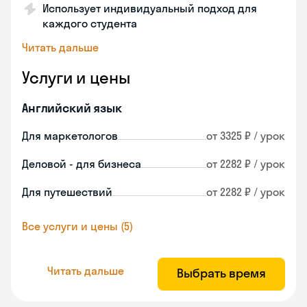
Использует индивидуальный подход для
каждого студента
Читать дальше
Услуги и цены
Английский язык
Для маркетологов
от 3325 ₽ / урок
Деловой - для бизнеса
от 2282 ₽ / урок
Для путешествий
от 2282 ₽ / урок
Все услуги и цены (5)
Читать дальше
Выбрать время