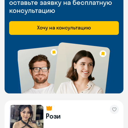
оставьте заявку на бесплатную
консультацию
Хочу на консультацию
Рози