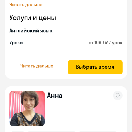
Читать дальше
Услуги и цены
Английский язык
Уроки
от 1090 ₽ / урок
Читать дальше
Выбрать время
Анна