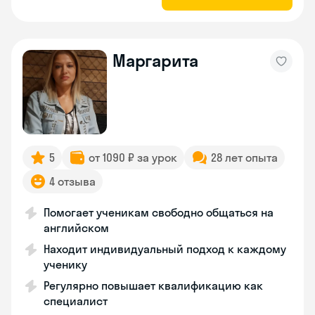
Маргарита
5
от 1090 ₽ за урок
28 лет опыта
4 отзыва
Помогает ученикам свободно общаться на
английском
Находит индивидуальный подход к каждому
ученику
Регулярно повышает квалификацию как
специалист