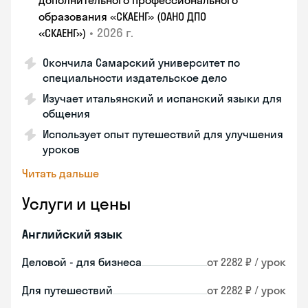
дополнительного профессионального
образования «СКАЕНГ» (ОАНО ДПО
•
2026 г.
«СКАЕНГ»)
Окончила Самарский университет по
специальности издательское дело
Изучает итальянский и испанский языки для
общения
Использует опыт путешествий для улучшения
уроков
Читать дальше
Услуги и цены
Английский язык
Деловой - для бизнеса
от 2282 ₽ / урок
Для путешествий
от 2282 ₽ / урок