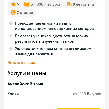
5
от 1090 ₽ за урок
8 лет опыта
2 отзыва
Преподает английский язык с
использованием инновационных методов
Помогает ученикам достигать высоких
результатов в изучении языков
Увлекается чтением книг на английском
языке для развития
Читать дальше
Услуги и цены
Английский язык
Уроки
от 1090 ₽ / урок