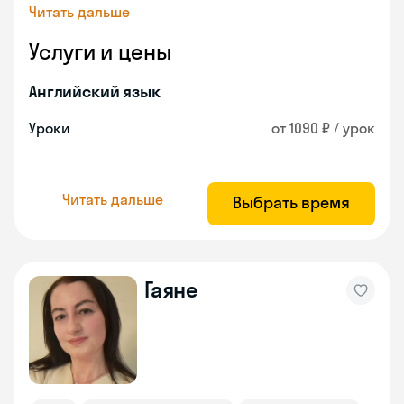
Читать дальше
Услуги и цены
Английский язык
Уроки
от 1090 ₽ / урок
Читать дальше
Выбрать время
Гаяне