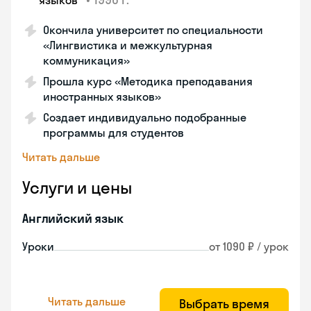
языков"
Окончила университет по специальности
«Лингвистика и межкультурная
коммуникация»
Прошла курс «Методика преподавания
иностранных языков»
Создает индивидуально подобранные
программы для студентов
Читать дальше
Услуги и цены
Английский язык
Уроки
от 1090 ₽ / урок
Читать дальше
Выбрать время