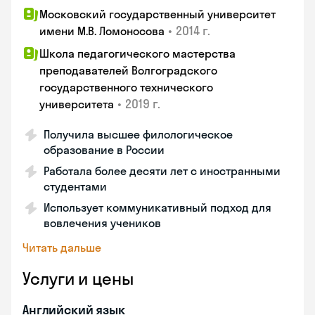
Московский государственный университет
•
2014 г.
имени М.В. Ломоносова
Школа педагогического мастерства
преподавателей Волгоградского
государственного технического
•
2019 г.
университета
Получила высшее филологическое
образование в России
Работала более десяти лет с иностранными
студентами
Использует коммуникативный подход для
вовлечения учеников
Читать дальше
Услуги и цены
Английский язык