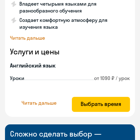
Владеет четырьмя языками для
разнообразного обучения
Создает комфортную атмосферу для
изучения языка
Читать дальше
Услуги и цены
Английский язык
Уроки
от 1090 ₽ / урок
Читать дальше
Выбрать время
Сложно сделать выбор —