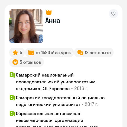
Анна
5
от 1590 ₽ за урок
12 лет опыта
5 отзывов
Самарский национальный
исследовательский университет им.
•
2016 г.
академика С.П. Королёва
Самарский государственный социально-
•
2017 г.
педагогический университет
Образовательная автономная
некоммерческая организация