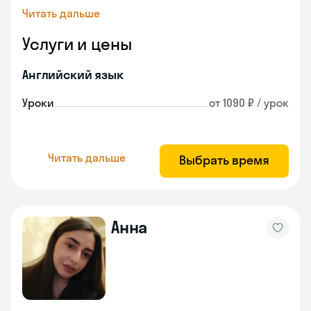
Читать дальше
Услуги и цены
Английский язык
Уроки
от 1090 ₽ / урок
Читать дальше
Выбрать время
Анна