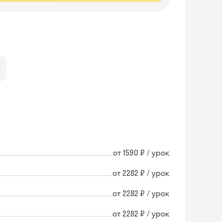
от 1590 ₽ / урок
от 2282 ₽ / урок
от 2282 ₽ / урок
от 2282 ₽ / урок