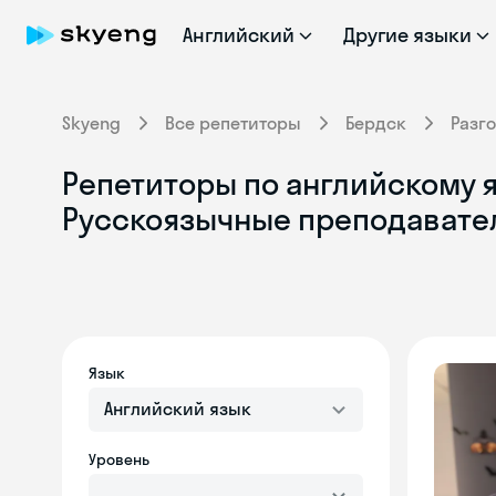
Английский
Другие языки
Skyeng
Все репетиторы
Бердск
Разг
Репетиторы по английскому я
Русскоязычные преподавате
Язык
Английский язык
Уровень