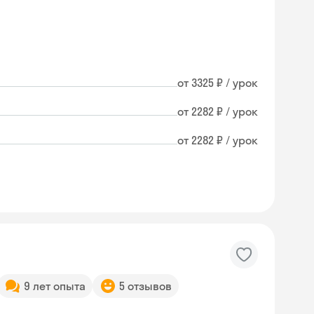
от 3325 ₽ / урок
от 2282 ₽ / урок
от 2282 ₽ / урок
9 лет опыта
5 отзывов