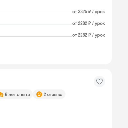
от 3325 ₽ / урок
от 2282 ₽ / урок
от 2282 ₽ / урок
6 лет опыта
2 отзыва