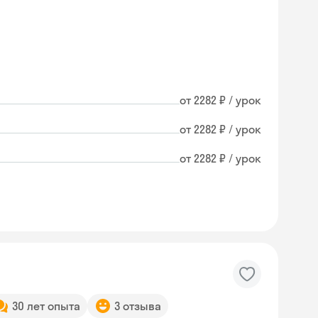
от 2282 ₽ / урок
от 2282 ₽ / урок
от 2282 ₽ / урок
30 лет опыта
3 отзыва