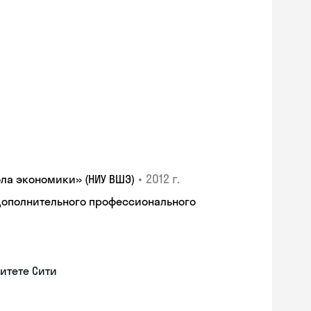
•
2012 г.
ла экономики» (НИУ ВШЭ)
дополнительного профессионального
итете Сити