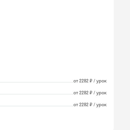
от 2282 ₽ / урок
от 2282 ₽ / урок
от 2282 ₽ / урок