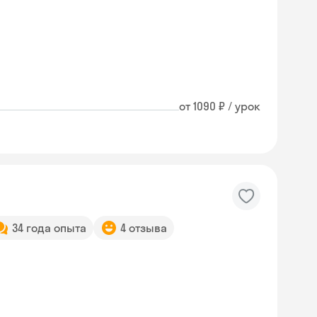
от 1090 ₽ / урок
34 года опыта
4 отзыва