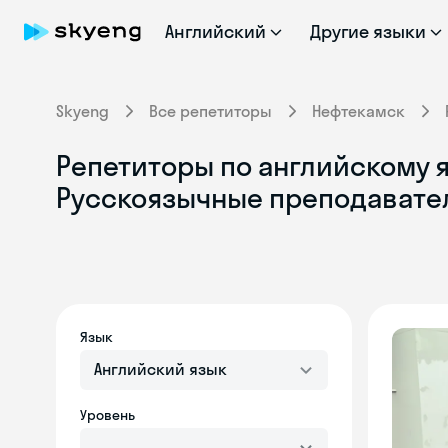
Английский
Другие языки
Skyeng
Все репетиторы
Нефтекамск
Репетиторы по английскому я
Русскоязычные преподавате
Язык
Английский язык
Уровень