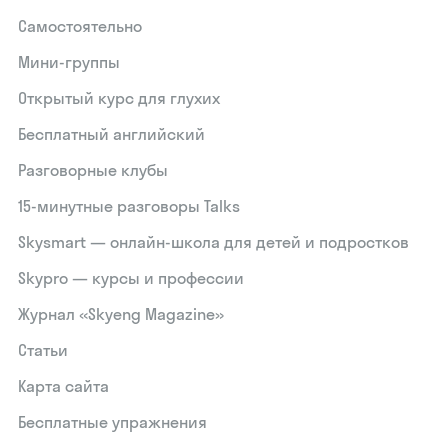
Самостоятельно
Мини-группы
Открытый курс для глухих
Бесплатный английский
Разговорные клубы
15‑минутные разговоры Talks
Skysmart — онлайн-школа для детей и подростков
Skypro — курсы и профессии
Журнал «Skyeng Magazine»
Статьи
Карта сайта
Бесплатные упражнения