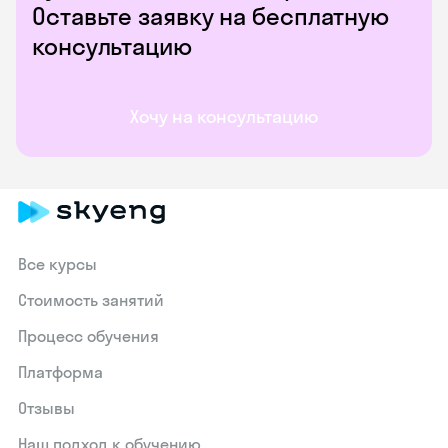
Оставьте заявку на бесплатную
консультацию
Хочу на консультацию
Все курсы
Стоимость занятий
Процесс обучения
Платформа
Отзывы
Наш подход к обучению