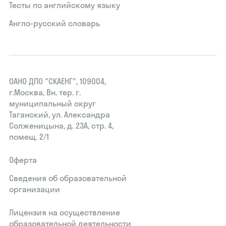
Тесты по английскому языку
Англо-русский словарь
ОАНО ДПО "СКАЕНГ", 109004,
г.Москва, Вн. тер. г.
муниципальный округ
Таганский, ул. Александра
Солженицына, д. 23А, стр. 4,
помещ. 2/1
Оферта
Сведения об образовательной
организации
Лицензия на осуществление
образовательной деятельности