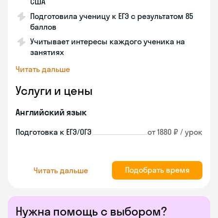
США
Подготовила ученицу к ЕГЭ с результатом 85
баллов
Учитывает интересы каждого ученика на
занятиях
Читать дальше
Услуги и цены
Английский язык
Подготовка к ЕГЭ/ОГЭ
от 1880 ₽ / урок
Подобрать время
Читать дальше
Нужна помощь с выбором?