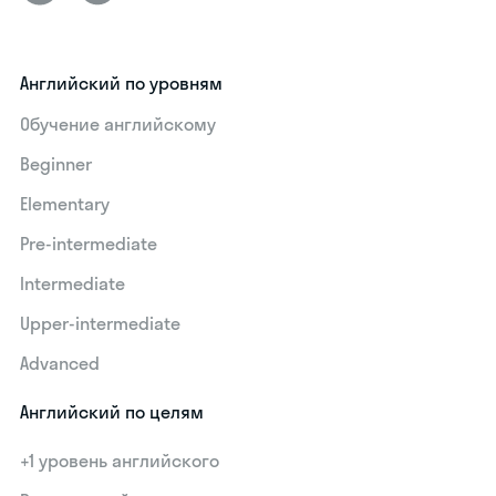
Английский по уровням
Обучение английскому
Beginner
Elementary
Pre-intermediate
Intermediate
Upper-intermediate
Advanced
Английский по целям
+1 уровень английского