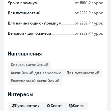
Уроки премиум
от 1590 ₽ / урок
Для путешествий
от 2282 ₽ / урок
Для начинающих - премиум
от 2282 ₽ / урок
Деловой - для бизнеса
от 2282 ₽ / урок
Направления
Бизнес-английский
Английский для взрослых
Для путешествий
Разговорный английский
Интересы
🏖
Путешествия
⚽
Спорт
📚
Книги