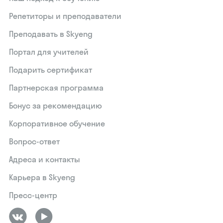
Репетиторы и преподаватели
Преподавать в Skyeng
Портал для учителей
Подарить сертификат
Партнерская программа
Бонус за рекомендацию
Корпоративное обучение
Вопрос-ответ
Адреса и контакты
Карьера в Skyeng
Пресс-центр