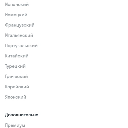
Испанский
Немецкий
Французский
Итальянский
Португальский
Китайский
Турецкий
Греческий
Корейский
Японский
Дополнительно
Премиум