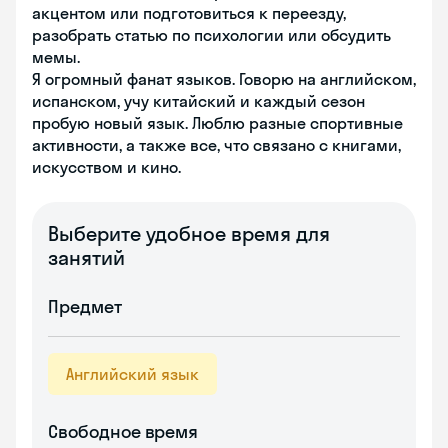
акцентом или подготовиться к переезду,
разобрать статью по психологии или обсудить
мемы.
Я огромный фанат языков. Говорю на английском,
испанском, учу китайский и каждый сезон
пробую новый язык. Люблю разные спортивные
активности, а также все, что связано с книгами,
искусством и кино.
Выберите удобное время для
занятий
Предмет
Английский язык
Свободное время