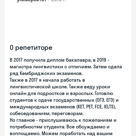
О репетиторе
В 2017 получила диплом бакалавра, в 2019 -
магистра лингвистики с отличием. Затем сдала
ряд Кембриджских экзаменов.
Также в 2017 я начала работать в
лингвистической школе. Также веду уроки
онлайн для подростков и взрослых. Готовлю
студентов к сдаче государственных (ОГЭ, ЕГЭ) и
международных экзаменов (KET, PET, FCE, IELTS),
собеседованиям, переговорам.
Но главное - прислушиваюсь к пожеланиям и
потребностям студента. Все обсуждаемо и
воплощаемо. Можем поработать над вашим