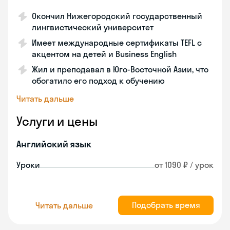
Окончил Нижегородский государственный
лингвистический университет
Имеет международные сертификаты TEFL с
акцентом на детей и Business English
Жил и преподавал в Юго-Восточной Азии, что
обогатило его подход к обучению
Читать дальше
Услуги и цены
Английский язык
Уроки
от 1090 ₽ / урок
Подобрать время
Читать дальше