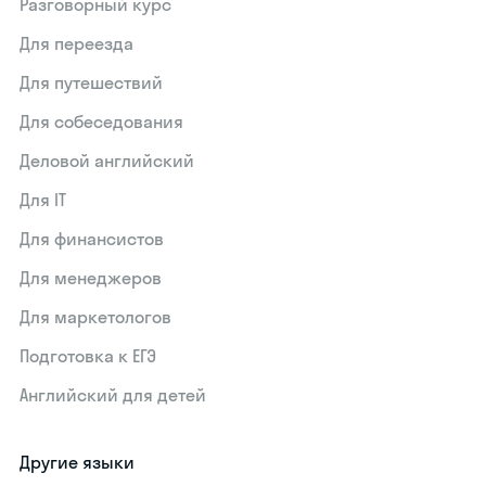
Разговорный курс
Для переезда
Для путешествий
Для собеседования
Деловой английский
Для IT
Для финансистов
Для менеджеров
Для маркетологов
Подготовка к ЕГЭ
Английский для детей
Другие языки