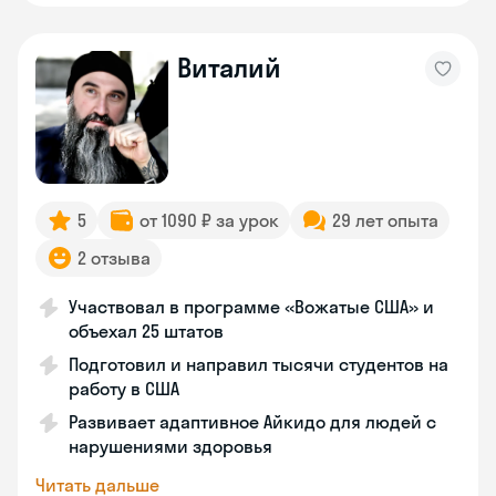
Виталий
5
от 1090 ₽ за урок
29 лет опыта
2 отзыва
Участвовал в программе «Вожатые США» и
объехал 25 штатов
Подготовил и направил тысячи студентов на
работу в США
Развивает адаптивное Айкидо для людей с
нарушениями здоровья
Читать дальше