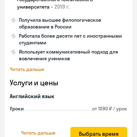
•
2019 г.
университета
Получила высшее филологическое
образование в России
Работала более десяти лет с иностранными
студентами
Использует коммуникативный подход для
вовлечения учеников
Читать дальше
Услуги и цены
Английский язык
Уроки
от 1090 ₽ / урок
Читать дальше
Выбрать время