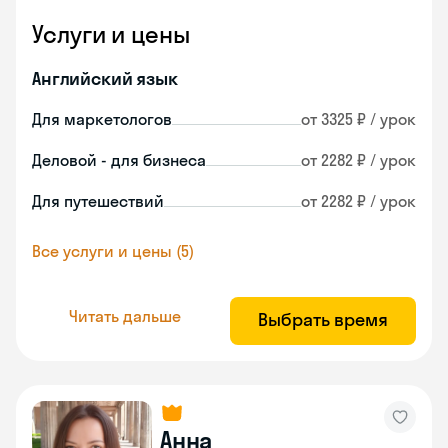
Услуги и цены
Английский язык
Для маркетологов
от 3325 ₽ / урок
Деловой - для бизнеса
от 2282 ₽ / урок
Для путешествий
от 2282 ₽ / урок
Все услуги и цены (5)
Читать дальше
Выбрать время
Анна