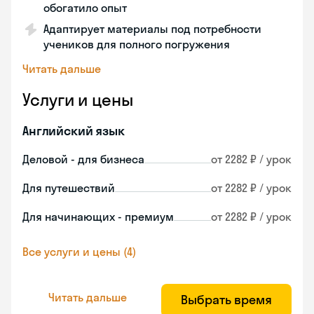
обогатило опыт
Адаптирует материалы под потребности
учеников для полного погружения
Читать дальше
Услуги и цены
Английский язык
Деловой - для бизнеса
от 2282 ₽ / урок
Для путешествий
от 2282 ₽ / урок
Для начинающих - премиум
от 2282 ₽ / урок
Все услуги и цены (4)
Читать дальше
Выбрать время