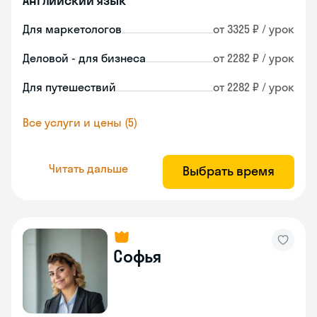
Английский язык
Для маркетологов
от 3325 ₽ / урок
Деловой - для бизнеса
от 2282 ₽ / урок
Для путешествий
от 2282 ₽ / урок
Все услуги и цены (5)
Читать дальше
Выбрать время
Софья