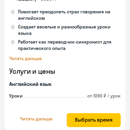
Помогает преодолеть страх говорения на
английском
Создает веселые и разнообразные уроки
языка
Работает как переводчик-синхронист для
практического опыта
Читать дальше
Услуги и цены
Английский язык
Уроки
от 1090 ₽ / урок
Читать дальше
Выбрать время