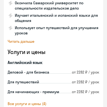
Окончила Самарский университет по
специальности издательское дело
Изучает итальянский и испанский языки для
общения
Использует опыт путешествий для улучшения
уроков
Читать дальше
Услуги и цены
Английский язык
Деловой - для бизнеса
от 2282 ₽ / урок
Для путешествий
от 2282 ₽ / урок
Для начинающих - премиум
от 2282 ₽ / урок
Все услуги и цены (4)