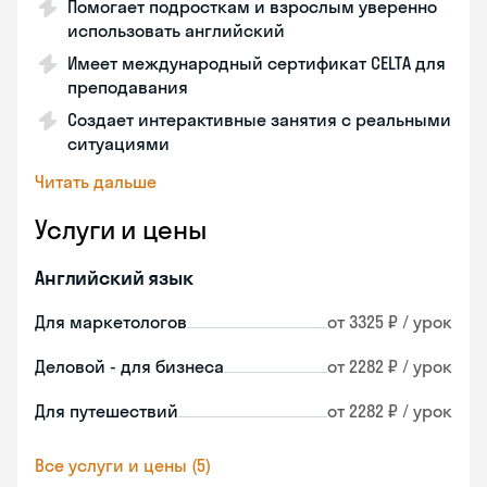
Помогает подросткам и взрослым уверенно
использовать английский
Имеет международный сертификат CELTA для
преподавания
Создает интерактивные занятия с реальными
ситуациями
Читать дальше
Услуги и цены
Английский язык
Для маркетологов
от 3325 ₽ / урок
Деловой - для бизнеса
от 2282 ₽ / урок
Для путешествий
от 2282 ₽ / урок
Все услуги и цены (5)