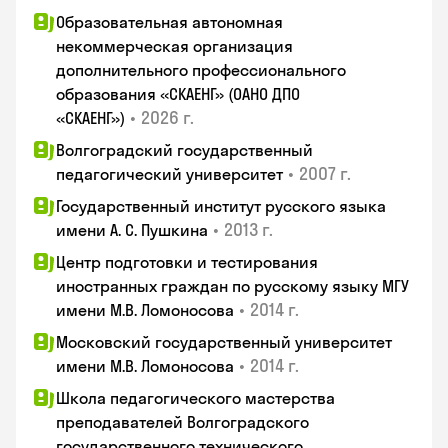
Образовательная автономная
некоммерческая организация
дополнительного профессионального
образования «СКАЕНГ» (ОАНО ДПО
•
2026 г.
«СКАЕНГ»)
Волгоградский государственный
•
2007 г.
педагогический университет
Государственный институт русского языка
•
2013 г.
имени А. С. Пушкина
Центр подготовки и тестирования
иностранных граждан по русскому языку МГУ
•
2014 г.
имени М.В. Ломоносова
Московский государственный университет
•
2014 г.
имени М.В. Ломоносова
Школа педагогического мастерства
преподавателей Волгоградского
государственного технического