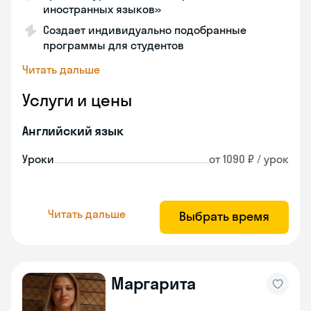
иностранных языков»
Создает индивидуально подобранные
программы для студентов
Читать дальше
Услуги и цены
Английский язык
Уроки
от 1090 ₽ / урок
Читать дальше
Выбрать время
Маргарита