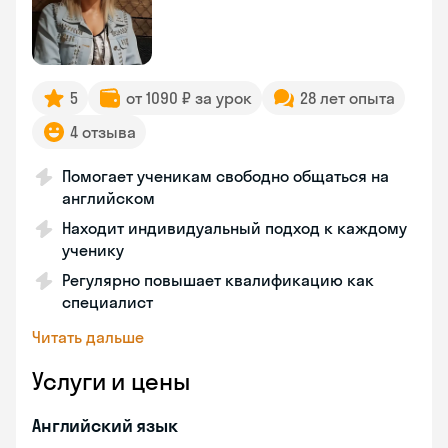
5
от 1090 ₽ за урок
28 лет опыта
4 отзыва
Помогает ученикам свободно общаться на
английском
Находит индивидуальный подход к каждому
ученику
Регулярно повышает квалификацию как
специалист
Читать дальше
Услуги и цены
Английский язык