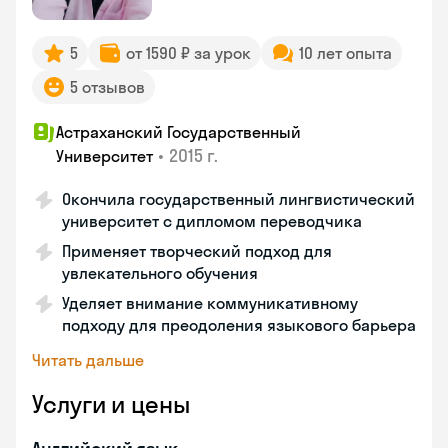
5
от 1590 ₽ за урок
10 лет опыта
5 отзывов
Астраханский Государственный
•
2015 г.
Университет
Окончила государственный лингвистический
университет с дипломом переводчика
Применяет творческий подход для
увлекательного обучения
Уделяет внимание коммуникативному
подходу для преодоления языкового барьера
Читать дальше
Услуги и цены