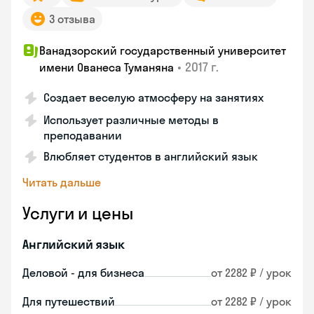
3 отзыва
Ванадзорский государственный университет
•
2017 г.
имени Ованеса Туманяна
Создает веселую атмосферу на занятиях
Использует различные методы в
преподавании
Влюбляет студентов в английский язык
Читать дальше
Услуги и цены
Английский язык
Деловой - для бизнеса
от 2282 ₽ / урок
Для путешествий
от 2282 ₽ / урок