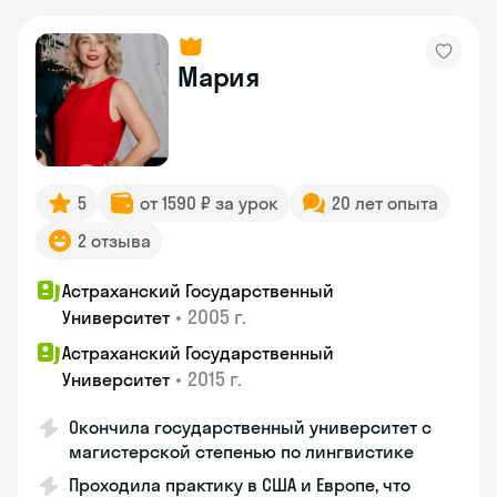
Мария
5
от 1590 ₽ за урок
20 лет опыта
2 отзыва
Астраханский Государственный
•
2005 г.
Университет
Астраханский Государственный
•
2015 г.
Университет
Окончила государственный университет с
магистерской степенью по лингвистике
Проходила практику в США и Европе, что