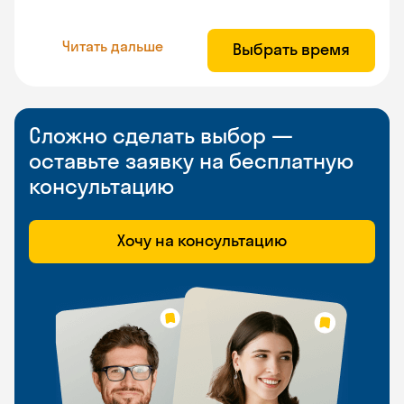
Читать дальше
Выбрать время
Сложно сделать выбор —
оставьте заявку на бесплатную
консультацию
Хочу на консультацию