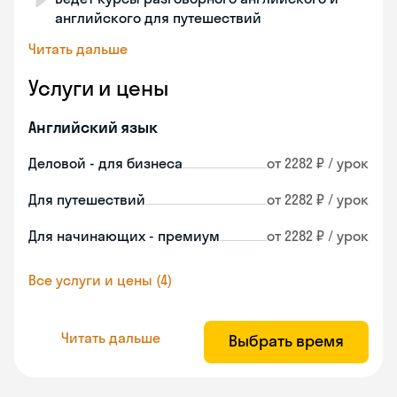
английского для путешествий
Читать дальше
Услуги и цены
Английский язык
Деловой - для бизнеса
от 2282 ₽ / урок
Для путешествий
от 2282 ₽ / урок
Для начинающих - премиум
от 2282 ₽ / урок
Все услуги и цены (4)
Читать дальше
Выбрать время