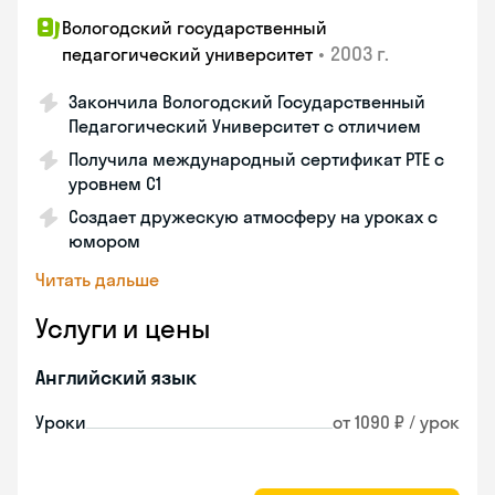
Вологодский государственный
•
2003 г.
педагогический университет
Закончила Вологодский Государственный
Педагогический Университет с отличием
Получила международный сертификат PTE с
уровнем C1
Создает дружескую атмосферу на уроках с
юмором
Читать дальше
Услуги и цены
Английский язык
Уроки
от 1090 ₽ / урок