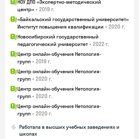
НОУ ДПО «Экспертно-методический
•
2019 г.
центр»
«Байкальский государственный университет»
•
2020 г.
Институт повышения квалификации
Новосибирский государственный
•
2022 г.
педагогический университет
Центр онлайн-обучения Нетология-
•
2019 г.
групп
Центр онлайн-обучения Нетология-
•
2020 г.
групп
Центр онлайн-обучения Нетология-
•
2020 г.
групп
Центр онлайн-обучения Нетология-
•
2020 г.
групп
Работала в высших учебных заведениях и
школах