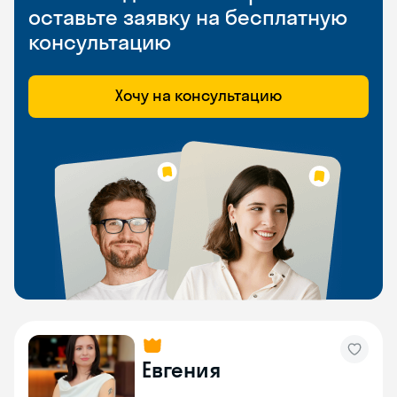
оставьте заявку на бесплатную
консультацию
Хочу на консультацию
Евгения