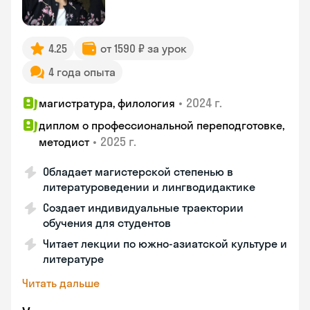
4.25
от 1590 ₽ за урок
4 года опыта
•
2024 г.
магистратура, филология
диплом о профессиональной переподготовке,
•
2025 г.
методист
Обладает магистерской степенью в
литературоведении и лингводидактике
Создает индивидуальные траектории
обучения для студентов
Читает лекции по южно-азиатской культуре и
литературе
Читать дальше