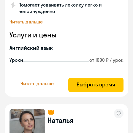
Помогает усваивать лексику легко и
непринужденно
Читать дальше
Услуги и цены
Английский язык
Уроки
от 1090 ₽ / урок
Читать дальше
Выбрать время
Наталья