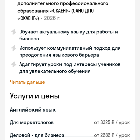
дополнительного профессионального
образования «СКАЕНГ» (ОАНО ДПО
•
2026 г.
«СКАЕНГ»)
Обучает актуальному языку для работы и
бизнеса
Использует коммуникативный подход для
преодоления языкового барьера
Адаптирует уроки под интересы учеников
для увлекательного обучения
Читать дальше
Услуги и цены
Английский язык
Для маркетологов
от 3325 ₽ / урок
Деловой - для бизнеса
от 2282 ₽ / урок