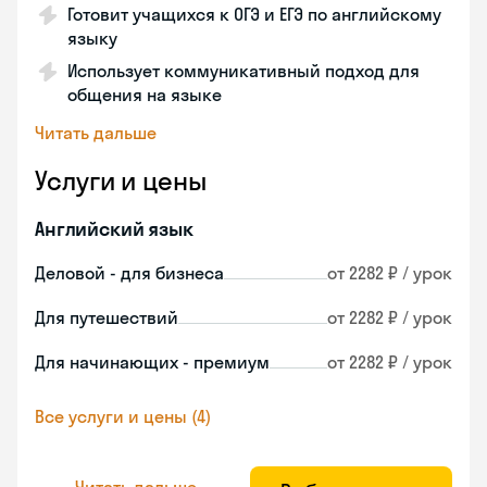
Готовит учащихся к ОГЭ и ЕГЭ по английскому
языку
Использует коммуникативный подход для
общения на языке
Читать дальше
Услуги и цены
Английский язык
Деловой - для бизнеса
от 2282 ₽ / урок
Для путешествий
от 2282 ₽ / урок
Для начинающих - премиум
от 2282 ₽ / урок
Все услуги и цены (4)
Читать дальше