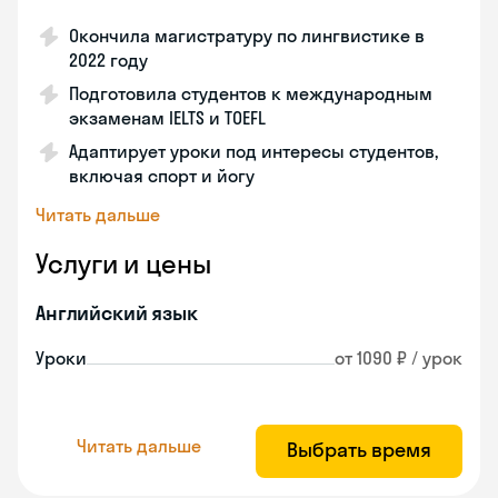
Окончила магистратуру по лингвистике в
2022 году
Подготовила студентов к международным
экзаменам IELTS и TOEFL
Адаптирует уроки под интересы студентов,
включая спорт и йогу
Читать дальше
Услуги и цены
Английский язык
Уроки
от 1090 ₽ / урок
Читать дальше
Выбрать время