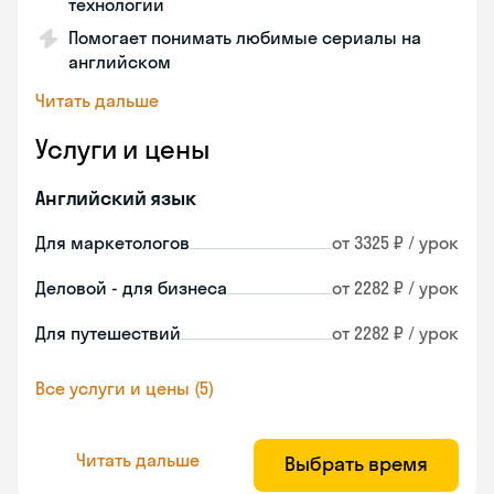
технологии
Помогает понимать любимые сериалы на
английском
Читать дальше
Услуги и цены
Английский язык
Для маркетологов
от 3325 ₽ / урок
Деловой - для бизнеса
от 2282 ₽ / урок
Для путешествий
от 2282 ₽ / урок
Все услуги и цены (5)
Читать дальше
Выбрать время