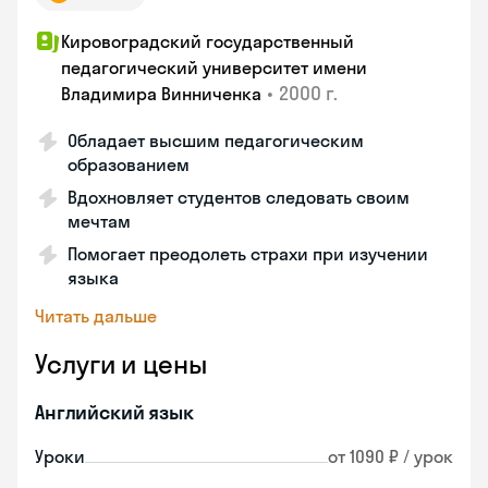
Кировоградский государственный
педагогический университет имени
•
2000 г.
Владимира Винниченка
Обладает высшим педагогическим
образованием
Вдохновляет студентов следовать своим
мечтам
Помогает преодолеть страхи при изучении
языка
Читать дальше
Услуги и цены
Английский язык
Уроки
от 1090 ₽ / урок