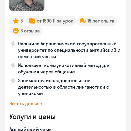
5
от 1590 ₽ за урок
15 лет опыта
3 отзыва
Окончила Барановичский государственный
университет по специальности английский и
немецкий языки
Использует коммуникативный метод для
обучения через общение
Занимается исследовательской
деятельностью в области лингвистики с
учениками
Читать дальше
Услуги и цены
Английский язык