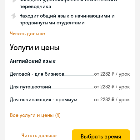
переводчика
Находит общий язык с начинающими и
продвинутыми студентами
Читать дальше
Услуги и цены
Английский язык
Деловой - для бизнеса
от 2282 ₽ / урок
Для путешествий
от 2282 ₽ / урок
Для начинающих - премиум
от 2282 ₽ / урок
Все услуги и цены (4)
Читать дальше
Выбрать время