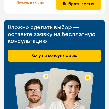
Читать дальше
Выбрать время
Сложно сделать выбор —
оставьте заявку на бесплатную
консультацию
Хочу на консультацию