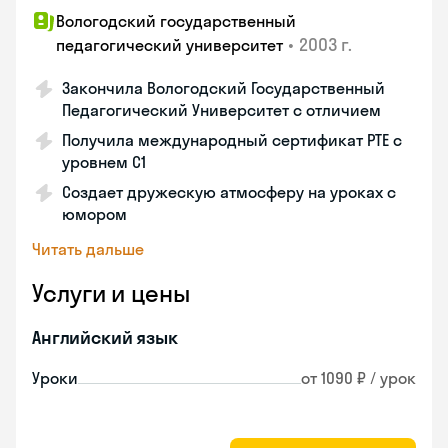
Вологодский государственный
•
2003 г.
педагогический университет
Закончила Вологодский Государственный
Педагогический Университет с отличием
Получила международный сертификат PTE с
уровнем C1
Создает дружескую атмосферу на уроках с
юмором
Читать дальше
Услуги и цены
Английский язык
Уроки
от 1090 ₽ / урок