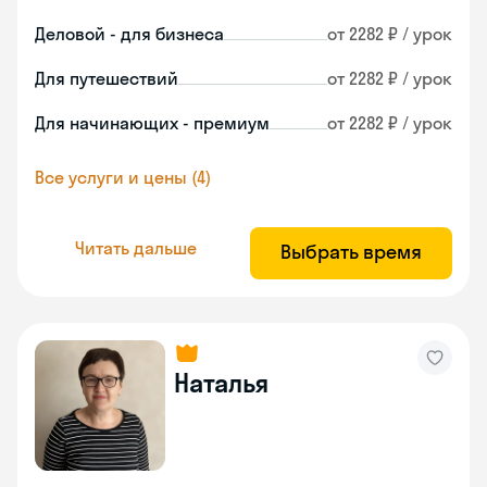
Деловой - для бизнеса
от 2282 ₽ / урок
Для путешествий
от 2282 ₽ / урок
Для начинающих - премиум
от 2282 ₽ / урок
Все услуги и цены (4)
Читать дальше
Выбрать время
Наталья