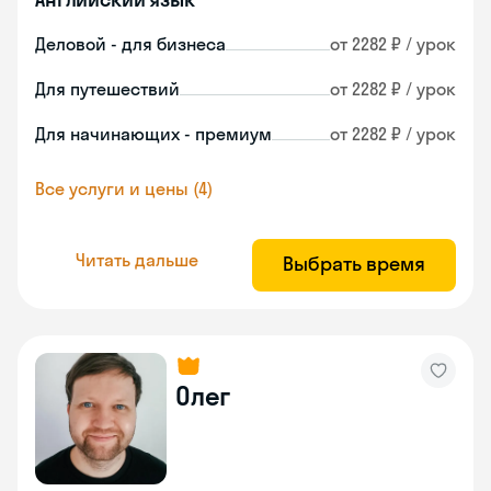
Деловой - для бизнеса
от 2282 ₽ / урок
Для путешествий
от 2282 ₽ / урок
Для начинающих - премиум
от 2282 ₽ / урок
Все услуги и цены (4)
Читать дальше
Выбрать время
Олег