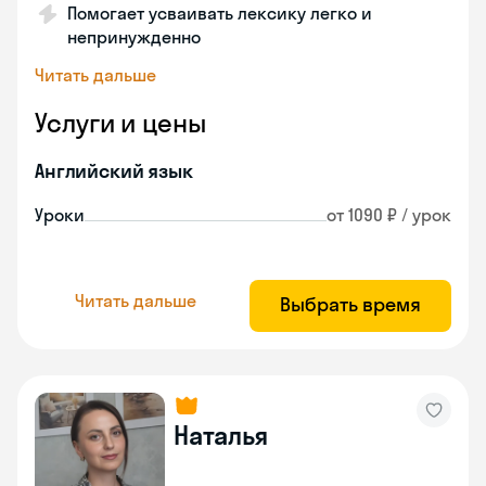
Помогает усваивать лексику легко и
непринужденно
Читать дальше
Услуги и цены
Английский язык
Уроки
от 1090 ₽ / урок
Читать дальше
Выбрать время
Наталья