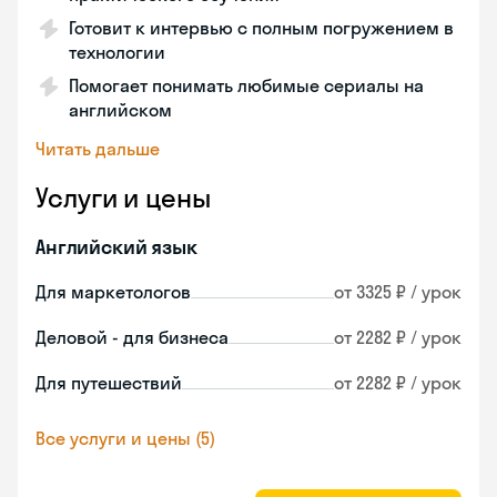
Готовит к интервью с полным погружением в
технологии
Помогает понимать любимые сериалы на
английском
Читать дальше
Услуги и цены
Английский язык
Для маркетологов
от 3325 ₽ / урок
Деловой - для бизнеса
от 2282 ₽ / урок
Для путешествий
от 2282 ₽ / урок
Все услуги и цены (5)