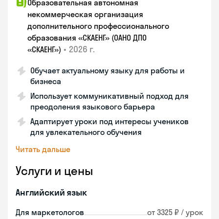
Образовательная автономная
некоммерческая организация
дополнительного профессионального
образования «СКАЕНГ» (ОАНО ДПО
•
2026 г.
«СКАЕНГ»)
Обучает актуальному языку для работы и
бизнеса
Использует коммуникативный подход для
преодоления языкового барьера
Адаптирует уроки под интересы учеников
для увлекательного обучения
Читать дальше
Услуги и цены
Английский язык
Для маркетологов
от 3325 ₽ / урок