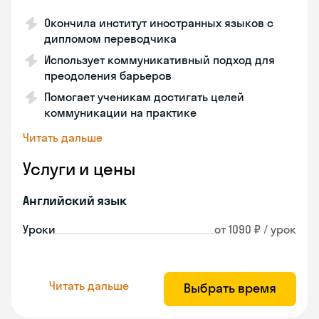
Окончила институт иностранных языков с
дипломом переводчика
Использует коммуникативный подход для
преодоления барьеров
Помогает ученикам достигать целей
коммуникации на практике
Читать дальше
Услуги и цены
Английский язык
Уроки
от 1090 ₽ / урок
Читать дальше
Выбрать время