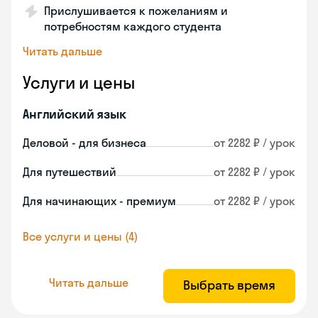
Прислушивается к пожеланиям и
потребностям каждого студента
Читать дальше
Услуги и цены
Английский язык
Деловой - для бизнеса
от 2282 ₽ / урок
Для путешествий
от 2282 ₽ / урок
Для начинающих - премиум
от 2282 ₽ / урок
Все услуги и цены (4)
Читать дальше
Выбрать время