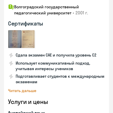
Волгоградский государственный
•
2001 г.
педагогический университет
Сертификаты
Сдала экзамен CAE и получила уровень С2
Использует коммуникативный подход,
учитывая интересы учеников
Подготавливает студентов к международным
экзаменам
Читать дальше
Услуги и цены
Английский язык