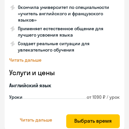
Окончила университет по специальности
«учитель английского и французского
языков»
Применяет естественное общение для
лучшего усвоения языка
Создает реальные ситуации для
увлекательного обучения
Читать дальше
Услуги и цены
Английский язык
Уроки
от 1090 ₽ / урок
Читать дальше
Выбрать время