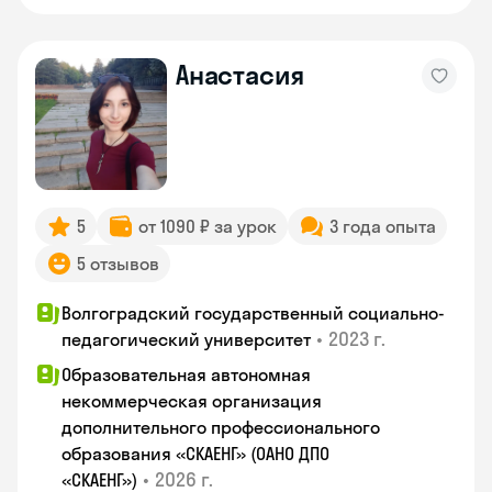
Анастасия
5
от 1090 ₽ за урок
3 года опыта
5 отзывов
Волгоградский государственный социально-
•
2023 г.
педагогический университет
Образовательная автономная
некоммерческая организация
дополнительного профессионального
образования «СКАЕНГ» (ОАНО ДПО
•
2026 г.
«СКАЕНГ»)