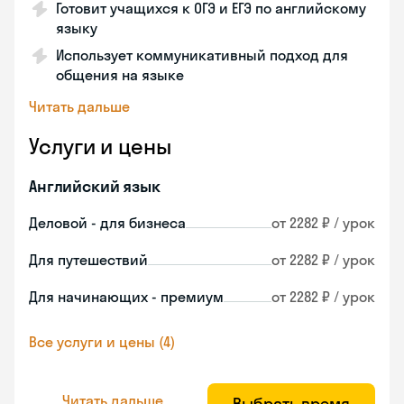
Готовит учащихся к ОГЭ и ЕГЭ по английскому
языку
Использует коммуникативный подход для
общения на языке
Читать дальше
Услуги и цены
Английский язык
Деловой - для бизнеса
от 2282 ₽ / урок
Для путешествий
от 2282 ₽ / урок
Для начинающих - премиум
от 2282 ₽ / урок
Все услуги и цены (4)
Читать дальше
Выбрать время