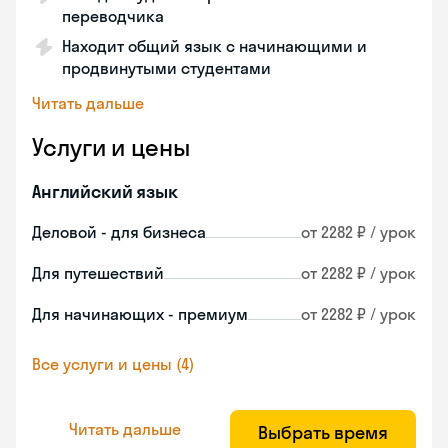
переводчика
Находит общий язык с начинающими и
продвинутыми студентами
Читать дальше
Услуги и цены
Английский язык
Деловой - для бизнеса
от 2282 ₽ / урок
Для путешествий
от 2282 ₽ / урок
Для начинающих - премиум
от 2282 ₽ / урок
Все услуги и цены (4)
Читать дальше
Выбрать время