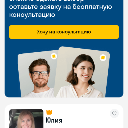
оставьте заявку на бесплатную
консультацию
Хочу на консультацию
Юлия