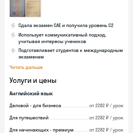
Сдала экзамен CAE и получила уровень С2
Использует коммуникативный подход,
учитывая интересы учеников
Подготавливает студентов к международным
экзаменам
Читать дальше
Услуги и цены
Английский язык
Деловой - для бизнеса
от 2282 ₽ / урок
Для путешествий
от 2282 ₽ / урок
Для начинающих - премиум
от 2282 ₽ / урок