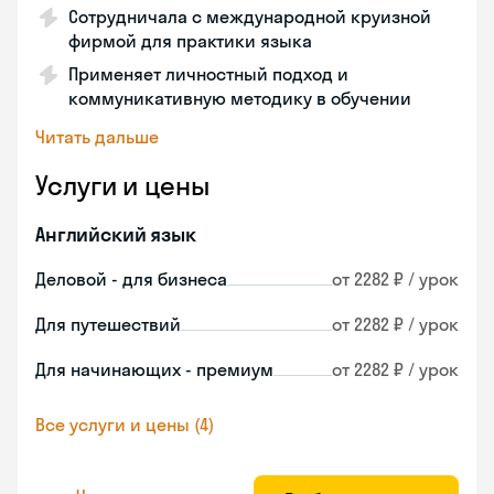
Сотрудничала с международной круизной
фирмой для практики языка
Применяет личностный подход и
коммуникативную методику в обучении
Читать дальше
Услуги и цены
Английский язык
Деловой - для бизнеса
от 2282 ₽ / урок
Для путешествий
от 2282 ₽ / урок
Для начинающих - премиум
от 2282 ₽ / урок
Все услуги и цены (4)