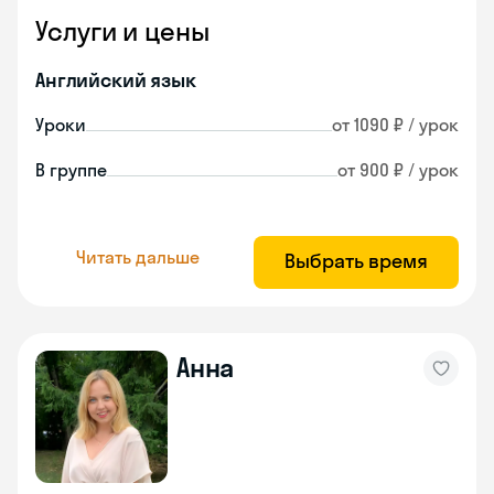
Услуги и цены
Английский язык
Уроки
от 1090 ₽ / урок
В группе
от 900 ₽ / урок
Читать дальше
Выбрать время
Анна