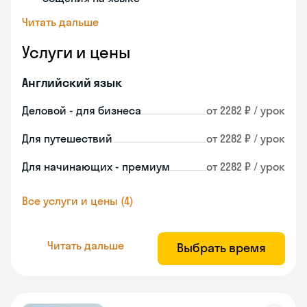
Читать дальше
Услуги и цены
Английский язык
Деловой - для бизнеса
от 2282 ₽ / урок
Для путешествий
от 2282 ₽ / урок
Для начинающих - премиум
от 2282 ₽ / урок
Все услуги и цены (4)
Читать дальше
Выбрать время