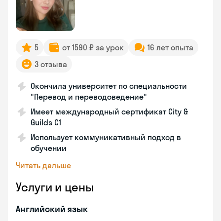
5
от 1590 ₽ за урок
16 лет опыта
3 отзыва
Окончила университет по специальности
"Перевод и переводоведение"
Имеет международный сертификат City &
Guilds C1
Использует коммуникативный подход в
обучении
Читать дальше
Услуги и цены
Английский язык