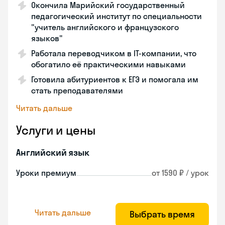
Окончила Марийский государственный
педагогический институт по специальности
"учитель английского и французского
языков"
Работала переводчиком в IT-компании, что
обогатило её практическими навыками
Готовила абитуриентов к ЕГЭ и помогала им
стать преподавателями
Читать дальше
Услуги и цены
Английский язык
Уроки премиум
от 1590 ₽ / урок
Читать дальше
Выбрать время