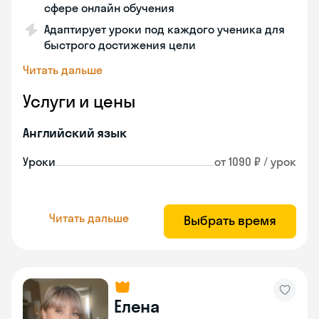
сфере онлайн обучения
Адаптирует уроки под каждого ученика для
быстрого достижения цели
Читать дальше
Услуги и цены
Английский язык
Уроки
от 1090 ₽ / урок
Читать дальше
Выбрать время
Елена