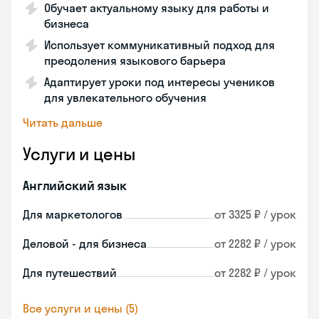
Обучает актуальному языку для работы и
бизнеса
Использует коммуникативный подход для
преодоления языкового барьера
Адаптирует уроки под интересы учеников
для увлекательного обучения
Читать дальше
Услуги и цены
Английский язык
Для маркетологов
от 3325 ₽ / урок
Деловой - для бизнеса
от 2282 ₽ / урок
Для путешествий
от 2282 ₽ / урок
Все услуги и цены (5)