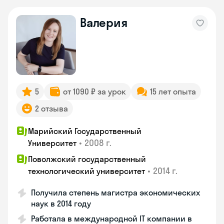
Валерия
5
от 1090 ₽ за урок
15 лет опыта
2 отзыва
Марийский Государственный
•
2008 г.
Университет
Поволжский государственный
•
2014 г.
технологический университет
Получила степень магистра экономических
наук в 2014 году
Работала в международной IT компании в