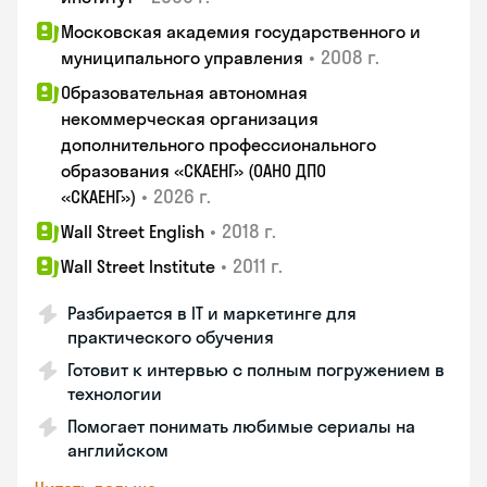
Московская академия государственного и
•
2008 г.
муниципального управления
Образовательная автономная
некоммерческая организация
дополнительного профессионального
образования «СКАЕНГ» (ОАНО ДПО
•
2026 г.
«СКАЕНГ»)
•
2018 г.
Wall Street English
•
2011 г.
Wall Street Institute
Разбирается в IT и маркетинге для
практического обучения
Готовит к интервью с полным погружением в
технологии
Помогает понимать любимые сериалы на
английском