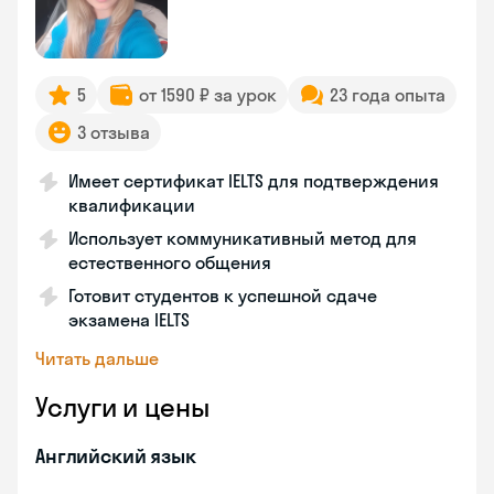
5
от 1590 ₽ за урок
23 года опыта
3 отзыва
Имеет сертификат IELTS для подтверждения
квалификации
Использует коммуникативный метод для
естественного общения
Готовит студентов к успешной сдаче
экзамена IELTS
Читать дальше
Услуги и цены
Английский язык