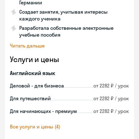
Германии
Создает занятия, учитывая интересы
каждого ученика
Разработала собственные электронные
учебные пособия
Читать дальше
Услуги и цены
Английский язык
Деловой - для бизнеса
от 2282 ₽ / урок
Для путешествий
от 2282 ₽ / урок
Для начинающих - премиум
от 2282 ₽ / урок
Все услуги и цены (4)