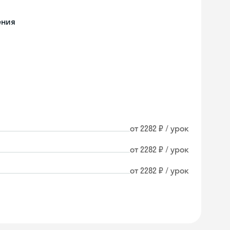
ения
от 2282 ₽ / урок
от 2282 ₽ / урок
от 2282 ₽ / урок