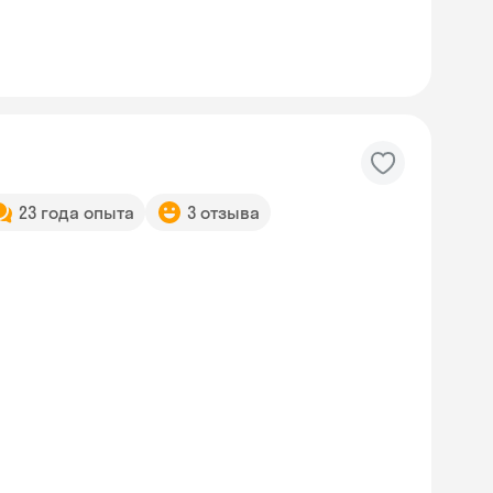
23 года опыта
3 отзыва