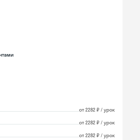
нтами
от 2282 ₽ / урок
от 2282 ₽ / урок
от 2282 ₽ / урок