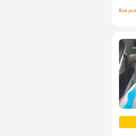
Все усл