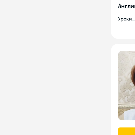
Англи
Уроки