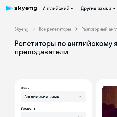
Английский
Другие языки
Skyeng
Все репетиторы
Разговорный анг
Репетиторы по английскому 
преподаватели
Язык
Английский язык
Уровень