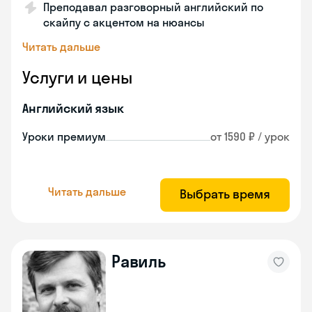
Преподавал разговорный английский по
скайпу с акцентом на нюансы
Читать дальше
Услуги и цены
Английский язык
Уроки премиум
от 1590 ₽ / урок
Читать дальше
Выбрать время
Равиль