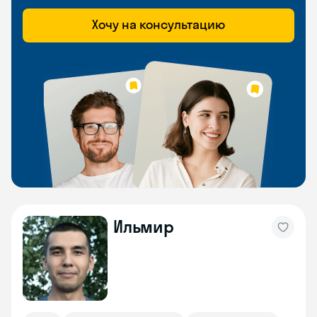
Хочу на консультацию
Ильмир