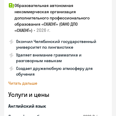
Образовательная автономная
некоммерческая организация
дополнительного профессионального
образования «СКАЕНГ» (ОАНО ДПО
•
2026 г.
«СКАЕНГ»)
Окончил Челябинский государственный
университет по лингвистике
Уделяет внимание грамматике и
разговорным навыкам
Создает дружелюбную атмосферу для
обучения
Читать дальше
Услуги и цены
Английский язык