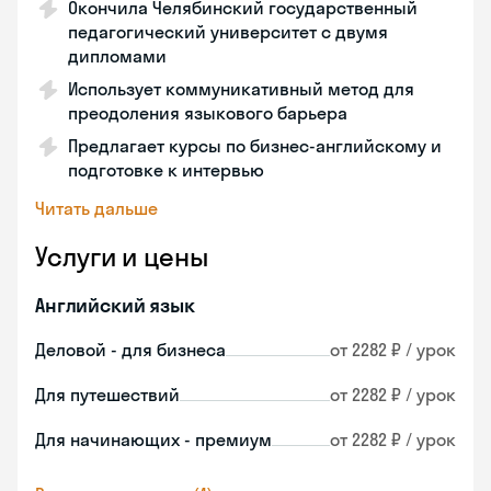
Окончила Челябинский государственный
педагогический университет с двумя
дипломами
Использует коммуникативный метод для
преодоления языкового барьера
Предлагает курсы по бизнес-английскому и
подготовке к интервью
Читать дальше
Услуги и цены
Английский язык
Деловой - для бизнеса
от 2282 ₽ / урок
Для путешествий
от 2282 ₽ / урок
Для начинающих - премиум
от 2282 ₽ / урок