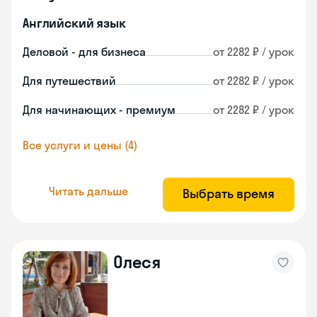
Английский язык
Деловой - для бизнеса
от 2282 ₽ / урок
Для путешествий
от 2282 ₽ / урок
Для начинающих - премиум
от 2282 ₽ / урок
Все услуги и цены (4)
Читать дальше
Выбрать время
Олеся