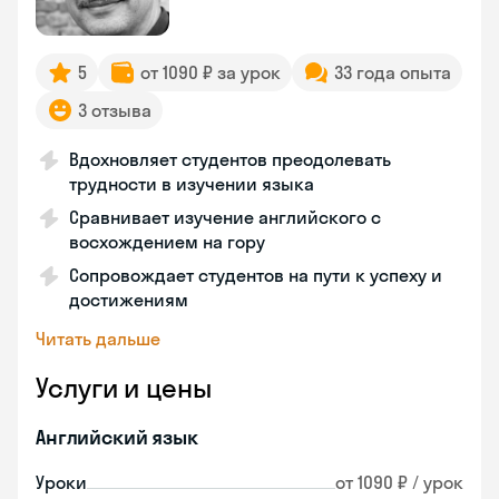
5
от 1090 ₽ за урок
33 года опыта
3 отзыва
Вдохновляет студентов преодолевать
трудности в изучении языка
Сравнивает изучение английского с
восхождением на гору
Сопровождает студентов на пути к успеху и
достижениям
Читать дальше
Услуги и цены
Английский язык
Уроки
от 1090 ₽ / урок