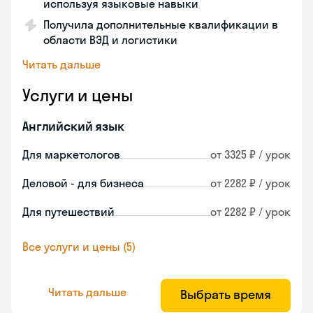
используя языковые навыки
Получила дополнительные квалификации в
области ВЭД и логистики
Читать дальше
Услуги и цены
Английский язык
Для маркетологов
от 3325 ₽ / урок
Деловой - для бизнеса
от 2282 ₽ / урок
Для путешествий
от 2282 ₽ / урок
Все услуги и цены (5)
Читать дальше
Выбрать время