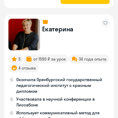
Екатерина
5
от 1590 ₽ за урок
34 года опыта
4 отзыва
Окончила Оренбургский государственный
педагогический институт с красным
дипломом
Участвовала в научной конференции в
Лиссабоне
Использует коммуникативный метод для