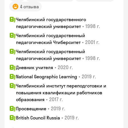
4 отзыва
Челябинский государственного
•
1998 г.
педагогический университет
Челябинский государственный
•
2001 г.
педагогический Чтиберситет
Челябинский государственный
•
1998 г.
педагогический университет
•
2020 г.
Дневник учителя
•
2019 г.
National Geographic Learning
Челябинский институт переподготовки и
повышения квалификации работников
•
2017 г.
образования
•
2019 г.
Просвещение
•
2019 г.
British Council Russia