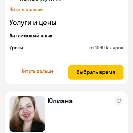
Читать дальше
Услуги и цены
Английский язык
Уроки
от 1090 ₽ / урок
Читать дальше
Выбрать время
Юлиана