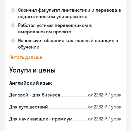
Окончил факультет лингвистики и перевода в
педагогическом университете
Работал устным переводчиком в
американском проекте
Использует общение как главный принцип в
обучении
Читать дальше
Услуги и цены
Английский язык
Деловой - для бизнеса
от 2282 ₽ / урок
Для путешествий
от 2282 ₽ / урок
Для начинающих - премиум
от 2282 ₽ / урок