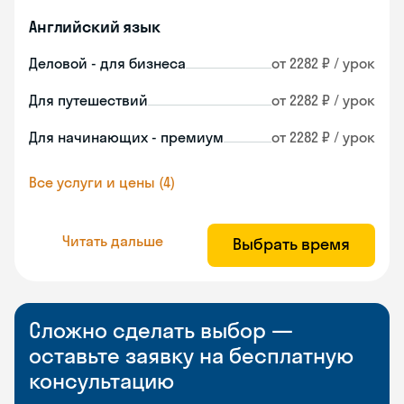
Английский язык
Деловой - для бизнеса
от 2282 ₽ / урок
Для путешествий
от 2282 ₽ / урок
Для начинающих - премиум
от 2282 ₽ / урок
Все услуги и цены (4)
Читать дальше
Выбрать время
Сложно сделать выбор —
оставьте заявку на бесплатную
консультацию