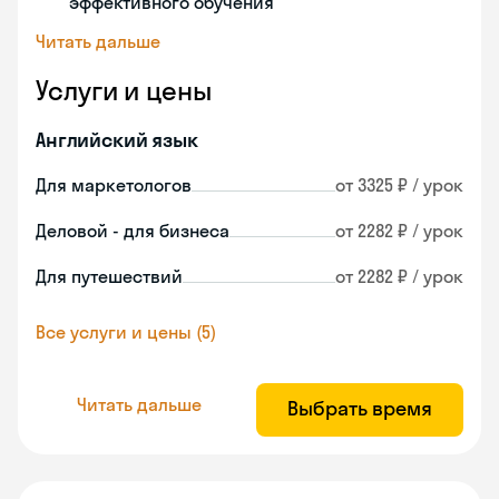
эффективного обучения
Читать дальше
Услуги и цены
Английский язык
Для маркетологов
от 3325 ₽ / урок
Деловой - для бизнеса
от 2282 ₽ / урок
Для путешествий
от 2282 ₽ / урок
Все услуги и цены (5)
Читать дальше
Выбрать время