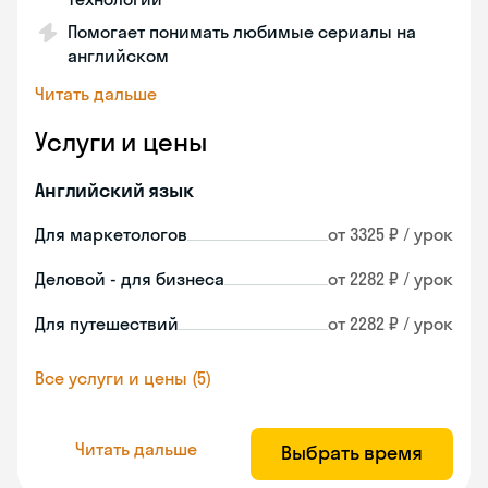
Помогает понимать любимые сериалы на
английском
Читать дальше
Услуги и цены
Английский язык
Для маркетологов
от 3325 ₽ / урок
Деловой - для бизнеса
от 2282 ₽ / урок
Для путешествий
от 2282 ₽ / урок
Все услуги и цены (5)
Читать дальше
Выбрать время