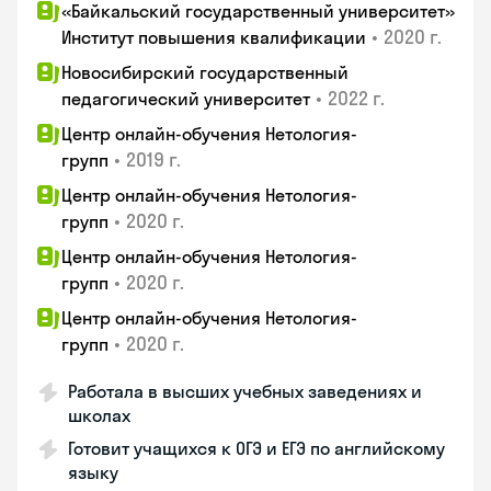
«Байкальский государственный университет»
•
2020 г.
Институт повышения квалификации
Новосибирский государственный
•
2022 г.
педагогический университет
Центр онлайн-обучения Нетология-
•
2019 г.
групп
Центр онлайн-обучения Нетология-
•
2020 г.
групп
Центр онлайн-обучения Нетология-
•
2020 г.
групп
Центр онлайн-обучения Нетология-
•
2020 г.
групп
Работала в высших учебных заведениях и
школах
Готовит учащихся к ОГЭ и ЕГЭ по английскому
языку