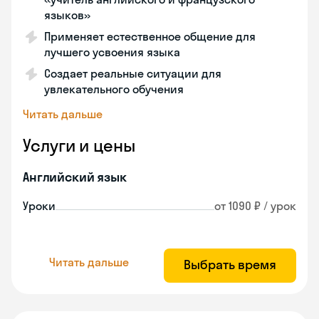
языков»
Применяет естественное общение для
лучшего усвоения языка
Создает реальные ситуации для
увлекательного обучения
Читать дальше
Услуги и цены
Английский язык
Уроки
от 1090 ₽ / урок
Читать дальше
Выбрать время