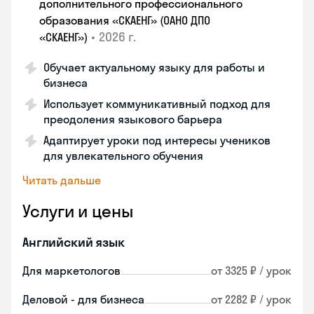
дополнительного профессионального
образования «СКАЕНГ» (ОАНО ДПО
•
2026 г.
«СКАЕНГ»)
Обучает актуальному языку для работы и
бизнеса
Использует коммуникативный подход для
преодоления языкового барьера
Адаптирует уроки под интересы учеников
для увлекательного обучения
Читать дальше
Услуги и цены
Английский язык
Для маркетологов
от 3325 ₽ / урок
Деловой - для бизнеса
от 2282 ₽ / урок