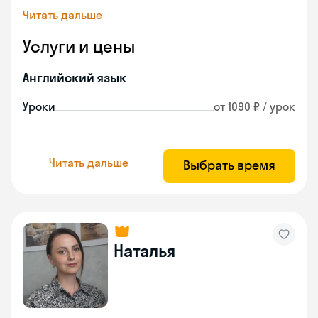
Читать дальше
Услуги и цены
Английский язык
Уроки
от 1090 ₽ / урок
Читать дальше
Выбрать время
Наталья