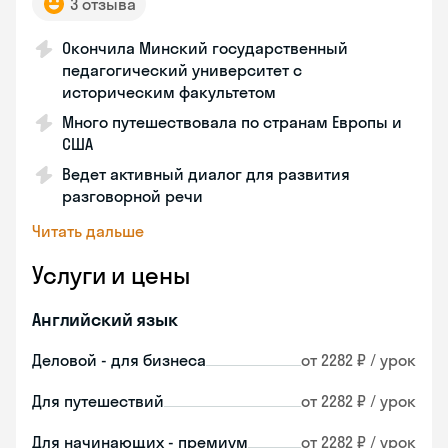
3 отзыва
Окончила Минский государственный
педагогический университет с
историческим факультетом
Много путешествовала по странам Европы и
США
Ведет активный диалог для развития
разговорной речи
Читать дальше
Услуги и цены
Английский язык
Деловой - для бизнеса
от 2282 ₽ / урок
Для путешествий
от 2282 ₽ / урок
Для начинающих - премиум
от 2282 ₽ / урок