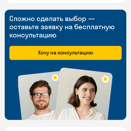
Сложно сделать выбор —
оставьте заявку на бесплатную
консультацию
Хочу на консультацию