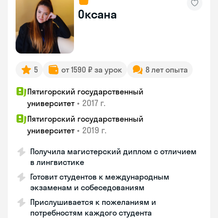
Оксана
5
от 1590 ₽ за урок
8 лет опыта
Пятигорский государственный
•
2017 г.
университет
Пятигорский государственный
•
2019 г.
университет
Получила магистерский диплом с отличием
в лингвистике
Готовит студентов к международным
экзаменам и собеседованиям
Прислушивается к пожеланиям и
потребностям каждого студента