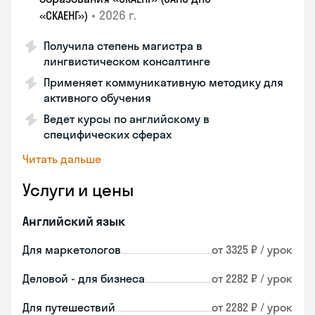
•
2026 г.
«СКАЕНГ»)
Получила степень магистра в
лингвистическом консалтинге
Применяет коммуникативную методику для
активного обучения
Ведет курсы по английскому в
специфических сферах
Читать дальше
Услуги и цены
Английский язык
Для маркетологов
от 3325 ₽ / урок
Деловой - для бизнеса
от 2282 ₽ / урок
Для путешествий
от 2282 ₽ / урок