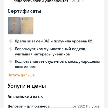
•
2001 г.
педагогический университет
Сертификаты
Сдала экзамен CAE и получила уровень С2
Использует коммуникативный подход,
учитывая интересы учеников
Подготавливает студентов к международным
экзаменам
Читать дальше
Услуги и цены
Английский язык
Деловой - для бизнеса
от 2282 ₽ / урок