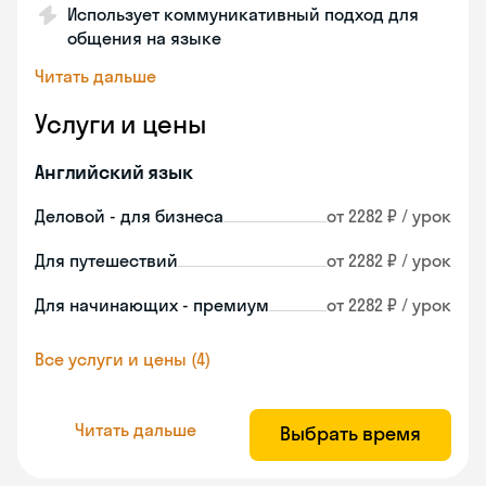
Использует коммуникативный подход для
общения на языке
Читать дальше
Услуги и цены
Английский язык
Деловой - для бизнеса
от 2282 ₽ / урок
Для путешествий
от 2282 ₽ / урок
Для начинающих - премиум
от 2282 ₽ / урок
Все услуги и цены (4)
Читать дальше
Выбрать время