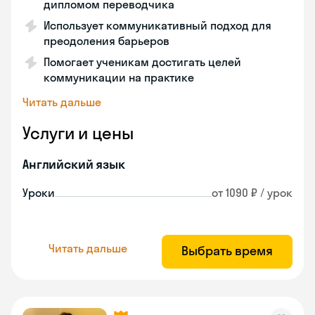
дипломом переводчика
Использует коммуникативный подход для
преодоления барьеров
Помогает ученикам достигать целей
коммуникации на практике
Читать дальше
Услуги и цены
Английский язык
Уроки
от 1090 ₽ / урок
Читать дальше
Выбрать время