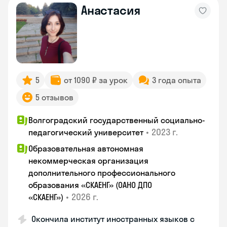
Анастасия
5
от 1090 ₽ за урок
3 года опыта
5 отзывов
Волгоградский государственный социально-
•
2023 г.
педагогический университет
Образовательная автономная
некоммерческая организация
дополнительного профессионального
образования «СКАЕНГ» (ОАНО ДПО
•
2026 г.
«СКАЕНГ»)
Окончила институт иностранных языков с