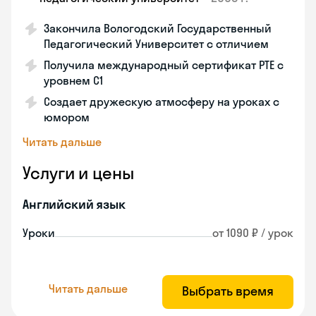
Закончила Вологодский Государственный
Педагогический Университет с отличием
Получила международный сертификат PTE с
уровнем C1
Создает дружескую атмосферу на уроках с
юмором
Читать дальше
Услуги и цены
Английский язык
Уроки
от 1090 ₽ / урок
Читать дальше
Выбрать время