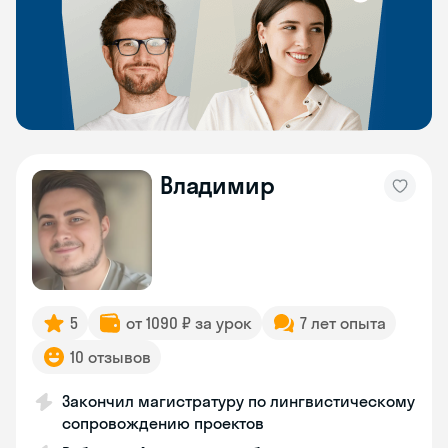
Владимир
5
от 1090 ₽ за урок
7 лет опыта
10 отзывов
Закончил магистратуру по лингвистическому
сопровождению проектов