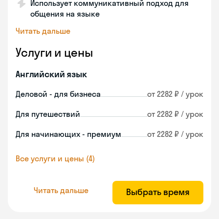
Использует коммуникативный подход для
общения на языке
Читать дальше
Услуги и цены
Английский язык
Деловой - для бизнеса
от 2282 ₽ / урок
Для путешествий
от 2282 ₽ / урок
Для начинающих - премиум
от 2282 ₽ / урок
Все услуги и цены (4)
Читать дальше
Выбрать время