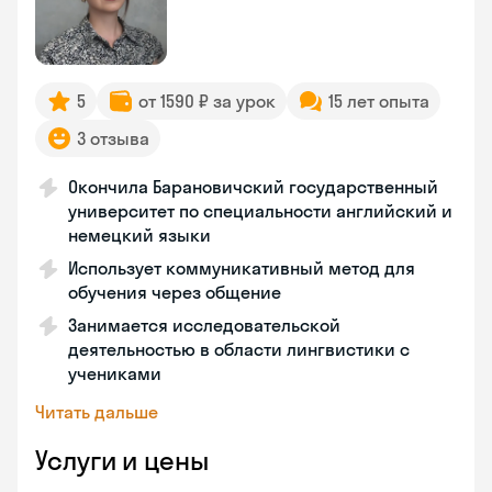
5
от 1590 ₽ за урок
15 лет опыта
3 отзыва
Окончила Барановичский государственный
университет по специальности английский и
немецкий языки
Использует коммуникативный метод для
обучения через общение
Занимается исследовательской
деятельностью в области лингвистики с
учениками
Читать дальше
Услуги и цены