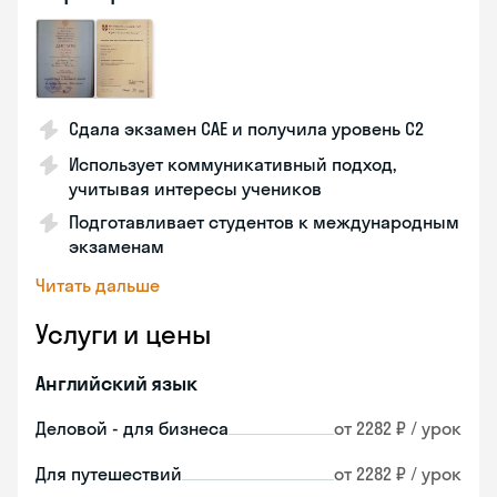
Сдала экзамен CAE и получила уровень С2
Использует коммуникативный подход,
учитывая интересы учеников
Подготавливает студентов к международным
экзаменам
Читать дальше
Услуги и цены
Английский язык
Деловой - для бизнеса
от 2282 ₽ / урок
Для путешествий
от 2282 ₽ / урок