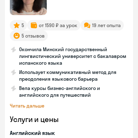
5
от 1590 ₽ за урок
19 лет опыта
5 отзывов
Окончила Минский государственный
лингвистический университет с бакалавром
испанского языка
Использует коммуникативный метод для
преодоления языкового барьера
Вела курсы бизнес-английского и
английского для путешествий
Читать дальше
Услуги и цены
Английский язык