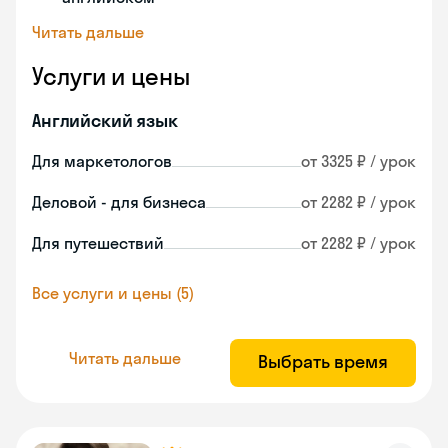
Читать дальше
Услуги и цены
Английский язык
Для маркетологов
от 3325 ₽ / урок
Деловой - для бизнеса
от 2282 ₽ / урок
Для путешествий
от 2282 ₽ / урок
Все услуги и цены (5)
Читать дальше
Выбрать время