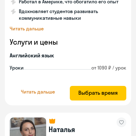
Работал в Америке, что обогатило его опыт
Вдохновляет студентов развивать
коммуникативные навыки
Читать дальше
Услуги и цены
Английский язык
Уроки
от 1090 ₽ / урок
Читать дальше
Выбрать время
Наталья