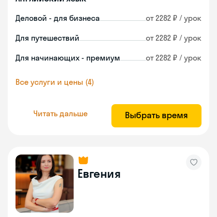
Деловой - для бизнеса
от 2282 ₽ / урок
Для путешествий
от 2282 ₽ / урок
Для начинающих - премиум
от 2282 ₽ / урок
Все услуги и цены (4)
Читать дальше
Выбрать время
Евгения