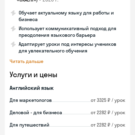
Обучает актуальному языку для работы и
бизнеса
Использует коммуникативный подход для
преодоления языкового барьера
Адаптирует уроки под интересы учеников
для увлекательного обучения
Читать дальше
Услуги и цены
Английский язык
Для маркетологов
от 3325 ₽ / урок
Деловой - для бизнеса
от 2282 ₽ / урок
Для путешествий
от 2282 ₽ / урок