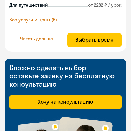
Для путешествий
от 2282 ₽ / урок
Все услуги и цены (6)
Читать дальше
Выбрать время
Сложно сделать выбор —
оставьте заявку на бесплатную
консультацию
Хочу на консультацию