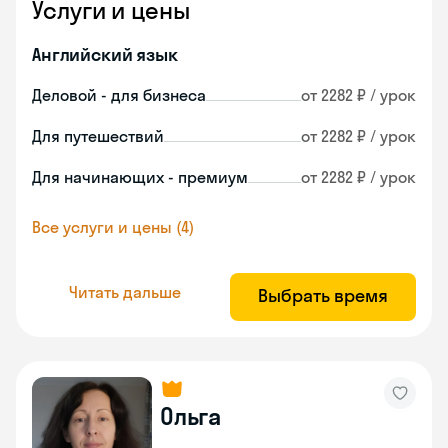
Услуги и цены
Английский язык
Деловой - для бизнеса
от 2282 ₽ / урок
Для путешествий
от 2282 ₽ / урок
Для начинающих - премиум
от 2282 ₽ / урок
Все услуги и цены (4)
Читать дальше
Выбрать время
Ольга