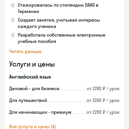
Стажировалась по стипендии DAAD в
Германии
Создает занятия, учитывая интересы
каждого ученика
Разработала собственные электронные
учебные пособия
Читать дальше
Услуги и цены
Английский язык
Деловой - для бизнеса
от 2282 ₽ / урок
Для путешествий
от 2282 ₽ / урок
Для начинающих - премиум
от 2282 ₽ / урок
Все услуги и цены (4)