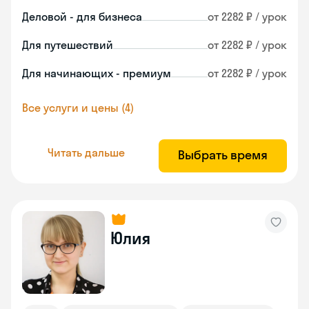
Деловой - для бизнеса
от 2282 ₽ / урок
Для путешествий
от 2282 ₽ / урок
Для начинающих - премиум
от 2282 ₽ / урок
Все услуги и цены (4)
Читать дальше
Выбрать время
Юлия