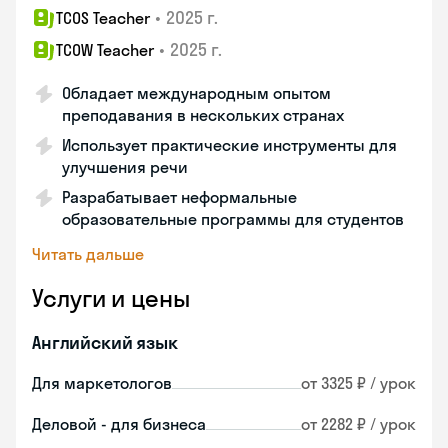
•
2025 г.
TCOS Teacher
•
2025 г.
TCOW Teacher
Обладает международным опытом
преподавания в нескольких странах
Использует практические инструменты для
улучшения речи
Разрабатывает неформальные
образовательные программы для студентов
Читать дальше
Услуги и цены
Английский язык
Для маркетологов
от 3325 ₽ / урок
Деловой - для бизнеса
от 2282 ₽ / урок