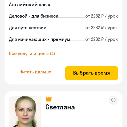
Английский язык
Деловой - для бизнеса
от 2282 ₽ / урок
Для путешествий
от 2282 ₽ / урок
Для начинающих - премиум
от 2282 ₽ / урок
Все услуги и цены (4)
Читать дальше
Выбрать время
Светлана