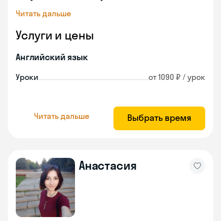
Читать дальше
Услуги и цены
Английский язык
Уроки
от 1090 ₽ / урок
Читать дальше
Выбрать время
Анастасия