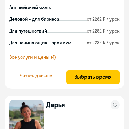
Английский язык
Деловой - для бизнеса
от 2282 ₽ / урок
Для путешествий
от 2282 ₽ / урок
Для начинающих - премиум
от 2282 ₽ / урок
Все услуги и цены (4)
Читать дальше
Выбрать время
Дарья