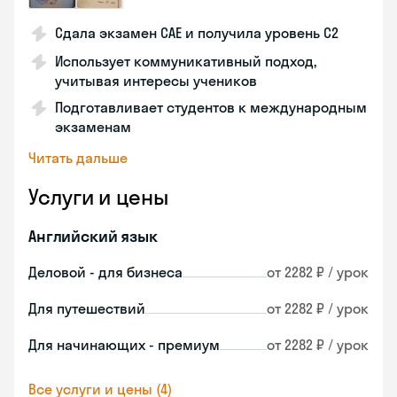
Сдала экзамен CAE и получила уровень С2
Использует коммуникативный подход,
учитывая интересы учеников
Подготавливает студентов к международным
экзаменам
Читать дальше
Услуги и цены
Английский язык
Деловой - для бизнеса
от 2282 ₽ / урок
Для путешествий
от 2282 ₽ / урок
Для начинающих - премиум
от 2282 ₽ / урок
Все услуги и цены (4)