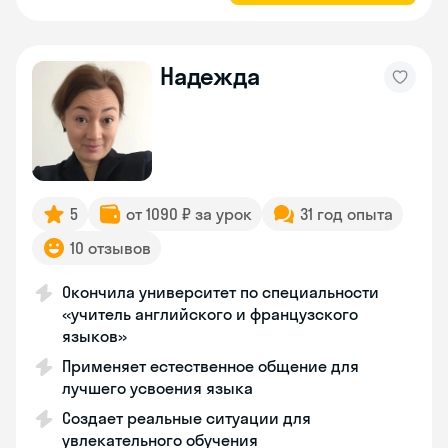
Надежда
5
от 1090 ₽ за урок
31 год опыта
10 отзывов
Окончила университет по специальности
«учитель английского и французского
языков»
Применяет естественное общение для
лучшего усвоения языка
Создает реальные ситуации для
увлекательного обучения