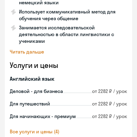
немецкий языки
Использует коммуникативный метод для
обучения через общение
Занимается исследовательской
деятельностью в области лингвистики с
учениками
Читать дальше
Услуги и цены
Английский язык
Деловой - для бизнеса
от 2282 ₽ / урок
Для путешествий
от 2282 ₽ / урок
Для начинающих - премиум
от 2282 ₽ / урок
Все услуги и цены (4)