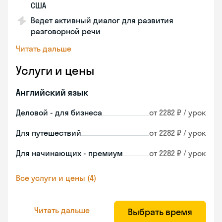
США
Ведет активный диалог для развития
разговорной речи
Читать дальше
Услуги и цены
Английский язык
Деловой - для бизнеса
от 2282 ₽ / урок
Для путешествий
от 2282 ₽ / урок
Для начинающих - премиум
от 2282 ₽ / урок
Все услуги и цены (4)
Читать дальше
Выбрать время