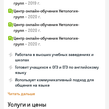
•
2019 г.
групп
Центр онлайн-обучения Нетология-
•
2020 г.
групп
Центр онлайн-обучения Нетология-
•
2020 г.
групп
Центр онлайн-обучения Нетология-
•
2020 г.
групп
Работала в высших учебных заведениях и
школах
Готовит учащихся к ОГЭ и ЕГЭ по английскому
языку
Использует коммуникативный подход для
общения на языке
Читать дальше
Услуги и цены