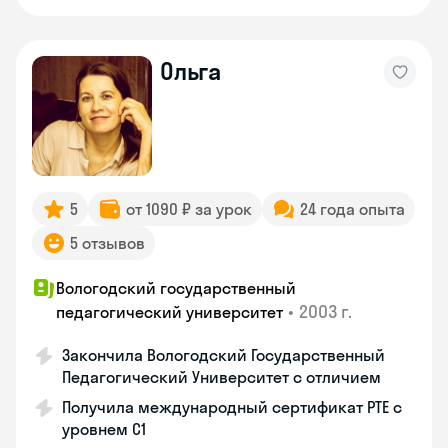
Ольга
5
от 1090 ₽ за урок
24 года опыта
5 отзывов
Вологодский государственный
•
2003 г.
педагогический университет
Закончила Вологодский Государственный
Педагогический Университет с отличием
Получила международный сертификат PTE с
уровнем C1