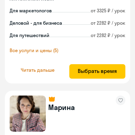
Для маркетологов
от 3325 ₽ / урок
Деловой - для бизнеса
от 2282 ₽ / урок
Для путешествий
от 2282 ₽ / урок
Все услуги и цены (5)
Читать дальше
Выбрать время
Марина