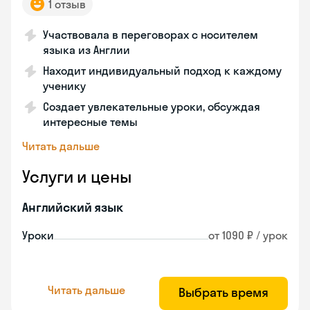
1 отзыв
Участвовала в переговорах с носителем
языка из Англии
Находит индивидуальный подход к каждому
ученику
Создает увлекательные уроки, обсуждая
интересные темы
Читать дальше
Услуги и цены
Английский язык
Уроки
от 1090 ₽ / урок
Читать дальше
Выбрать время