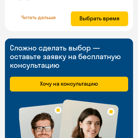
Читать дальше
Выбрать время
Сложно сделать выбор —
оставьте заявку на бесплатную
консультацию
Хочу на консультацию