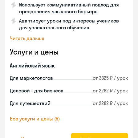
Использует коммуникативный подход для
преодоления языкового барьера
Адаптирует уроки под интересы учеников
для увлекательного обучения
Читать дальше
Услуги и цены
Английский язык
Для маркетологов
от 3325 ₽ / урок
Деловой - для бизнеса
от 2282 ₽ / урок
Для путешествий
от 2282 ₽ / урок
Все услуги и цены (5)