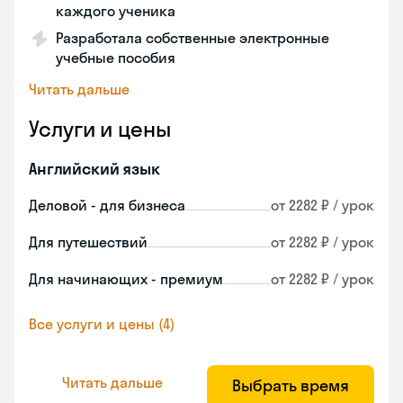
каждого ученика
Разработала собственные электронные
учебные пособия
Читать дальше
Услуги и цены
Английский язык
Деловой - для бизнеса
от 2282 ₽ / урок
Для путешествий
от 2282 ₽ / урок
Для начинающих - премиум
от 2282 ₽ / урок
Все услуги и цены (4)
Читать дальше
Выбрать время