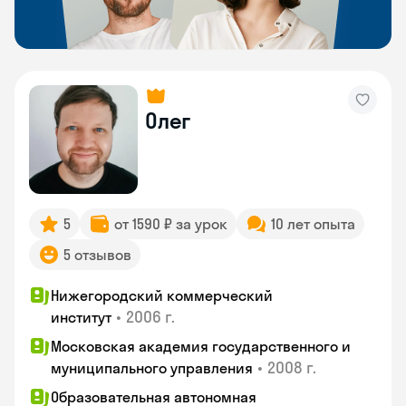
Олег
5
от 1590 ₽ за урок
10 лет опыта
5 отзывов
Нижегородский коммерческий
•
2006 г.
институт
Московская академия государственного и
•
2008 г.
муниципального управления
Образовательная автономная