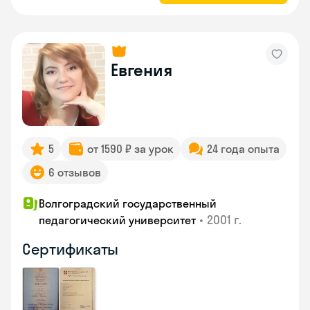
Евгения
5
от 1590 ₽ за урок
24 года опыта
6 отзывов
Волгоградский государственный
•
2001 г.
педагогический университет
Сертификаты