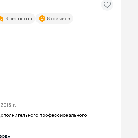
6 лет опыта
8 отзывов
2018 г.
дополнительного профессионального
воду