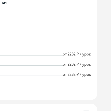
ения
от 2282 ₽ / урок
от 2282 ₽ / урок
от 2282 ₽ / урок