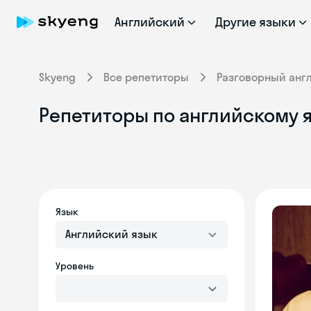
Английский
Другие языки
Skyeng
Все репетиторы
Разговорный анг
Репетиторы по английскому я
Язык
Английский язык
Уровень