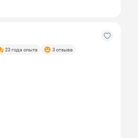
23 года опыта
3 отзыва