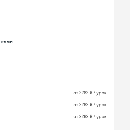
нтами
от 2282 ₽ / урок
от 2282 ₽ / урок
от 2282 ₽ / урок