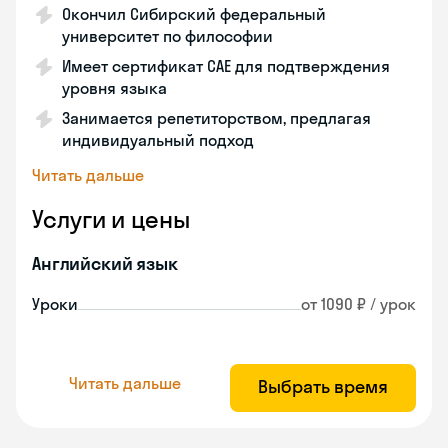
Окончил Сибирский федеральный
университет по философии
Имеет сертификат CAE для подтверждения
уровня языка
Занимается репетиторством, предлагая
индивидуальный подход
Читать дальше
Услуги и цены
Английский язык
Уроки
от 1090 ₽ / урок
Читать дальше
Выбрать время