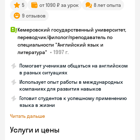
5
от 1090 ₽ за урок
8 лет опыта
9 отзывов
Кемеровский государственный университет,
переводчик/филолог/преподаватель по
специальности "Английский язык и
•
1997 г.
литература"
Помогает ученикам общаться на английском
в разных ситуациях
Использует опыт работы в международных
компаниях для развития навыков
Готовит студентов к успешному применению
языка в жизни
Читать дальше
Услуги и цены