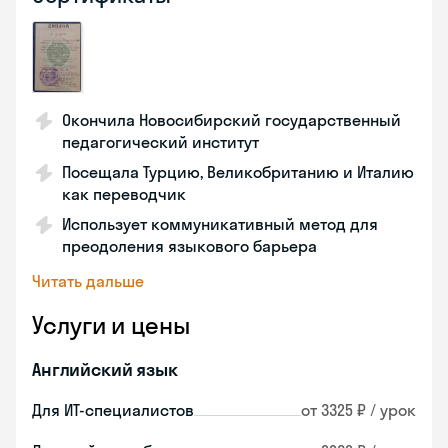
Окончила Новосибирский государственный
педагогический институт
Посещала Турцию, Великобританию и Италию
как переводчик
Использует коммуникативный метод для
преодоления языкового барьера
Читать дальше
Услуги и цены
Английский язык
Для ИТ-специалистов
от 3325 ₽ / урок