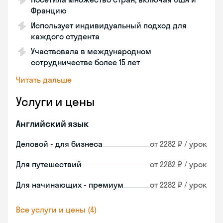
Францию
Использует индивидуальный подход для
каждого студента
Участвовала в международном
сотрудничестве более 15 лет
Читать дальше
Услуги и цены
Английский язык
Деловой - для бизнеса
от 2282 ₽ / урок
Для путешествий
от 2282 ₽ / урок
Для начинающих - премиум
от 2282 ₽ / урок
Все услуги и цены (4)