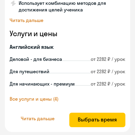
Использует комбинацию методов для
достижения целей ученика
Читать дальше
Услуги и цены
Английский язык
Деловой - для бизнеса
от 2282 ₽ / урок
Для путешествий
от 2282 ₽ / урок
Для начинающих - премиум
от 2282 ₽ / урок
Все услуги и цены (4)
Читать дальше
Выбрать время