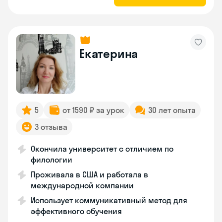
Екатерина
5
от 1590 ₽ за урок
30 лет опыта
3 отзыва
Окончила университет с отличием по
филологии
Проживала в США и работала в
международной компании
Использует коммуникативный метод для
эффективного обучения