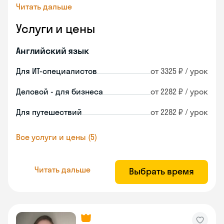
Читать дальше
Услуги и цены
Английский язык
Для ИТ-специалистов
от 3325 ₽ / урок
Деловой - для бизнеса
от 2282 ₽ / урок
Для путешествий
от 2282 ₽ / урок
Все услуги и цены (5)
Читать дальше
Выбрать время