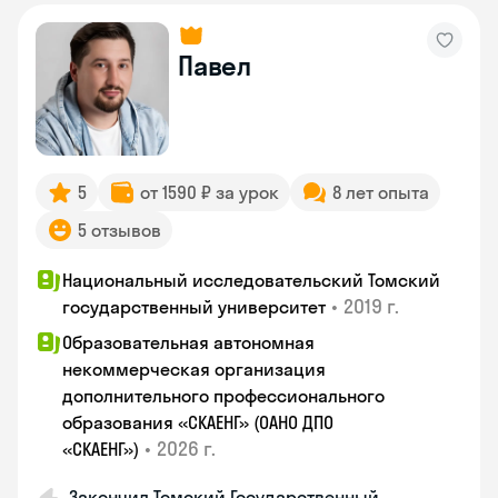
Павел
5
от 1590 ₽ за урок
8 лет опыта
5 отзывов
Национальный исследовательский Томский
•
2019 г.
государственный университет
Образовательная автономная
некоммерческая организация
дополнительного профессионального
образования «СКАЕНГ» (ОАНО ДПО
•
2026 г.
«СКАЕНГ»)
Закончил Томский Государственный