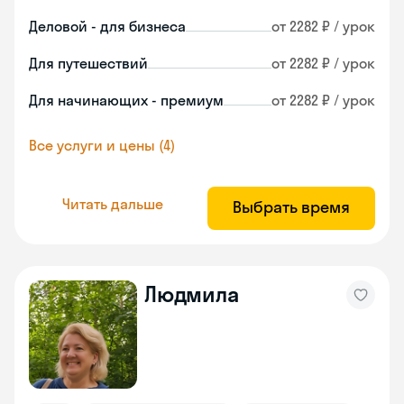
Деловой - для бизнеса
от 2282 ₽ / урок
Для путешествий
от 2282 ₽ / урок
Для начинающих - премиум
от 2282 ₽ / урок
Все услуги и цены (4)
Читать дальше
Выбрать время
Людмила