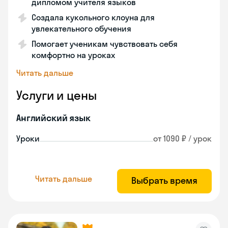
дипломом учителя языков
Создала кукольного клоуна для
увлекательного обучения
Помогает ученикам чувствовать себя
комфортно на уроках
Читать дальше
Услуги и цены
Английский язык
Уроки
от 1090 ₽ / урок
Читать дальше
Выбрать время