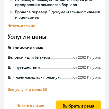
преодоления языкового барьера
Провела перевод 6 документальных фильмов
и сценариев
Читать дальше
Услуги и цены
Английский язык
Деловой - для бизнеса
от 2282 ₽ / урок
Для путешествий
от 2282 ₽ / урок
Для начинающих - премиум
от 2282 ₽ / урок
Все услуги и цены (4)
Читать дальше
Выбрать время