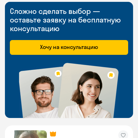
Сложно сделать выбор —
оставьте заявку на бесплатную
консультацию
Хочу на консультацию