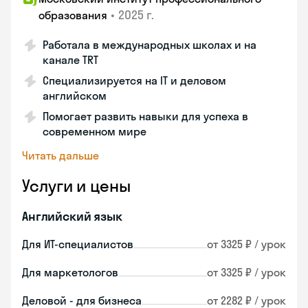
•
2025 г.
образования
Работала в международных школах и на
канале TRT
Специализируется на IT и деловом
английском
Помогает развить навыки для успеха в
современном мире
Читать дальше
Услуги и цены
Английский язык
Для ИТ-специалистов
от 3325 ₽ / урок
Для маркетологов
от 3325 ₽ / урок
Деловой - для бизнеса
от 2282 ₽ / урок