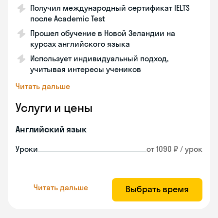
Получил международный сертификат IELTS
после Academic Test
Прошел обучение в Новой Зеландии на
курсах английского языка
Использует индивидуальный подход,
учитывая интересы учеников
Читать дальше
Услуги и цены
Английский язык
Уроки
от 1090 ₽ / урок
Читать дальше
Выбрать время