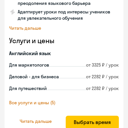
преодоления языкового барьера
Адаптирует уроки под интересы учеников
для увлекательного обучения
Читать дальше
Услуги и цены
Английский язык
Для маркетологов
от 3325 ₽ / урок
Деловой - для бизнеса
от 2282 ₽ / урок
Для путешествий
от 2282 ₽ / урок
Все услуги и цены (5)
Читать дальше
Выбрать время