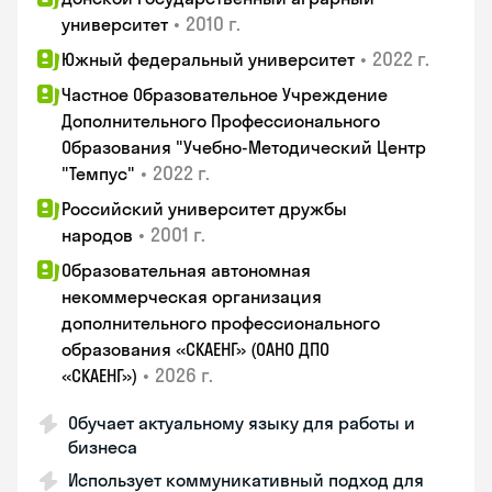
•
2010 г.
университет
•
2022 г.
Южный федеральный университет
Частное Образовательное Учреждение
Дополнительного Профессионального
Образования "Учебно-Методический Центр
•
2022 г.
"Темпус"
Российский университет дружбы
•
2001 г.
народов
Образовательная автономная
некоммерческая организация
дополнительного профессионального
образования «СКАЕНГ» (ОАНО ДПО
•
2026 г.
«СКАЕНГ»)
Обучает актуальному языку для работы и
бизнеса
Использует коммуникативный подход для