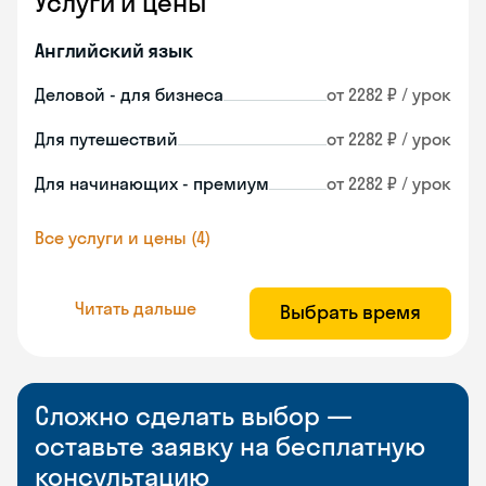
Услуги и цены
Английский язык
Деловой - для бизнеса
от 2282 ₽ / урок
Для путешествий
от 2282 ₽ / урок
Для начинающих - премиум
от 2282 ₽ / урок
Все услуги и цены (4)
Читать дальше
Выбрать время
Сложно сделать выбор —
оставьте заявку на бесплатную
консультацию