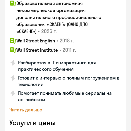
Образовательная автономная
некоммерческая организация
дополнительного профессионального
образования «СКАЕНГ» (ОАНО ДПО
•
2026 г.
«СКАЕНГ»)
•
2018 г.
Wall Street English
•
2011 г.
Wall Street Institute
Разбирается в IT и маркетинге для
практического обучения
Готовит к интервью с полным погружением в
технологии
Помогает понимать любимые сериалы на
английском
Читать дальше
Услуги и цены