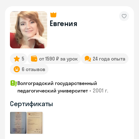
Евгения
5
от 1590 ₽ за урок
24 года опыта
6 отзывов
Волгоградский государственный
•
2001 г.
педагогический университет
Сертификаты