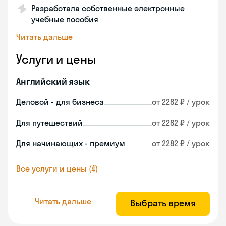
Разработала собственные электронные
учебные пособия
Читать дальше
Услуги и цены
Английский язык
Деловой - для бизнеса
от 2282 ₽ / урок
Для путешествий
от 2282 ₽ / урок
Для начинающих - премиум
от 2282 ₽ / урок
Все услуги и цены (4)
Читать дальше
Выбрать время