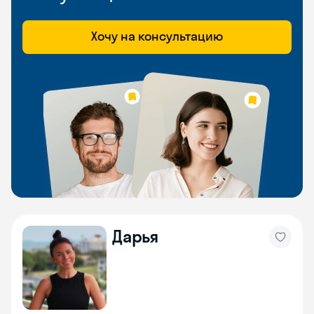
Хочу на консультацию
Дарья