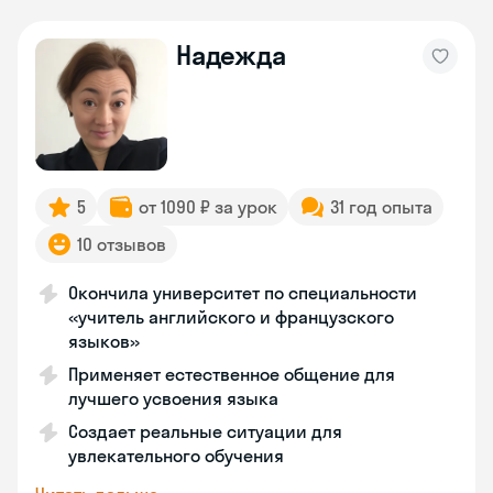
Надежда
5
от 1090 ₽ за урок
31 год опыта
10 отзывов
Окончила университет по специальности
«учитель английского и французского
языков»
Применяет естественное общение для
лучшего усвоения языка
Создает реальные ситуации для
увлекательного обучения