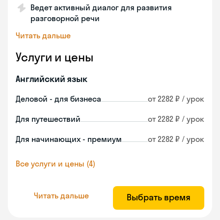
Ведет активный диалог для развития
разговорной речи
Читать дальше
Услуги и цены
Английский язык
Деловой - для бизнеса
от 2282 ₽ / урок
Для путешествий
от 2282 ₽ / урок
Для начинающих - премиум
от 2282 ₽ / урок
Все услуги и цены (4)
Читать дальше
Выбрать время