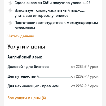
Сдала экзамен CAE и получила уровень С2
Использует коммуникативный подход,
учитывая интересы учеников
Подготавливает студентов к международным
экзаменам
Читать дальше
Услуги и цены
Английский язык
Деловой - для бизнеса
от 2282 ₽ / урок
Для путешествий
от 2282 ₽ / урок
Для начинающих - премиум
от 2282 ₽ / урок
Все услуги и цены (4)