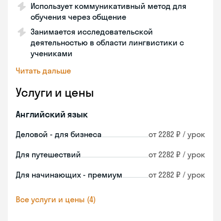
Использует коммуникативный метод для
обучения через общение
Занимается исследовательской
деятельностью в области лингвистики с
учениками
Читать дальше
Услуги и цены
Английский язык
Деловой - для бизнеса
от 2282 ₽ / урок
Для путешествий
от 2282 ₽ / урок
Для начинающих - премиум
от 2282 ₽ / урок
Все услуги и цены (4)