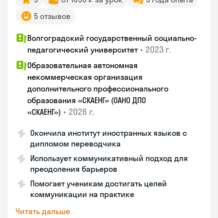
5 отзывов
Волгоградский государственный социально-
•
2023 г.
педагогический университет
Образовательная автономная
некоммерческая организация
дополнительного профессионального
образования «СКАЕНГ» (ОАНО ДПО
•
2026 г.
«СКАЕНГ»)
Окончила институт иностранных языков с
дипломом переводчика
Использует коммуникативный подход для
преодоления барьеров
Помогает ученикам достигать целей
коммуникации на практике
Читать дальше