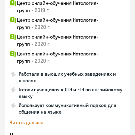
Центр онлайн-обучения Нетология-
•
2019 г.
групп
Центр онлайн-обучения Нетология-
•
2020 г.
групп
Центр онлайн-обучения Нетология-
•
2020 г.
групп
Центр онлайн-обучения Нетология-
•
2020 г.
групп
Работала в высших учебных заведениях и
школах
Готовит учащихся к ОГЭ и ЕГЭ по английскому
языку
Использует коммуникативный подход для
общения на языке
Читать дальше