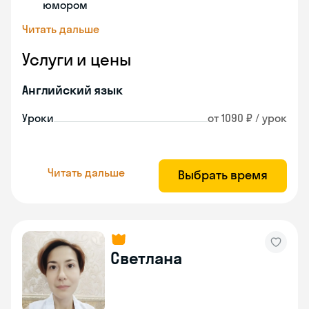
юмором
Читать дальше
Услуги и цены
Английский язык
Уроки
от 1090 ₽ / урок
Читать дальше
Выбрать время
Светлана