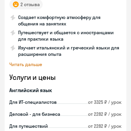
2 отзыва
Создает комфортную атмосферу для
общения на занятиях
Путешествует и общается с иностранцами
для практики языка
Изучает итальянский и греческий языки для
расширения опыта
Читать дальше
Услуги и цены
Английский язык
Для ИТ-специалистов
от 3325 ₽ / урок
Деловой - для бизнеса
от 2282 ₽ / урок
Для путешествий
от 2282 ₽ / урок