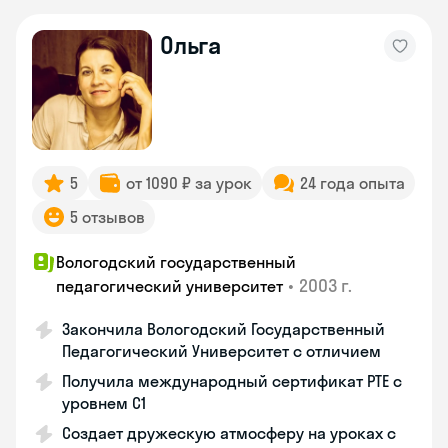
Ольга
5
от 1090 ₽ за урок
24 года опыта
5 отзывов
Вологодский государственный
•
2003 г.
педагогический университет
Закончила Вологодский Государственный
Педагогический Университет с отличием
Получила международный сертификат PTE с
уровнем C1
Создает дружескую атмосферу на уроках с