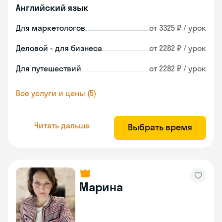
Английский язык
Для маркетологов
от 3325 ₽ / урок
Деловой - для бизнеса
от 2282 ₽ / урок
Для путешествий
от 2282 ₽ / урок
Все услуги и цены (5)
Читать дальше
Выбрать время
Марина