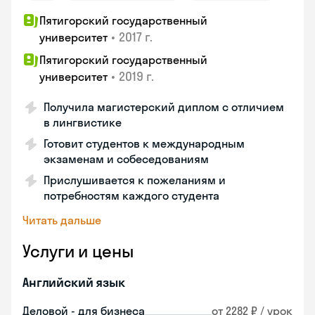
Пятигорский государственный
•
2017 г.
университет
Пятигорский государственный
•
2019 г.
университет
Получила магистерский диплом с отличием
в лингвистике
Готовит студентов к международным
экзаменам и собеседованиям
Прислушивается к пожеланиям и
потребностям каждого студента
Читать дальше
Услуги и цены
Английский язык
Деловой - для бизнеса
от 2282 ₽ / урок