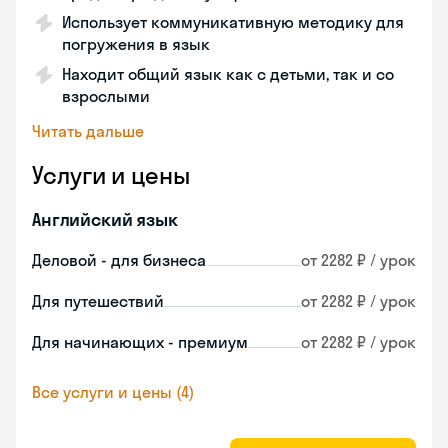
Использует коммуникативную методику для
погружения в язык
Находит общий язык как с детьми, так и со
взрослыми
Читать дальше
Услуги и цены
Английский язык
Деловой - для бизнеса
от 2282 ₽ / урок
Для путешествий
от 2282 ₽ / урок
Для начинающих - премиум
от 2282 ₽ / урок
Все услуги и цены (4)