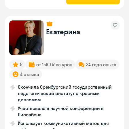
Екатерина
5
от 1590 ₽ за урок
34 года опыта
4 отзыва
Окончила Оренбургский государственный
педагогический институт с красным
дипломом
Участвовала в научной конференции в
Лиссабоне
Использует коммуникативный метод для