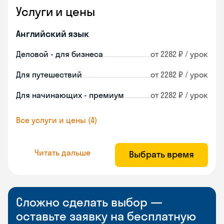
Услуги и цены
Английский язык
Деловой - для бизнеса
от 2282 ₽ / урок
Для путешествий
от 2282 ₽ / урок
Для начинающих - премиум
от 2282 ₽ / урок
Все услуги и цены (4)
Читать дальше
Выбрать время
Сложно сделать выбор —
оставьте заявку на бесплатную