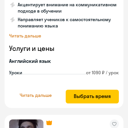
Акцентирует внимание на коммуникативном
подходе в обучении
Направляет учеников к самостоятельному
пониманию языка
Читать дальше
Услуги и цены
Английский язык
Уроки
от 1090 ₽ / урок
Читать дальше
Выбрать время