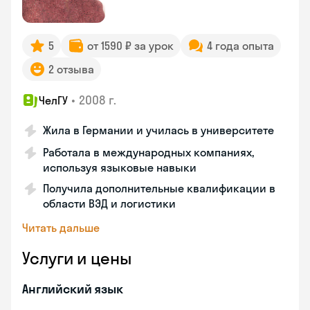
5
от 1590 ₽ за урок
4 года опыта
2 отзыва
•
2008 г.
ЧелГУ
Жила в Германии и училась в университете
Работала в международных компаниях,
используя языковые навыки
Получила дополнительные квалификации в
области ВЭД и логистики
Читать дальше
Услуги и цены
Английский язык