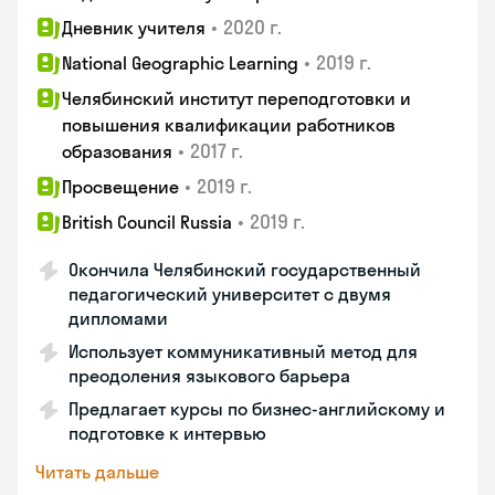
•
2020 г.
Дневник учителя
•
2019 г.
National Geographic Learning
Челябинский институт переподготовки и
повышения квалификации работников
•
2017 г.
образования
•
2019 г.
Просвещение
•
2019 г.
British Council Russia
Окончила Челябинский государственный
педагогический университет с двумя
дипломами
Использует коммуникативный метод для
преодоления языкового барьера
Предлагает курсы по бизнес-английскому и
подготовке к интервью
Читать дальше