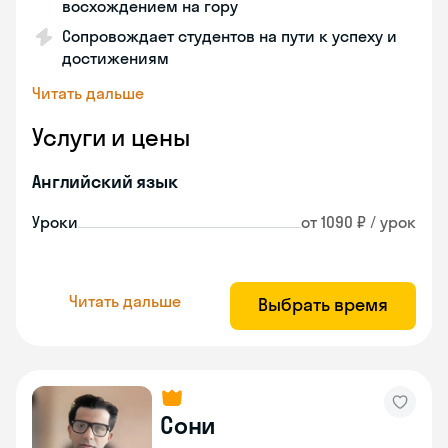
восхождением на гору
Сопровождает студентов на пути к успеху и
достижениям
Читать дальше
Услуги и цены
Английский язык
Уроки
от 1090 ₽ / урок
Читать дальше
Выбрать время
Сони