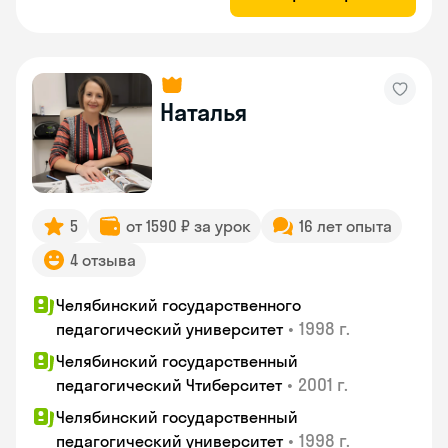
Наталья
5
от 1590 ₽ за урок
16 лет опыта
4 отзыва
Челябинский государственного
•
1998 г.
педагогический университет
Челябинский государственный
•
2001 г.
педагогический Чтиберситет
Челябинский государственный
•
1998 г.
педагогический университет