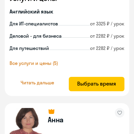
Английский язык
Для ИТ-специалистов
от 3325 ₽ / урок
Деловой - для бизнеса
от 2282 ₽ / урок
Для путешествий
от 2282 ₽ / урок
Все услуги и цены (5)
Читать дальше
Выбрать время
Анна