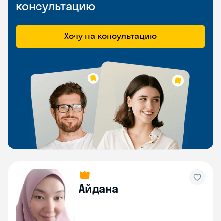
консультацию
Хочу на консультацию
Айдана