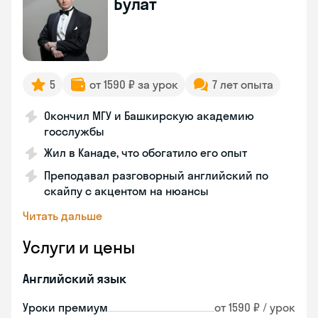
Булат
5
от 1590 ₽ за урок
7 лет опыта
Окончил МГУ и Башкирскую академию
госслужбы
Жил в Канаде, что обогатило его опыт
Преподавал разговорный английский по
скайпу с акцентом на нюансы
Читать дальше
Услуги и цены
Английский язык
Уроки премиум
от 1590 ₽ / урок