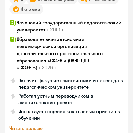
4 отзыва
Чеченский государственный педагогический
•
2001 г.
университет
Образовательная автономная
некоммерческая организация
дополнительного профессионального
образования «СКАЕНГ» (ОАНО ДПО
•
2026 г.
«СКАЕНГ»)
Окончил факультет лингвистики и перевода в
педагогическом университете
Работал устным переводчиком в
американском проекте
Использует общение как главный принцип в
обучении
Читать дальше