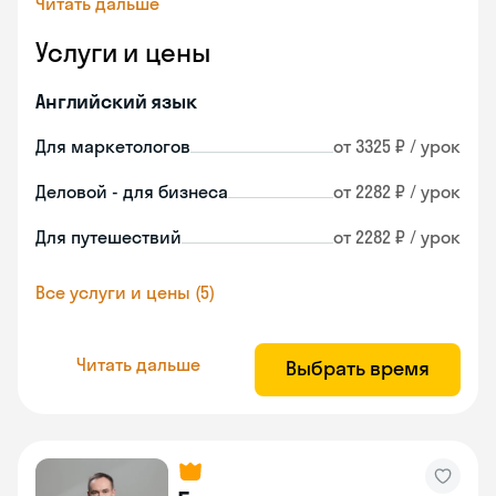
Читать дальше
Услуги и цены
Английский язык
Для маркетологов
от 3325 ₽ / урок
Деловой - для бизнеса
от 2282 ₽ / урок
Для путешествий
от 2282 ₽ / урок
Все услуги и цены (5)
Читать дальше
Выбрать время