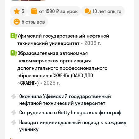
5
от 1590 ₽ за урок
10 лет опыта
5 отзывов
Уфимский государственный нефтяной
•
2006 г.
технический университет
Образовательная автономная
некоммерческая организация
дополнительного профессионального
образования «СКАЕНГ» (ОАНО ДПО
•
2026 г.
«СКАЕНГ»)
Окончила Уфимский государственный
нефтяной технический университет
Сотрудничала с Getty Images как фотограф
Находит индивидуальный подход к каждому
ученику