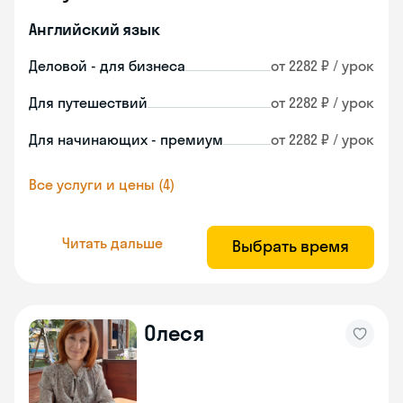
Английский язык
Деловой - для бизнеса
от 2282 ₽ / урок
Для путешествий
от 2282 ₽ / урок
Для начинающих - премиум
от 2282 ₽ / урок
Все услуги и цены (4)
Читать дальше
Выбрать время
Олеся