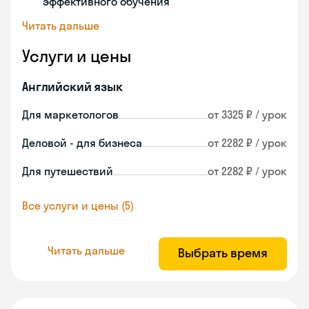
эффективного обучения
Читать дальше
Услуги и цены
Английский язык
Для маркетологов
от 3325 ₽ / урок
Деловой - для бизнеса
от 2282 ₽ / урок
Для путешествий
от 2282 ₽ / урок
Все услуги и цены (5)
Читать дальше
Выбрать время