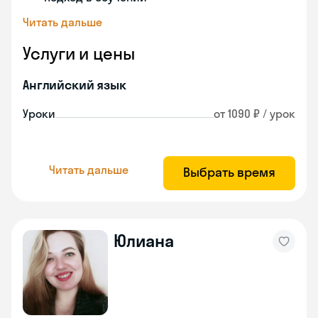
Читать дальше
Услуги и цены
Английский язык
Уроки
от 1090 ₽ / урок
Читать дальше
Выбрать время
Юлиана