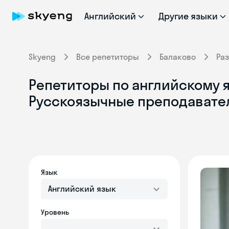
Английский
Другие языки
Skyeng
Все репетиторы
Балаково
Ра
Репетиторы по английскому я
Русскоязычные преподавате
Язык
Английский язык
Уровень