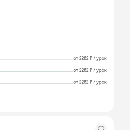
от 2282 ₽ / урок
от 2282 ₽ / урок
от 2282 ₽ / урок