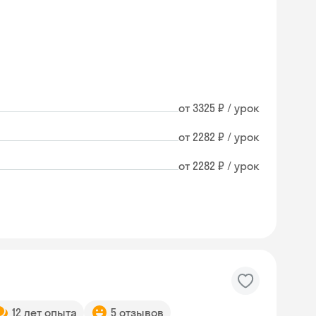
от 3325 ₽ / урок
от 2282 ₽ / урок
от 2282 ₽ / урок
12 лет опыта
5 отзывов