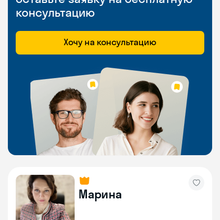
консультацию
Хочу на консультацию
Марина