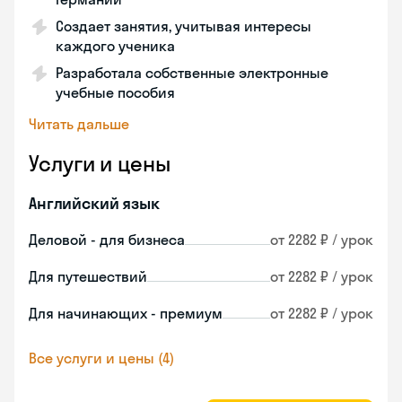
Создает занятия, учитывая интересы
каждого ученика
Разработала собственные электронные
учебные пособия
Читать дальше
Услуги и цены
Английский язык
Деловой - для бизнеса
от 2282 ₽ / урок
Для путешествий
от 2282 ₽ / урок
Для начинающих - премиум
от 2282 ₽ / урок
Все услуги и цены (4)