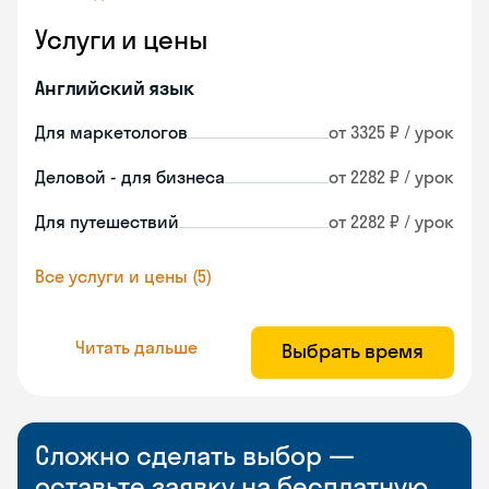
Услуги и цены
Английский язык
Для маркетологов
от 3325 ₽ / урок
Деловой - для бизнеса
от 2282 ₽ / урок
Для путешествий
от 2282 ₽ / урок
Все услуги и цены (5)
Читать дальше
Выбрать время
Сложно сделать выбор —
оставьте заявку на бесплатную