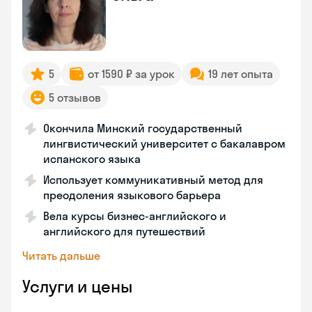
5
от 1590 ₽ за урок
19 лет опыта
5 отзывов
Окончила Минский государственный
лингвистический университет с бакалавром
испанского языка
Использует коммуникативный метод для
преодоления языкового барьера
Вела курсы бизнес-английского и
английского для путешествий
Читать дальше
Услуги и цены