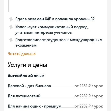
Сдала экзамен CAE и получила уровень С2
Использует коммуникативный подход,
учитывая интересы учеников
Подготавливает студентов к международным
экзаменам
Читать дальше
Услуги и цены
Английский язык
Деловой - для бизнеса
от 2282 ₽ / урок
Для путешествий
от 2282 ₽ / урок
Для начинающих - премиум
от 2282 ₽ / урок