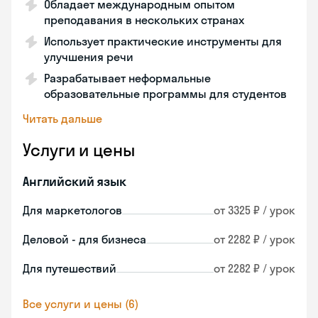
Обладает международным опытом
преподавания в нескольких странах
Использует практические инструменты для
улучшения речи
Разрабатывает неформальные
образовательные программы для студентов
Читать дальше
Услуги и цены
Английский язык
Для маркетологов
от 3325 ₽ / урок
Деловой - для бизнеса
от 2282 ₽ / урок
Для путешествий
от 2282 ₽ / урок
Все услуги и цены (6)