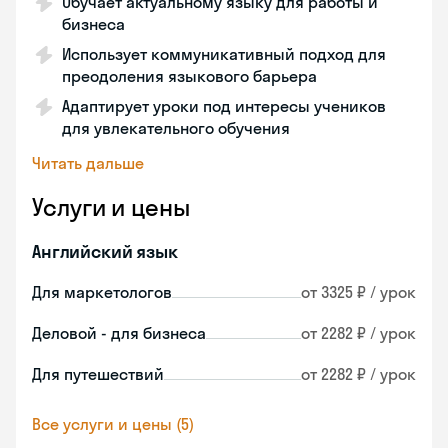
Обучает актуальному языку для работы и
бизнеса
Использует коммуникативный подход для
преодоления языкового барьера
Адаптирует уроки под интересы учеников
для увлекательного обучения
Читать дальше
Услуги и цены
Английский язык
Для маркетологов
от 3325 ₽ / урок
Деловой - для бизнеса
от 2282 ₽ / урок
Для путешествий
от 2282 ₽ / урок
Все услуги и цены (5)