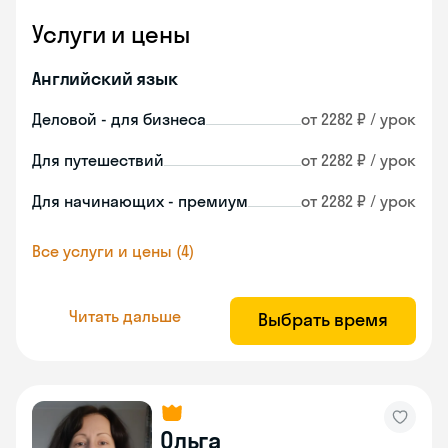
Услуги и цены
Английский язык
Деловой - для бизнеса
от 2282 ₽ / урок
Для путешествий
от 2282 ₽ / урок
Для начинающих - премиум
от 2282 ₽ / урок
Все услуги и цены (4)
Читать дальше
Выбрать время
Ольга