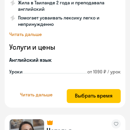
Жила в Таиланде 2 года и преподавала
английский
Помогает усваивать лексику легко и
непринужденно
Читать дальше
Услуги и цены
Английский язык
Уроки
от 1090 ₽ / урок
Читать дальше
Выбрать время