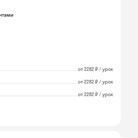
нтами
от 2282 ₽ / урок
от 2282 ₽ / урок
от 2282 ₽ / урок