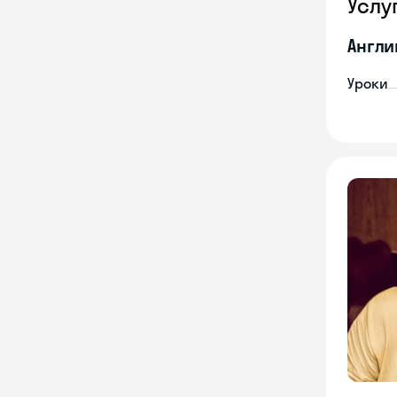
Услу
Англи
Уроки