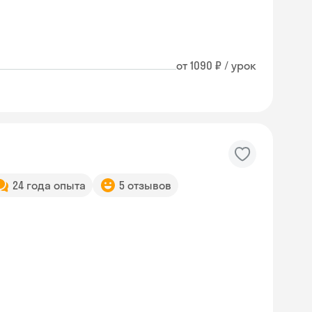
от 1090 ₽ / урок
24 года опыта
5 отзывов