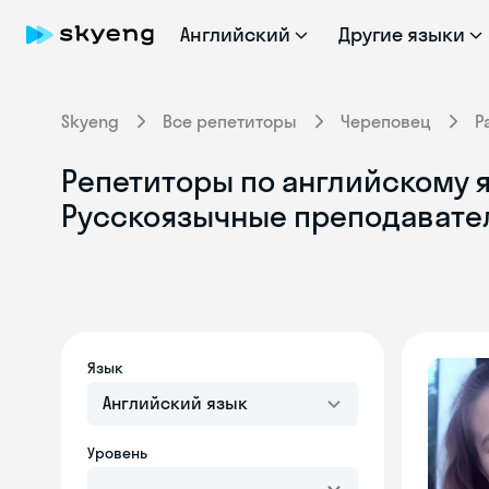
Английский
Другие языки
Skyeng
Все репетиторы
Череповец
Р
Репетиторы по английскому я
Русскоязычные преподавате
Язык
Английский язык
Уровень