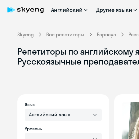
Английский
Другие языки
Skyeng
Все репетиторы
Барнаул
Раз
Репетиторы по английскому я
Русскоязычные преподавате
Язык
Английский язык
Уровень