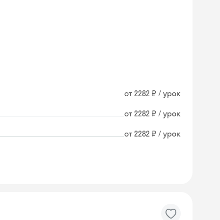
от 2282 ₽ / урок
от 2282 ₽ / урок
от 2282 ₽ / урок