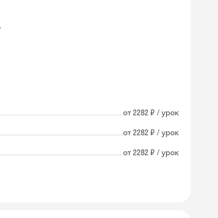
о
от 2282 ₽ / урок
от 2282 ₽ / урок
от 2282 ₽ / урок