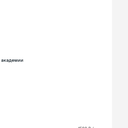
й академии