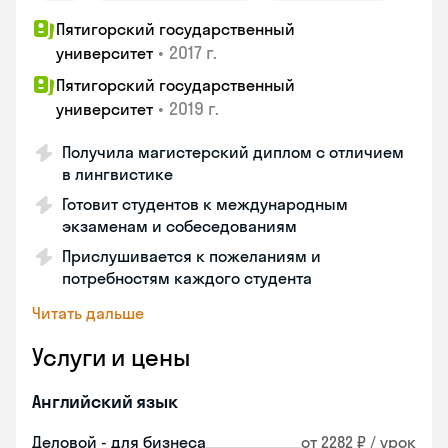
Пятигорский государственный
•
2017 г.
университет
Пятигорский государственный
•
2019 г.
университет
Получила магистерский диплом с отличием
в лингвистике
Готовит студентов к международным
экзаменам и собеседованиям
Прислушивается к пожеланиям и
потребностям каждого студента
Читать дальше
Услуги и цены
Английский язык
Деловой - для бизнеса
от 2282 ₽ / урок