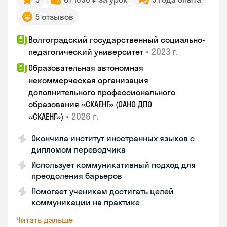
5 отзывов
Волгоградский государственный социально-
•
2023 г.
педагогический университет
Образовательная автономная
некоммерческая организация
дополнительного профессионального
образования «СКАЕНГ» (ОАНО ДПО
•
2026 г.
«СКАЕНГ»)
Окончила институт иностранных языков с
дипломом переводчика
Использует коммуникативный подход для
преодоления барьеров
Помогает ученикам достигать целей
коммуникации на практике
Читать дальше