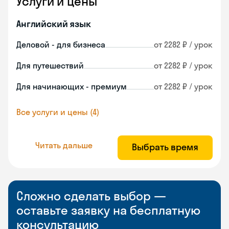
Услуги и цены
Английский язык
Деловой - для бизнеса
от 2282 ₽ / урок
Для путешествий
от 2282 ₽ / урок
Для начинающих - премиум
от 2282 ₽ / урок
Все услуги и цены (4)
Читать дальше
Выбрать время
Сложно сделать выбор —
оставьте заявку на бесплатную
консультацию