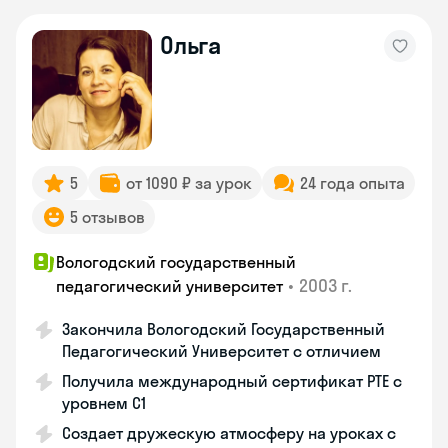
Ольга
5
от 1090 ₽ за урок
24 года опыта
5 отзывов
Вологодский государственный
•
2003 г.
педагогический университет
Закончила Вологодский Государственный
Педагогический Университет с отличием
Получила международный сертификат PTE с
уровнем C1
Создает дружескую атмосферу на уроках с