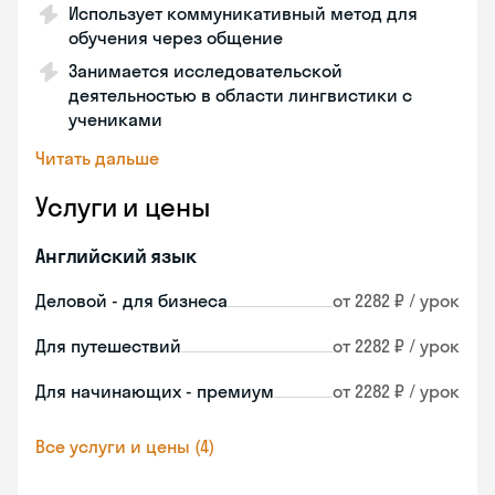
Использует коммуникативный метод для
обучения через общение
Занимается исследовательской
деятельностью в области лингвистики с
учениками
Читать дальше
Услуги и цены
Английский язык
Деловой - для бизнеса
от 2282 ₽ / урок
Для путешествий
от 2282 ₽ / урок
Для начинающих - премиум
от 2282 ₽ / урок
Все услуги и цены (4)