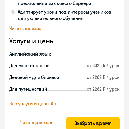
преодоления языкового барьера
Адаптирует уроки под интересы учеников
для увлекательного обучения
Читать дальше
Услуги и цены
Английский язык
Для маркетологов
от 3325 ₽ / урок
Деловой - для бизнеса
от 2282 ₽ / урок
Для путешествий
от 2282 ₽ / урок
Все услуги и цены (5)
Читать дальше
Выбрать время