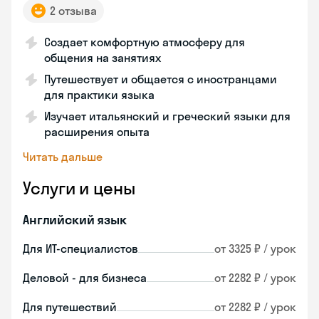
2 отзыва
Создает комфортную атмосферу для
общения на занятиях
Путешествует и общается с иностранцами
для практики языка
Изучает итальянский и греческий языки для
расширения опыта
Читать дальше
Услуги и цены
Английский язык
Для ИТ-специалистов
от 3325 ₽ / урок
Деловой - для бизнеса
от 2282 ₽ / урок
Для путешествий
от 2282 ₽ / урок