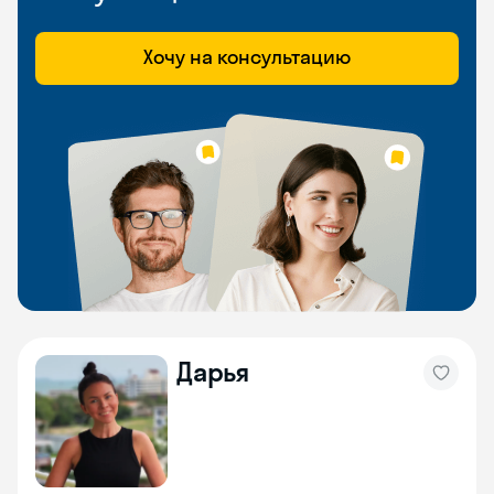
Хочу на консультацию
Дарья