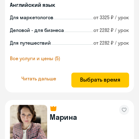
Английский язык
Для маркетологов
от 3325 ₽ / урок
Деловой - для бизнеса
от 2282 ₽ / урок
Для путешествий
от 2282 ₽ / урок
Все услуги и цены (5)
Читать дальше
Выбрать время
Марина