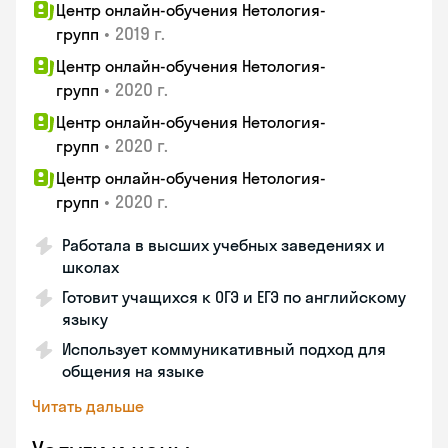
Центр онлайн-обучения Нетология-
•
2019 г.
групп
Центр онлайн-обучения Нетология-
•
2020 г.
групп
Центр онлайн-обучения Нетология-
•
2020 г.
групп
Центр онлайн-обучения Нетология-
•
2020 г.
групп
Работала в высших учебных заведениях и
школах
Готовит учащихся к ОГЭ и ЕГЭ по английскому
языку
Использует коммуникативный подход для
общения на языке
Читать дальше