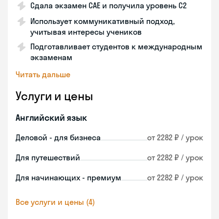
Сдала экзамен CAE и получила уровень С2
Использует коммуникативный подход,
учитывая интересы учеников
Подготавливает студентов к международным
экзаменам
Читать дальше
Услуги и цены
Английский язык
Деловой - для бизнеса
от 2282 ₽ / урок
Для путешествий
от 2282 ₽ / урок
Для начинающих - премиум
от 2282 ₽ / урок
Все услуги и цены (4)