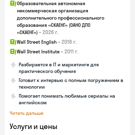
Образовательная автономная
некоммерческая организация
дополнительного профессионального
образования «СКАЕНГ» (ОАНО ДПО
•
2026 г.
«СКАЕНГ»)
•
2018 г.
Wall Street English
•
2011 г.
Wall Street Institute
Разбирается в IT и маркетинге для
практического обучения
Готовит к интервью с полным погружением в
технологии
Помогает понимать любимые сериалы на
английском
Читать дальше
Услуги и цены