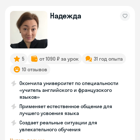
Надежда
5
от 1090 ₽ за урок
31 год опыта
10 отзывов
Окончила университет по специальности
«учитель английского и французского
языков»
Применяет естественное общение для
лучшего усвоения языка
Создает реальные ситуации для
увлекательного обучения