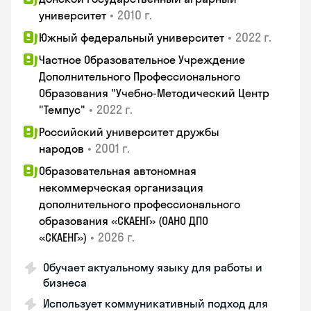
•
2010 г.
университет
•
2022 г.
Южный федеральный университет
Частное Образовательное Учреждение
Дополнительного Профессионального
Образования "Учебно-Методический Центр
•
2022 г.
"Темпус"
Российский университет дружбы
•
2001 г.
народов
Образовательная автономная
некоммерческая организация
дополнительного профессионального
образования «СКАЕНГ» (ОАНО ДПО
•
2026 г.
«СКАЕНГ»)
Обучает актуальному языку для работы и
бизнеса
Использует коммуникативный подход для