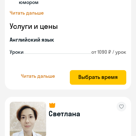
юмором
Читать дальше
Услуги и цены
Английский язык
Уроки
от 1090 ₽ / урок
Читать дальше
Выбрать время
Светлана