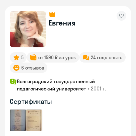
Евгения
5
от 1590 ₽ за урок
24 года опыта
6 отзывов
Волгоградский государственный
•
2001 г.
педагогический университет
Сертификаты