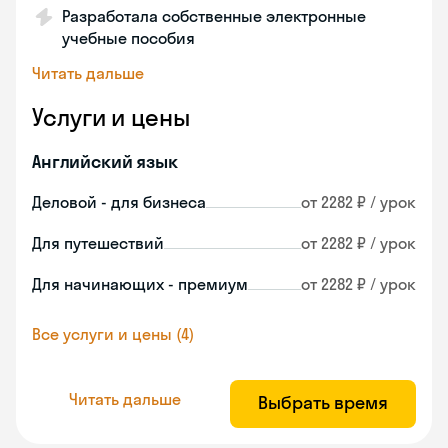
Разработала собственные электронные
учебные пособия
Читать дальше
Услуги и цены
Английский язык
Деловой - для бизнеса
от 2282 ₽ / урок
Для путешествий
от 2282 ₽ / урок
Для начинающих - премиум
от 2282 ₽ / урок
Все услуги и цены (4)
Читать дальше
Выбрать время