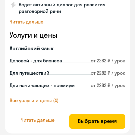
Ведет активный диалог для развития
разговорной речи
Читать дальше
Услуги и цены
Английский язык
Деловой - для бизнеса
от 2282 ₽ / урок
Для путешествий
от 2282 ₽ / урок
Для начинающих - премиум
от 2282 ₽ / урок
Все услуги и цены (4)
Читать дальше
Выбрать время