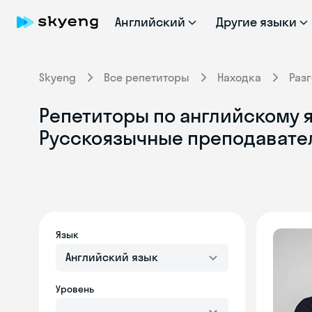
Английский
Другие языки
Skyeng
Все репетиторы
Находка
Раз
Репетиторы по английскому я
Русскоязычные преподавате
Язык
Английский язык
Уровень