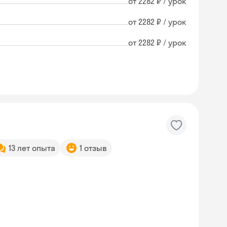
от 2282 ₽ / урок
от 2282 ₽ / урок
от 2282 ₽ / урок
13 лет опыта
1 отзыв