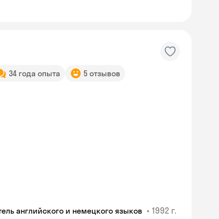
34 года опыта
5 отзывов
•
1992 г.
тель английского и немецкого языков