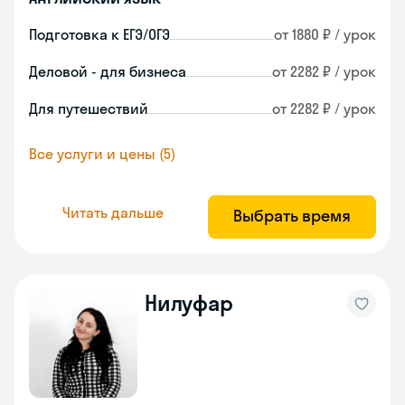
Подготовка к ЕГЭ/ОГЭ
от 1880 ₽ / урок
Деловой - для бизнеса
от 2282 ₽ / урок
Для путешествий
от 2282 ₽ / урок
Все услуги и цены (5)
Читать дальше
Выбрать время
Нилуфар