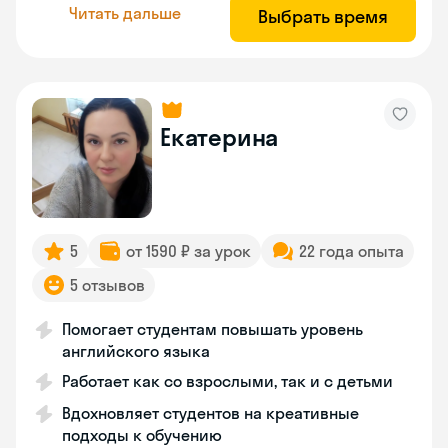
Читать дальше
Выбрать время
Екатерина
5
от 1590 ₽ за урок
22 года опыта
5 отзывов
Помогает студентам повышать уровень
английского языка
Работает как со взрослыми, так и с детьми
Вдохновляет студентов на креативные
подходы к обучению