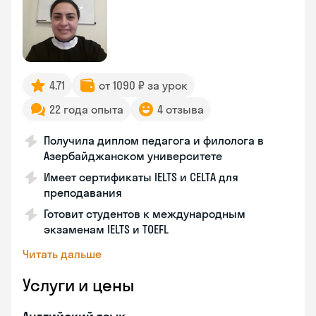
4.71
от 1090 ₽ за урок
22 года опыта
4 отзыва
Получила диплом педагога и филолога в
Азербайджанском университете
Имеет сертификаты IELTS и CELTA для
преподавания
Готовит студентов к международным
экзаменам IELTS и TOEFL
Читать дальше
Услуги и цены