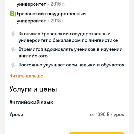
•
2016 г.
университет
Ереванский государственный
•
2018 г.
университет
Окончила Ереванский государственный
университет с бакалавром по лингвистике
Стремится вдохновлять учеников в изучении
английского
Постоянно улучшает свои навыки и обучается
Читать дальше
Услуги и цены
Английский язык
Уроки
от 1090 ₽ / урок