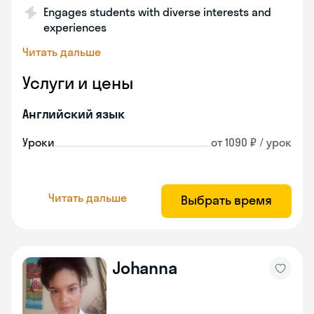
Engages students with diverse interests and
experiences
Читать дальше
Услуги и цены
Английский язык
Уроки
от 1090 ₽ / урок
Читать дальше
Выбрать время
Johanna