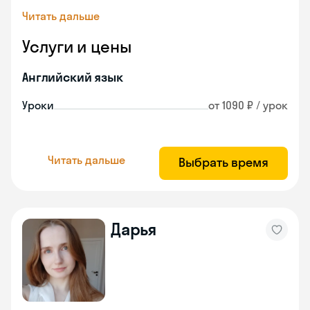
Читать дальше
Услуги и цены
Английский язык
Уроки
от 1090 ₽ / урок
Читать дальше
Выбрать время
Дарья