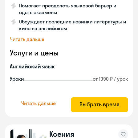
Помогает преодолеть языковой барьер и
сдать экзамены
Обсуждает последние новинки литературы и
кино на английском
Читать дальше
Услуги и цены
Английский язык
Уроки
от 1090 ₽ / урок
Читать дальше
Выбрать время
Ксения