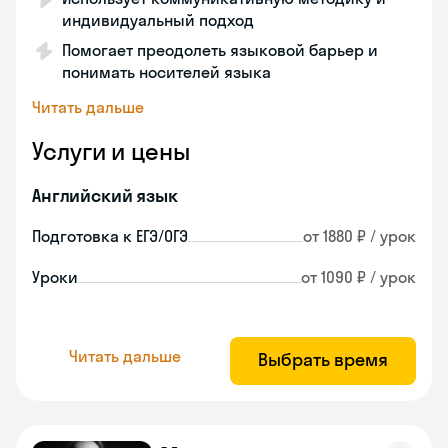
индивидуальный подход
Помогает преодолеть языковой барьер и
понимать носителей языка
Читать дальше
Услуги и цены
Английский язык
Подготовка к ЕГЭ/ОГЭ
от 1880 ₽ / урок
Уроки
от 1090 ₽ / урок
Читать дальше
Выбрать время