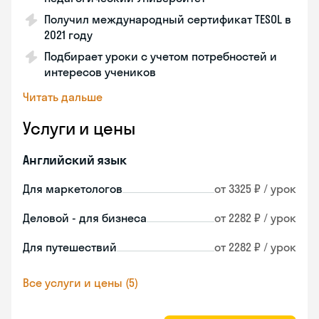
Получил международный сертификат TESOL в
2021 году
Подбирает уроки с учетом потребностей и
интересов учеников
Читать дальше
Услуги и цены
Английский язык
Для маркетологов
от 3325 ₽ / урок
Деловой - для бизнеса
от 2282 ₽ / урок
Для путешествий
от 2282 ₽ / урок
Все услуги и цены (5)