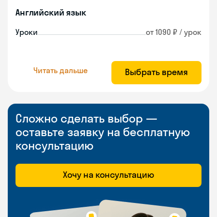
Английский язык
Уроки
от 1090 ₽ / урок
Читать дальше
Выбрать время
Сложно сделать выбор —
оставьте заявку на бесплатную
консультацию
Хочу на консультацию