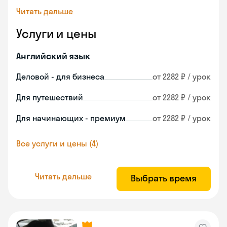
Читать дальше
Услуги и цены
Английский язык
Деловой - для бизнеса
от 2282 ₽ / урок
Для путешествий
от 2282 ₽ / урок
Для начинающих - премиум
от 2282 ₽ / урок
Все услуги и цены (4)
Читать дальше
Выбрать время