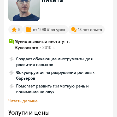
5
от 1590 ₽ за урок
18 лет опыта
Муниципальный институт г.
•
2010 г.
Жуковского
Создает обучающие инструменты для
развития навыков
Фокусируется на разрушении речевых
барьеров
Помогает развить грамотную речь и
понимание на слух
Читать дальше
Услуги и цены