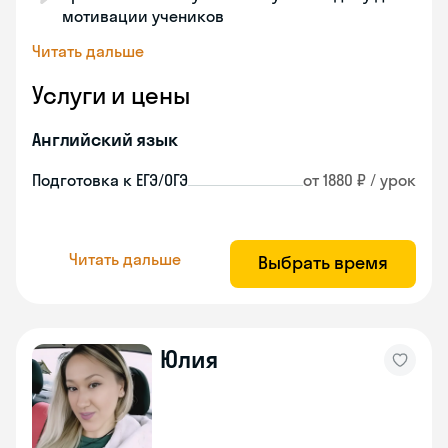
мотивации учеников
Читать дальше
Услуги и цены
Английский язык
Подготовка к ЕГЭ/ОГЭ
от 1880 ₽ / урок
Читать дальше
Выбрать время
Юлия