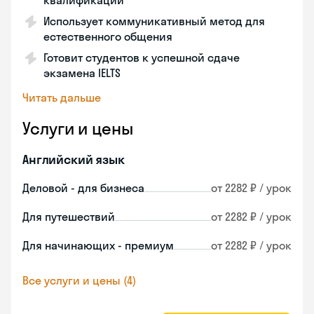
квалификации
Использует коммуникативный метод для
естественного общения
Готовит студентов к успешной сдаче
экзамена IELTS
Читать дальше
Услуги и цены
Английский язык
Деловой - для бизнеса
от 2282 ₽ / урок
Для путешествий
от 2282 ₽ / урок
Для начинающих - премиум
от 2282 ₽ / урок
Все услуги и цены (4)