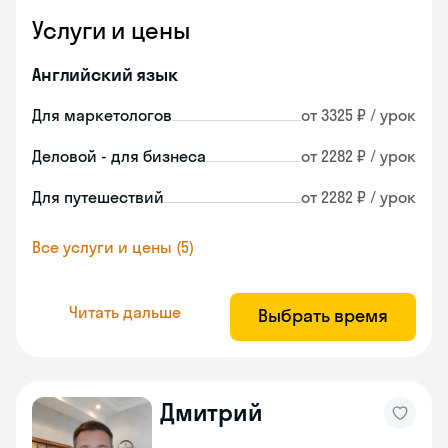
Услуги и цены
Английский язык
Для маркетологов
от 3325 ₽ / урок
Деловой - для бизнеса
от 2282 ₽ / урок
Для путешествий
от 2282 ₽ / урок
Все услуги и цены (5)
Читать дальше
Выбрать время
Дмитрий