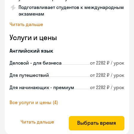
Подготавливает студентов к международным
экзаменам
Читать дальше
Услуги и цены
Английский язык
Деловой - для бизнеса
от 2282 ₽ / урок
Для путешествий
от 2282 ₽ / урок
Для начинающих - премиум
от 2282 ₽ / урок
Все услуги и цены (4)
Читать дальше
Выбрать время