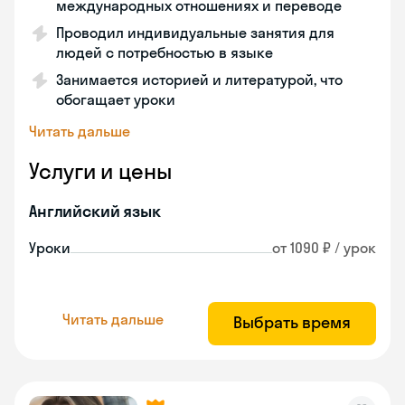
международных отношениях и переводе
Проводил индивидуальные занятия для
людей с потребностью в языке
Занимается историей и литературой, что
обогащает уроки
Читать дальше
Услуги и цены
Английский язык
Уроки
от 1090 ₽ / урок
Читать дальше
Выбрать время