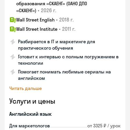
образования «СКАЕНГ» (ОАНО ДПО
•
2026 г.
«СКАЕНГ»)
•
2018 г.
Wall Street English
•
2011 г.
Wall Street Institute
Разбирается в IT и маркетинге для
практического обучения
Готовит к интервью с полным погружением в
технологии
Помогает понимать любимые сериалы на
английском
Читать дальше
Услуги и цены
Английский язык
Для маркетологов
от 3325 ₽ / урок