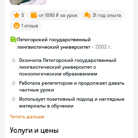
5
от 1090 ₽ за урок
31 год опыта
1 отзыв
Пятигорский государственный
•
2002 г.
лингвистический университет
Окончила Пятигорский государственный
лингвистический университет с
психологическим образованием
Работала репетитором и продолжает давать
частные уроки
Использует позитивный подход и наглядные
материалы в обучении
Читать дальше
Услуги и цены