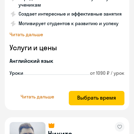
ученикам
Создает интересные и эффективные занятия
Мотивирует студентов к развитию и успеху
Читать дальше
Услуги и цены
Английский язык
Уроки
от 1090 ₽ / урок
Читать дальше
Выбрать время
Никита