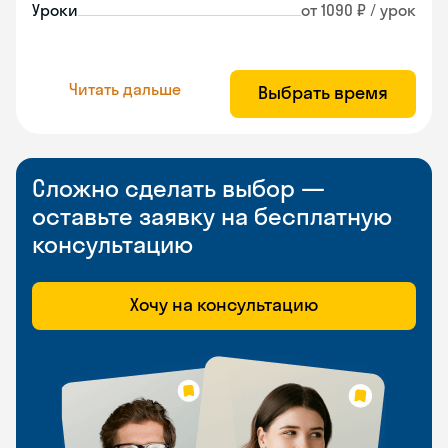
Уроки
от 1090 ₽ / урок
Читать дальше
Выбрать время
Сложно сделать выбор —
оставьте заявку на бесплатную
консультацию
Хочу на консультацию