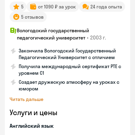
5
от 1090 ₽ за урок
24 года опыта
5 отзывов
Вологодский государственный
•
2003 г.
педагогический университет
Закончила Вологодский Государственный
Педагогический Университет с отличием
Получила международный сертификат PTE с
уровнем C1
Создает дружескую атмосферу на уроках с
юмором
Читать дальше
Услуги и цены
Английский язык