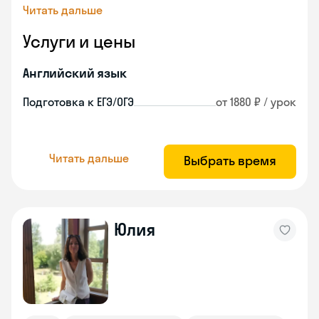
Читать дальше
Услуги и цены
Английский язык
Подготовка к ЕГЭ/ОГЭ
от 1880 ₽ / урок
Читать дальше
Выбрать время
Юлия