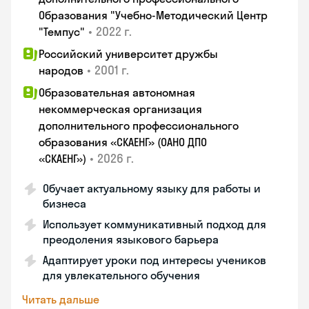
Образования "Учебно-Методический Центр
•
2022 г.
"Темпус"
Российский университет дружбы
•
2001 г.
народов
Образовательная автономная
некоммерческая организация
дополнительного профессионального
образования «СКАЕНГ» (ОАНО ДПО
•
2026 г.
«СКАЕНГ»)
Обучает актуальному языку для работы и
бизнеса
Использует коммуникативный подход для
преодоления языкового барьера
Адаптирует уроки под интересы учеников
для увлекательного обучения
Читать дальше