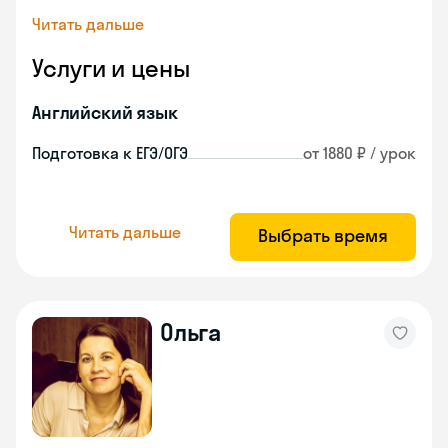
Читать дальше
Услуги и цены
Английский язык
Подготовка к ЕГЭ/ОГЭ
от 1880 ₽ / урок
Читать дальше
Выбрать время
Ольга