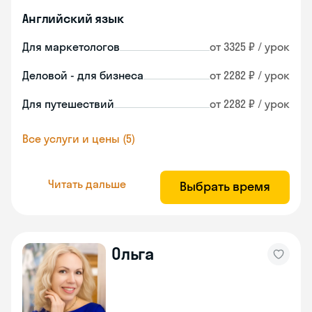
Английский язык
Для маркетологов
от 3325 ₽ / урок
Деловой - для бизнеса
от 2282 ₽ / урок
Для путешествий
от 2282 ₽ / урок
Все услуги и цены (5)
Читать дальше
Выбрать время
Ольга