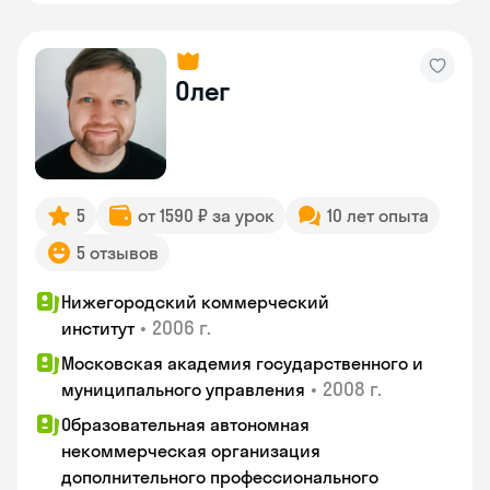
Олег
5
от 1590 ₽ за урок
10 лет опыта
5 отзывов
Нижегородский коммерческий
•
2006 г.
институт
Московская академия государственного и
•
2008 г.
муниципального управления
Образовательная автономная
некоммерческая организация
дополнительного профессионального