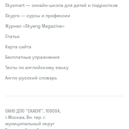
Skysmart — онлайн-школа для детей и подростков
Skypro — курсы и профессии
Журнал «Skyeng Magazine»
Статьи
Карта сайта
Бесплатные упражнения
Тесты по английскому языку
Англо-русский словарь
ОАНО ДПО "СКАЕНГ", 109004,
г.Москва, Вн. тер. г.
муниципальный округ