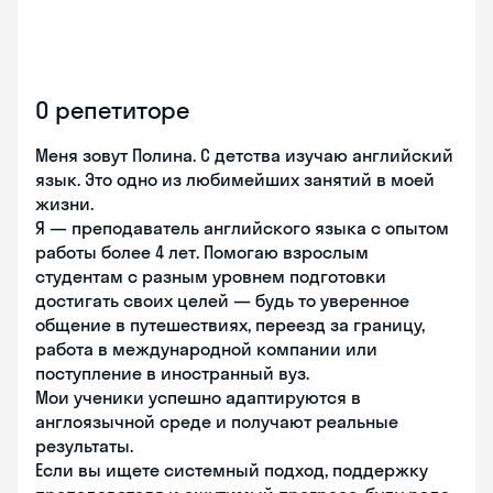
О репетиторе
Меня зовут Полина. С детства изучаю английский
язык. Это одно из любимейших занятий в моей
жизни.
Я — преподаватель английского языка с опытом
работы более 4 лет. Помогаю взрослым
студентам с разным уровнем подготовки
достигать своих целей — будь то уверенное
общение в путешествиях, переезд за границу,
работа в международной компании или
поступление в иностранный вуз.
Мои ученики успешно адаптируются в
англоязычной среде и получают реальные
результаты.
Если вы ищете системный подход, поддержку