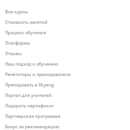
Все курсы
Стоимость занятий
Процесс обучения
Платформа
Отзывы
Наш подход к обучению
Репетиторы и преподаватели
Преподавать в Skyeng
Портал для учителей
Подарить сертификат
Партнерская программа
Бонус за рекомендацию