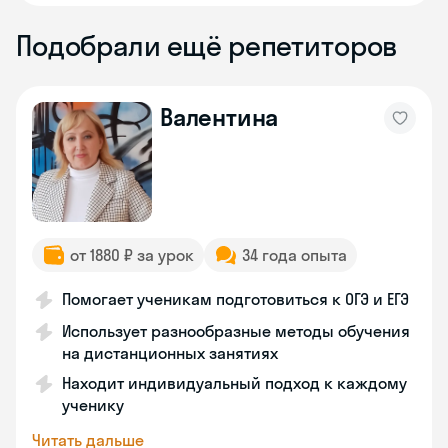
Подобрали ещё репетиторов
Валентина
от 1880 ₽ за урок
34 года опыта
Помогает ученикам подготовиться к ОГЭ и ЕГЭ
Использует разнообразные методы обучения
на дистанционных занятиях
Находит индивидуальный подход к каждому
ученику
Читать дальше