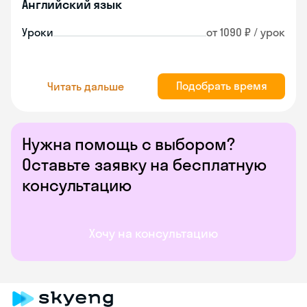
Английский язык
Уроки
от 1090 ₽ / урок
Подобрать время
Читать дальше
Нужна помощь с выбором?
Оставьте заявку на бесплатную
консультацию
Хочу на консультацию