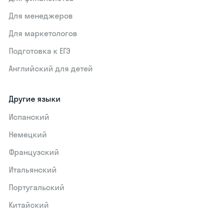
Для менеджеров
Для маркетологов
Подготовка к ЕГЭ
Английский для детей
Другие языки
Испанский
Немецкий
Французский
Итальянский
Португальский
Китайский