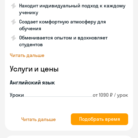
Находит индивидуальный подход к каждому
ученику
Создает комфортную атмосферу для
обучения
Обменивается опытом и вдохновляет
студентов
Читать дальше
Услуги и цены
Английский язык
Уроки
от 1090 ₽ / урок
Подобрать время
Читать дальше