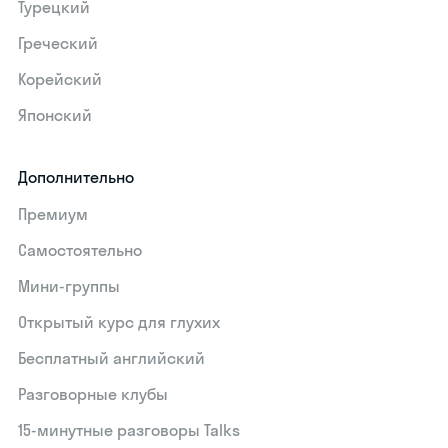
Турецкий
Греческий
Корейский
Японский
Дополнительно
Премиум
Самостоятельно
Мини-группы
Открытый курс для глухих
Бесплатный английский
Разговорные клубы
15‑минутные разговоры Talks