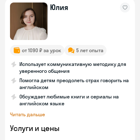
Юлия
от 1090 ₽ за урок
5 лет опыта
Использует коммуникативную методику для
уверенного общения
Помогла детям преодолеть страх говорить на
английском
Обсуждает любимые книги и сериалы на
английском языке
Читать дальше
Услуги и цены