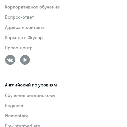
Корпоративное обучение
Вопрос-ответ
Адреса и контакты
Карьера в Skyeng
Пресс-центр
Английский по уровням
Обучение английскому
Beginner
Elementary
Pre-intermediate