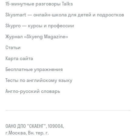
15‑минутные разговоры Talks
Skysmart — онлайн-школа для детей и подростков
Skypro — курсы и профессии
Журнал «Skyeng Magazine»
Статьи
Карта сайта
Бесплатные упражнения
Тесты по английскому языку
Англо-русский словарь
ОАНО ДПО "СКАЕНГ", 109004,
г.Москва, Вн. тер. г.