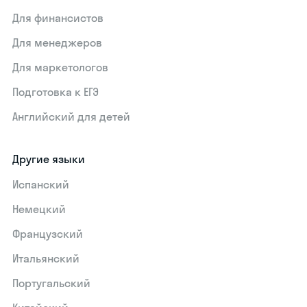
Для финансистов
Для менеджеров
Для маркетологов
Подготовка к ЕГЭ
Английский для детей
Другие языки
Испанский
Немецкий
Французский
Итальянский
Португальский