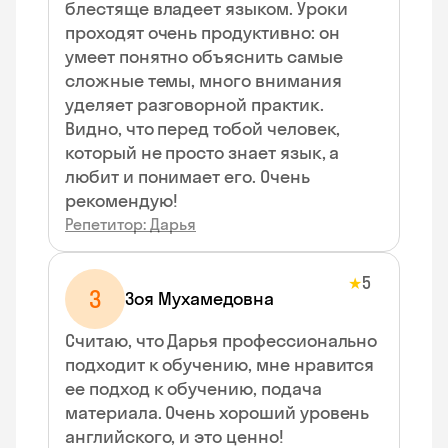
блестяще владеет языком. Уроки
проходят очень продуктивно: он
умеет понятно объяснить самые
сложные темы, много внимания
уделяет разговорной практик.
Видно, что перед тобой человек,
который не просто знает язык, а
любит и понимает его. Очень
рекомендую!
Репетитор: Дарья
5
★
З
Зоя Мухамедовна
Считаю, что Дарья профессионально
подходит к обучению, мне нравится
ее подход к обучению, подача
материала. Очень хороший уровень
английского, и это ценно!