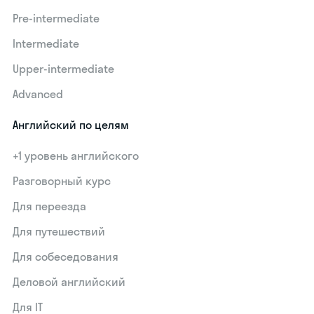
Pre-intermediate
Intermediate
Upper-intermediate
Advanced
Английский по целям
+1 уровень английского
Разговорный курс
Для переезда
Для путешествий
Для собеседования
Деловой английский
Для IT