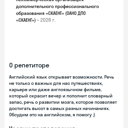
дополнительного профессионального
образования «СКАЕНГ» (ОАНО ДПО
•
2026 г.
«СКАЕНГ»)
О репетиторе
Английский язык открывает возможности. Речь
не только о важных для нас путешествиях,
карьере или даже англоязычном фильме,
который скрасит вечер и пополнит словарный
запас, речь о развитии мозга, которое позволяет
достигать высот в самых разных начинаниях.
Обсудим это на английском, я помогу ;)