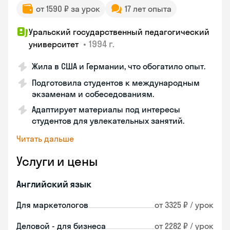
от 1590 ₽ за урок
17 лет опыта
Уральский государственный педагогический
•
1994 г.
университет
Жила в США и Германии, что обогатило опыт.
Подготовила студентов к международным
экзаменам и собеседованиям.
Адаптирует материалы под интересы
студентов для увлекательных занятий.
Читать дальше
Услуги и цены
Английский язык
Для маркетологов
от 3325 ₽ / урок
Деловой - для бизнеса
от 2282 ₽ / урок