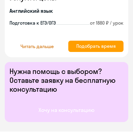
Английский язык
Подготовка к ЕГЭ/ОГЭ
от 1880 ₽ / урок
Подобрать время
Читать дальше
Нужна помощь с выбором?
Оставьте заявку на бесплатную
консультацию
Хочу на консультацию