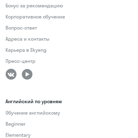
Бонус за рекомендацию
Корпоративное обучение
Вопрос-ответ
Адреса и контакты
Карьера в Skyeng
Пресс-центр
Английский по уровням
Обучение английскому
Beginner
Elementary