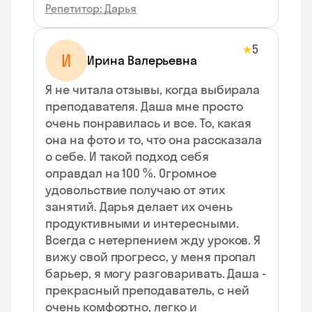
Репетитор: Дарья
5
★
И
Ирина Валерьевна
Я не читала отзывы, когда выбирала
преподавателя. Даша мне просто
очень понравилась и все. То, какая
она на фото и то, что она рассказала
о себе. И такой подход себя
оправдал на 100 %. Огромное
удовольствие получаю от этих
занятий. Дарья делает их очень
продуктивными и интересными.
Всегда с нетерпением жду уроков. Я
вижу свой прогресс, у меня пропал
барьер, я могу разговаривать. Даша -
прекрасный преподаватель, с ней
очень комфортно, легко и