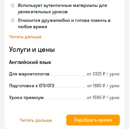
Использует аутентичные материалы для
увлекательных уроков
Относится дружелюбно и готова помочь в
любое время
Читать дальше
Услуги и цены
Английский язык
Для маркетологов
от 3325 ₽ / урок
Подготовка к ЕГЭ/ОГЭ
от 1880 ₽ / урок
Уроки премиум
от 1590 ₽ / урок
Подобрать время
Читать дальше