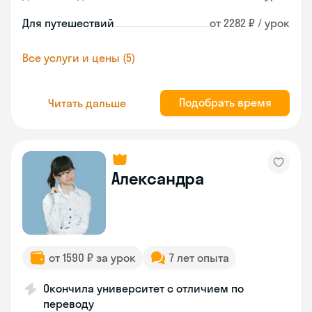
Для путешествий
от 2282 ₽ / урок
Все услуги и цены (5)
Подобрать время
Читать дальше
Александра
от 1590 ₽ за урок
7 лет опыта
Окончила университет с отличием по
переводу