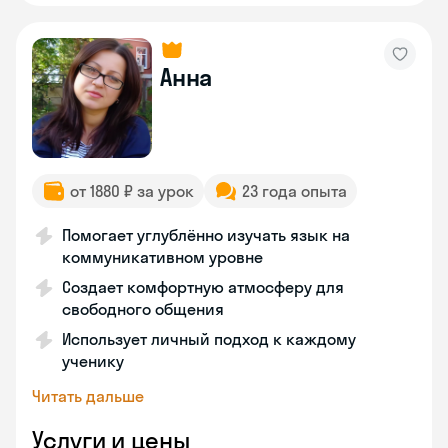
Анна
от 1880 ₽ за урок
23 года опыта
Помогает углублённо изучать язык на
коммуникативном уровне
Создает комфортную атмосферу для
свободного общения
Использует личный подход к каждому
ученику
Читать дальше
Услуги и цены