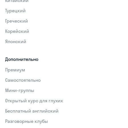
Китайский
Турецкий
Греческий
Корейский
Японский
Дополнительно
Премиум
Самостоятельно
Мини-группы
Открытый курс для глухих
Бесплатный английский
Разговорные клубы