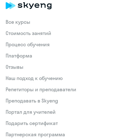
Все курсы
Стоимость занятий
Процесс обучения
Платформа
Отзывы
Наш подход к обучению
Репетиторы и преподаватели
Преподавать в Skyeng
Портал для учителей
Подарить сертификат
Партнерская программа