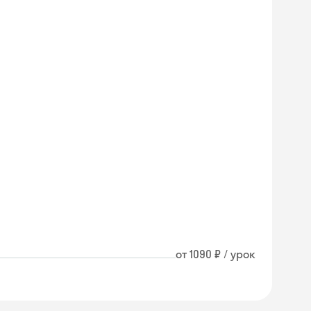
от 1090 ₽ / урок