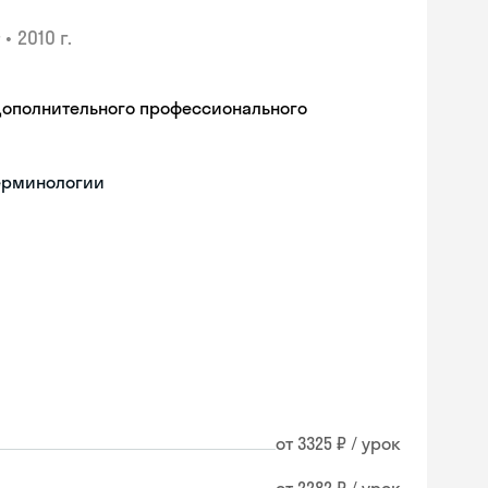
•
2010 г.
дополнительного профессионального
терминологии
от 3325 ₽ / урок