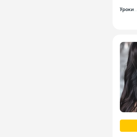
Уроки