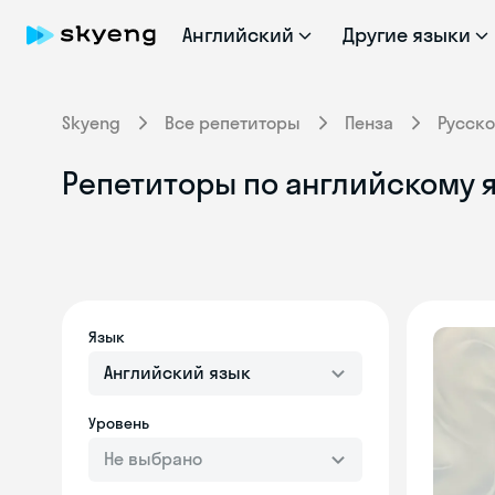
Английский
Другие языки
Skyeng
Все репетиторы
Пенза
Русск
Репетиторы по английскому 
Язык
Английский язык
Уровень
Не выбрано