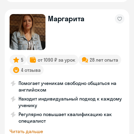
Маргарита
5
от 1090 ₽ за урок
28 лет опыта
4 отзыва
Помогает ученикам свободно общаться на
английском
Находит индивидуальный подход к каждому
ученику
Регулярно повышает квалификацию как
специалист
Читать дальше