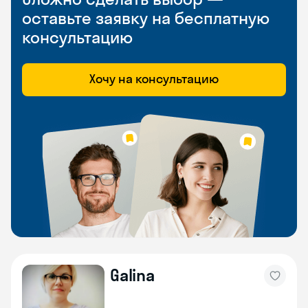
оставьте заявку на бесплатную
консультацию
Хочу на консультацию
Galina