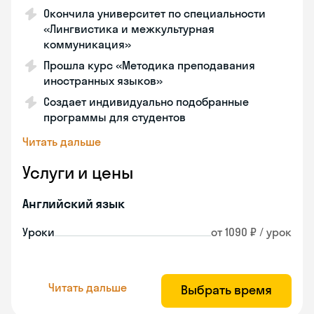
Окончила университет по специальности
«Лингвистика и межкультурная
коммуникация»
Прошла курс «Методика преподавания
иностранных языков»
Создает индивидуально подобранные
программы для студентов
Читать дальше
Услуги и цены
Английский язык
Уроки
от 1090 ₽ / урок
Читать дальше
Выбрать время