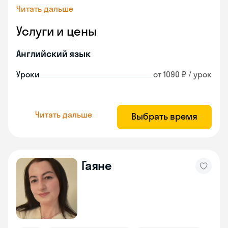
Читать дальше
Услуги и цены
Английский язык
Уроки
от 1090 ₽ / урок
Читать дальше
Выбрать время
Гаяне