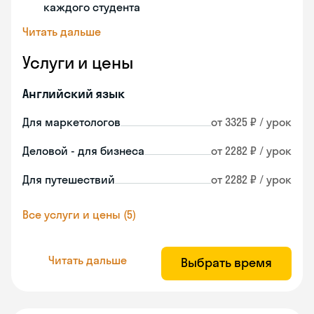
каждого студента
Читать дальше
Услуги и цены
Английский язык
Для маркетологов
от 3325 ₽ / урок
Деловой - для бизнеса
от 2282 ₽ / урок
Для путешествий
от 2282 ₽ / урок
Все услуги и цены (5)
Читать дальше
Выбрать время