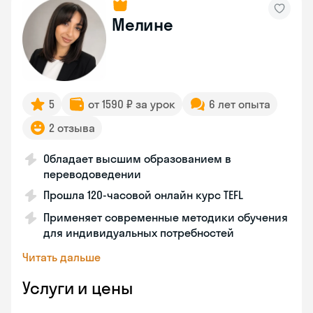
Мелине
5
от 1590 ₽ за урок
6 лет опыта
2 отзыва
Обладает высшим образованием в
переводоведении
Прошла 120-часовой онлайн курс TEFL
Применяет современные методики обучения
для индивидуальных потребностей
Читать дальше
Услуги и цены