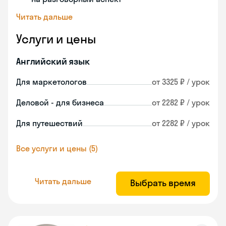
Читать дальше
Услуги и цены
Английский язык
Для маркетологов
от 3325 ₽ / урок
Деловой - для бизнеса
от 2282 ₽ / урок
Для путешествий
от 2282 ₽ / урок
Все услуги и цены (5)
Читать дальше
Выбрать время