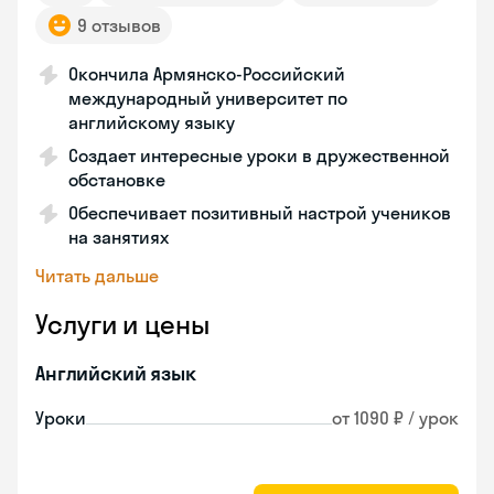
9 отзывов
Окончила Армянско-Российский
международный университет по
английскому языку
Создает интересные уроки в дружественной
обстановке
Обеспечивает позитивный настрой учеников
на занятиях
Читать дальше
Услуги и цены
Английский язык
Уроки
от 1090 ₽ / урок