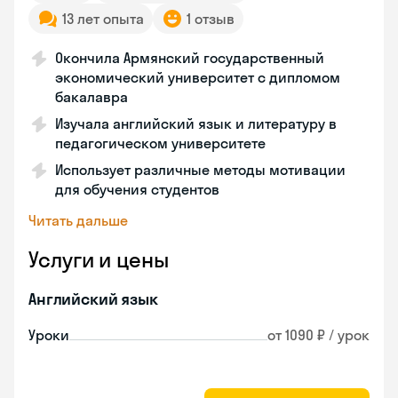
13 лет опыта
1 отзыв
Окончила Армянский государственный
экономический университет с дипломом
бакалавра
Изучала английский язык и литературу в
педагогическом университете
Использует различные методы мотивации
для обучения студентов
Читать дальше
Услуги и цены
Английский язык
Уроки
от 1090 ₽ / урок