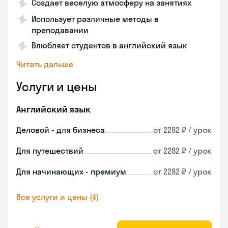
Создает веселую атмосферу на занятиях
Использует различные методы в
преподавании
Влюбляет студентов в английский язык
Читать дальше
Услуги и цены
Английский язык
Деловой - для бизнеса
от 2282 ₽ / урок
Для путешествий
от 2282 ₽ / урок
Для начинающих - премиум
от 2282 ₽ / урок
Все услуги и цены (4)