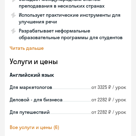
преподавания в нескольких странах
Использует практические инструменты для
улучшения речи
Разрабатывает неформальные
образовательные программы для студентов
Читать дальше
Услуги и цены
Английский язык
Для маркетологов
от 3325 ₽ / урок
Деловой - для бизнеса
от 2282 ₽ / урок
Для путешествий
от 2282 ₽ / урок
Все услуги и цены (6)