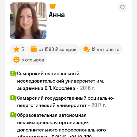
Анна
5
от 1590 ₽ за урок
12 лет опыта
5 отзывов
Самарский национальный
исследовательский университет им.
•
2016 г.
академика С.П. Королёва
Самарский государственный социально-
•
2017 г.
педагогический университет
Образовательная автономная
некоммерческая организация
дополнительного профессионального