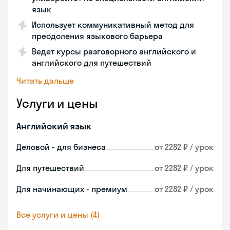
язык
Использует коммуникативный метод для
преодоления языкового барьера
Ведет курсы разговорного английского и
английского для путешествий
Читать дальше
Услуги и цены
Английский язык
Деловой - для бизнеса
от 2282 ₽ / урок
Для путешествий
от 2282 ₽ / урок
Для начинающих - премиум
от 2282 ₽ / урок
Все услуги и цены (4)