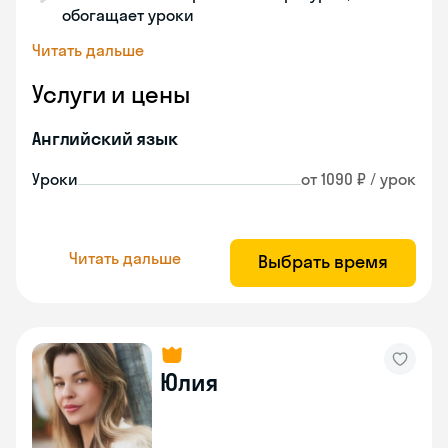
обогащает уроки
Читать дальше
Услуги и цены
Английский язык
Уроки
от 1090 ₽ / урок
Читать дальше
Выбрать время
Юлия