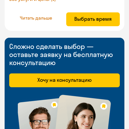
Читать дальше
Выбрать время
Сложно сделать выбор —
оставьте заявку на бесплатную
консультацию
Хочу на консультацию