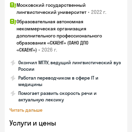
Московский государственный
•
2022 г.
лингвистический университет
Образовательная автономная
некоммерческая организация
дополнительного профессионального
образования «СКАЕНГ» (ОАНО ДПО
•
2026 г.
«СКАЕНГ»)
Окончил МГЛУ, ведущий лингвистический вуз
России
Работал переводчиком в сфере IT и
медицины
Помогает развить скорость речи и
актуальную лексику
Читать дальше
Услуги и цены