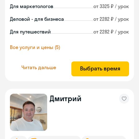
Для маркетологов
от 3325 ₽ / урок
Деловой - для бизнеса
от 2282 ₽ / урок
Для путешествий
от 2282 ₽ / урок
Все услуги и цены (5)
Читать дальше
Выбрать время
Дмитрий