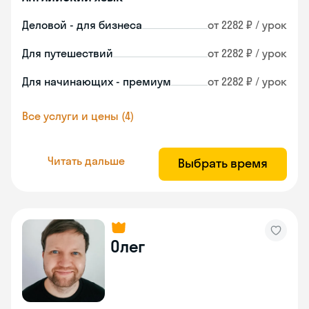
Деловой - для бизнеса
от 2282 ₽ / урок
Для путешествий
от 2282 ₽ / урок
Для начинающих - премиум
от 2282 ₽ / урок
Все услуги и цены (4)
Читать дальше
Выбрать время
Олег