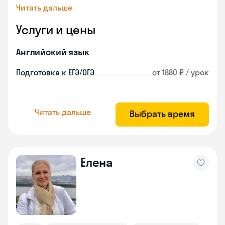
Читать дальше
Услуги и цены
Английский язык
Подготовка к ЕГЭ/ОГЭ
от 1880 ₽ / урок
Читать дальше
Выбрать время
Елена