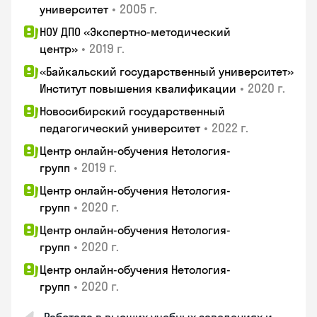
•
2005 г.
университет
НОУ ДПО «Экспертно-методический
•
2019 г.
центр»
«Байкальский государственный университет»
•
2020 г.
Институт повышения квалификации
Новосибирский государственный
•
2022 г.
педагогический университет
Центр онлайн-обучения Нетология-
•
2019 г.
групп
Центр онлайн-обучения Нетология-
•
2020 г.
групп
Центр онлайн-обучения Нетология-
•
2020 г.
групп
Центр онлайн-обучения Нетология-
•
2020 г.
групп