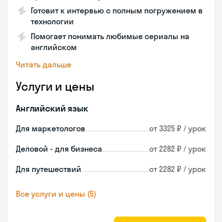
Готовит к интервью с полным погружением в
технологии
Помогает понимать любимые сериалы на
английском
Читать дальше
Услуги и цены
Английский язык
Для маркетологов
от 3325 ₽ / урок
Деловой - для бизнеса
от 2282 ₽ / урок
Для путешествий
от 2282 ₽ / урок
Все услуги и цены (5)