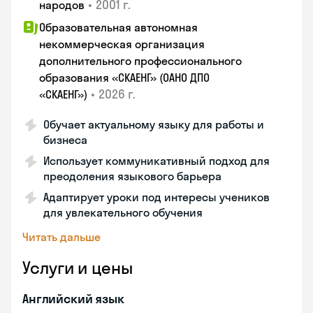
•
2001 г.
народов
Образовательная автономная
некоммерческая организация
дополнительного профессионального
образования «СКАЕНГ» (ОАНО ДПО
•
2026 г.
«СКАЕНГ»)
Обучает актуальному языку для работы и
бизнеса
Использует коммуникативный подход для
преодоления языкового барьера
Адаптирует уроки под интересы учеников
для увлекательного обучения
Читать дальше
Услуги и цены
Английский язык