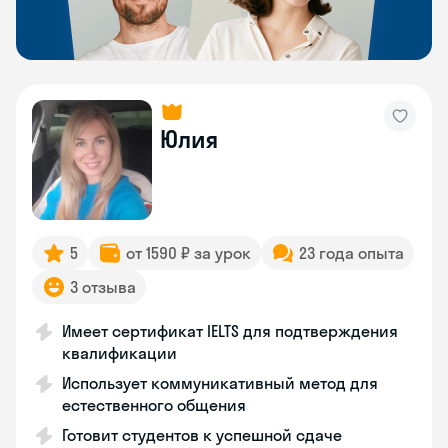
Юлия
5
от 1590 ₽ за урок
23 года опыта
3 отзыва
Имеет сертификат IELTS для подтверждения
квалификации
Использует коммуникативный метод для
естественного общения
Готовит студентов к успешной сдаче