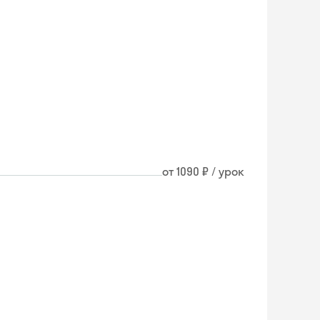
от 1090 ₽ / урок