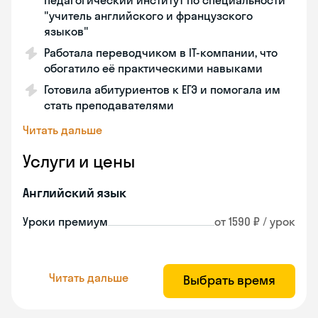
педагогический институт по специальности
"учитель английского и французского
языков"
Работала переводчиком в IT-компании, что
обогатило её практическими навыками
Готовила абитуриентов к ЕГЭ и помогала им
стать преподавателями
Читать дальше
Услуги и цены
Английский язык
Уроки премиум
от 1590 ₽ / урок
Читать дальше
Выбрать время