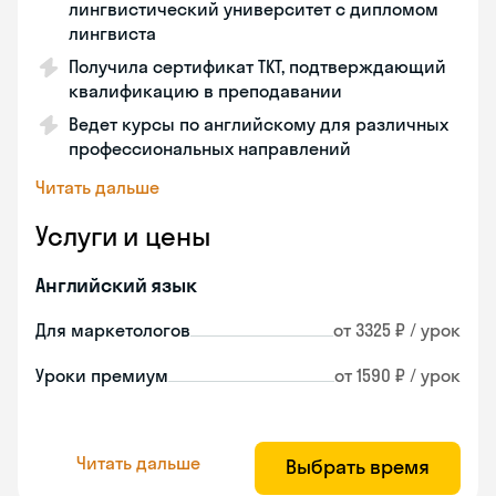
лингвистический университет с дипломом
лингвиста
Получила сертификат TKT, подтверждающий
квалификацию в преподавании
Ведет курсы по английскому для различных
профессиональных направлений
Читать дальше
Услуги и цены
Английский язык
Для маркетологов
от 3325 ₽ / урок
Уроки премиум
от 1590 ₽ / урок
Читать дальше
Выбрать время