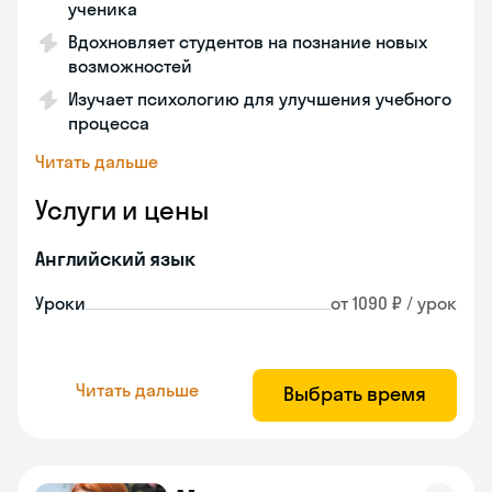
ученика
Вдохновляет студентов на познание новых
возможностей
Изучает психологию для улучшения учебного
процесса
Читать дальше
Услуги и цены
Английский язык
Уроки
от 1090 ₽ / урок
Читать дальше
Выбрать время