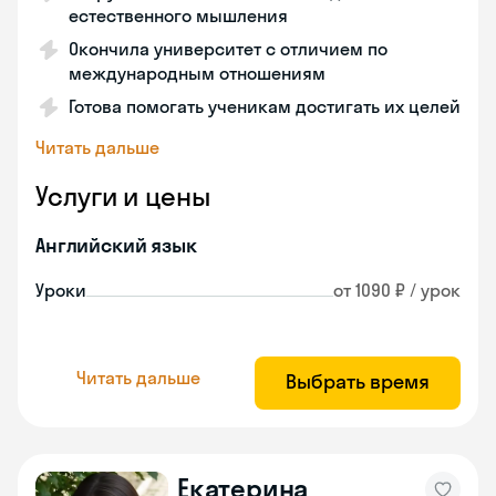
естественного мышления
Окончила университет с отличием по
международным отношениям
Готова помогать ученикам достигать их целей
Читать дальше
Услуги и цены
Английский язык
Уроки
от 1090 ₽ / урок
Читать дальше
Выбрать время
Екатерина