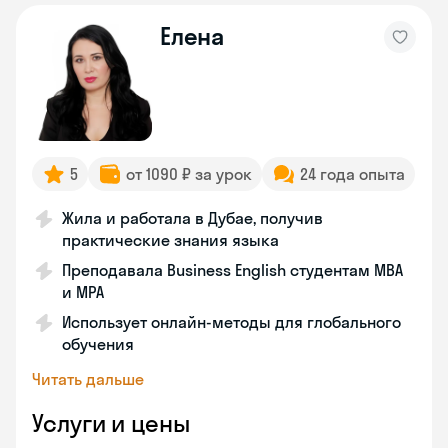
Eлена
5
от 1090 ₽ за урок
24 года опыта
Жила и работала в Дубае, получив
практические знания языка
Преподавала Business English студентам MBA
и MPA
Использует онлайн-методы для глобального
обучения
Читать дальше
Услуги и цены