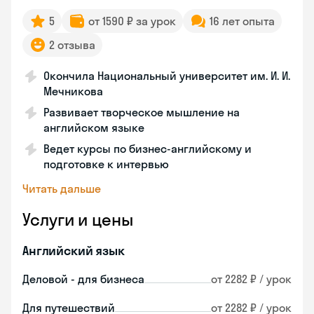
5
от 1590 ₽ за урок
16 лет опыта
2 отзыва
Окончила Национальный университет им. И. И.
Мечникова
Развивает творческое мышление на
английском языке
Ведет курсы по бизнес-английскому и
подготовке к интервью
Читать дальше
Услуги и цены
Английский язык
Деловой - для бизнеса
от 2282 ₽ / урок
Для путешествий
от 2282 ₽ / урок