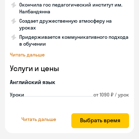
Окончила гос педагогический институт им.
Налбандянна
Создает дружественную атмосферу на
уроках
Придерживается коммуникативного подхода
в обучении
Читать дальше
Услуги и цены
Английский язык
Уроки
от 1090 ₽ / урок
Читать дальше
Выбрать время