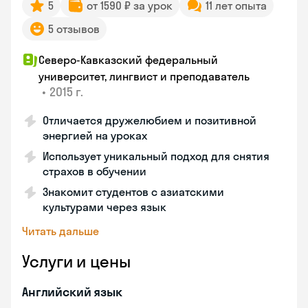
5
от 1590 ₽ за урок
11 лет опыта
5 отзывов
Северо-Кавказский федеральный
университет, лингвист и преподаватель
•
2015 г.
Отличается дружелюбием и позитивной
энергией на уроках
Использует уникальный подход для снятия
страхов в обучении
Знакомит студентов с азиатскими
культурами через язык
Читать дальше
Услуги и цены
Английский язык