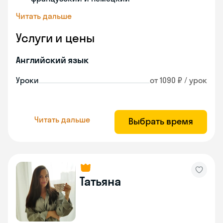
Читать дальше
Услуги и цены
Английский язык
Уроки
от 1090 ₽ / урок
Читать дальше
Выбрать время
Татьяна