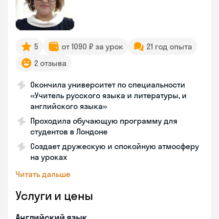
5
от 1090 ₽ за урок
21 год опыта
2 отзыва
Окончила университет по специальности
«Учитель русского языка и литературы, и
английского языка»
Проходила обучающую программу для
студентов в Лондоне
Создает дружескую и спокойную атмосферу
на уроках
Читать дальше
Услуги и цены
Английский язык