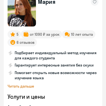
Мария
5
от 1090 ₽ за урок
10 лет опыта
6 отзывов
Подбирает индивидуальный метод изучения
для каждого студента
Гарантирует интересные занятия без скуки
Помогает открыть новые возможности через
изучение языка
Читать дальше
Услуги и цены