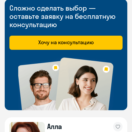
Сложно сделать выбор —
оставьте заявку на бесплатную
консультацию
Хочу на консультацию
Алла