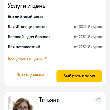
Услуги и цены
Английский язык
Для ИТ-специалистов
от 3325 ₽ / урок
Деловой - для бизнеса
от 2282 ₽ / урок
Для путешествий
от 2282 ₽ / урок
Все услуги и цены (5)
Читать дальше
Выбрать время
Татьяна