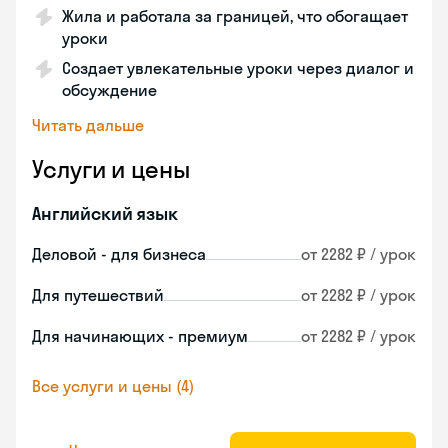
Жила и работала за границей, что обогащает
уроки
Создает увлекательные уроки через диалог и
обсуждение
Читать дальше
Услуги и цены
Английский язык
Деловой - для бизнеса
от 2282 ₽ / урок
Для путешествий
от 2282 ₽ / урок
Для начинающих - премиум
от 2282 ₽ / урок
Все услуги и цены (4)