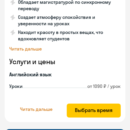
Обладает магистратурой по синхронному
переводу
Создает атмосферу спокойствия и
уверенности на уроках
Находит красоту в простых вещах, что
вдохновляет студентов
Читать дальше
Услуги и цены
Английский язык
Уроки
от 1090 ₽ / урок
Читать дальше
Выбрать время