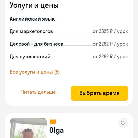
Услуги и цены
Английский язык
Для маркетологов
от 3325 ₽ / урок
Деловой - для бизнеса
от 2282 ₽ / урок
Для путешествий
от 2282 ₽ / урок
Все услуги и цены (5)
Читать дальше
Выбрать время
Olga