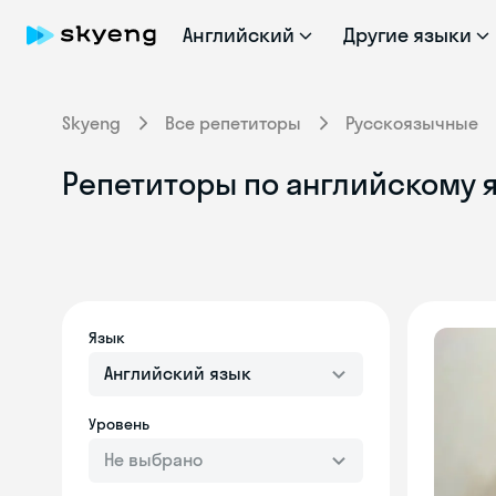
Английский
Другие языки
Skyeng
Все репетиторы
Русскоязычные
Репетиторы по английскому я
Язык
Английский язык
Уровень
Не выбрано