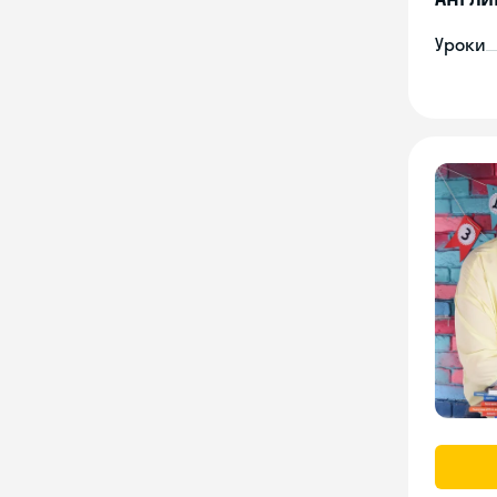
Уроки