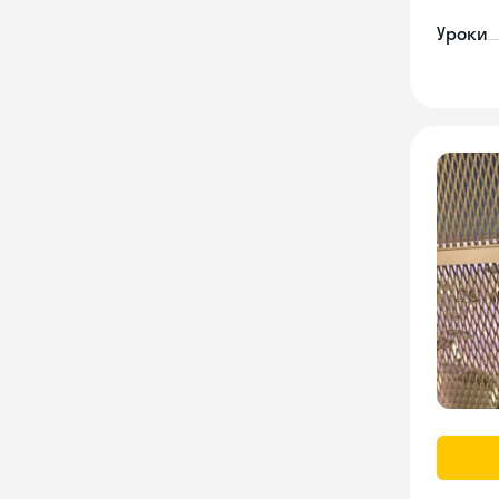
Уроки