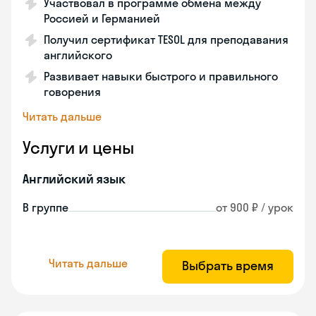
Участвовал в программе обмена между
Россией и Германией
Получил сертификат TESOL для преподавания
английского
Развивает навыки быстрого и правильного
говорения
Читать дальше
Услуги и цены
Английский язык
В группе
от 900 ₽ / урок
Читать дальше
Выбрать время