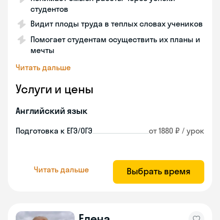
студентов
Видит плоды труда в теплых словах учеников
Помогает студентам осуществить их планы и
мечты
Читать дальше
Услуги и цены
Английский язык
Подготовка к ЕГЭ/ОГЭ
от 1880 ₽ / урок
Читать дальше
Выбрать время
Елена