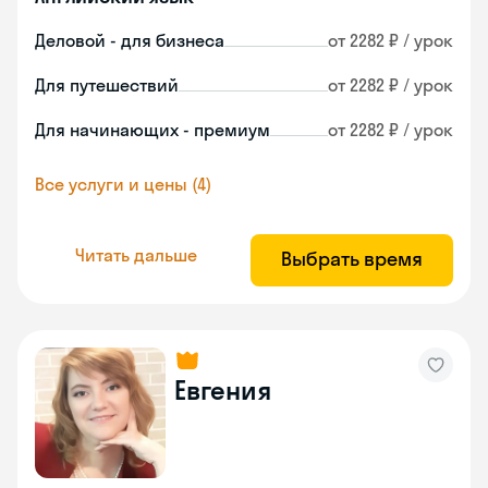
Деловой - для бизнеса
от 2282 ₽ / урок
Для путешествий
от 2282 ₽ / урок
Для начинающих - премиум
от 2282 ₽ / урок
Все услуги и цены (4)
Читать дальше
Выбрать время
Евгения