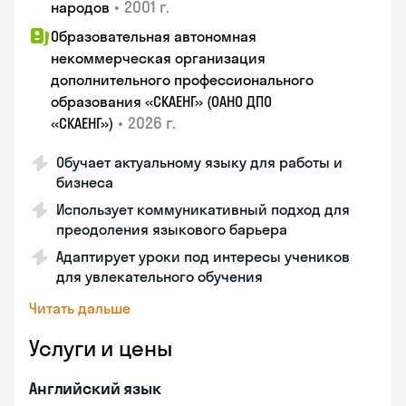
•
2001 г.
народов
Образовательная автономная
некоммерческая организация
дополнительного профессионального
образования «СКАЕНГ» (ОАНО ДПО
•
2026 г.
«СКАЕНГ»)
Обучает актуальному языку для работы и
бизнеса
Использует коммуникативный подход для
преодоления языкового барьера
Адаптирует уроки под интересы учеников
для увлекательного обучения
Читать дальше
Услуги и цены
Английский язык