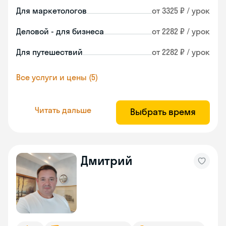
Для маркетологов
от 3325 ₽ / урок
Деловой - для бизнеса
от 2282 ₽ / урок
Для путешествий
от 2282 ₽ / урок
Все услуги и цены (5)
Читать дальше
Выбрать время
Дмитрий