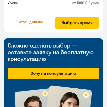
Уроки
от 1090 ₽ / урок
Читать дальше
Выбрать время
Сложно сделать выбор —
оставьте заявку на бесплатную
консультацию
Хочу на консультацию