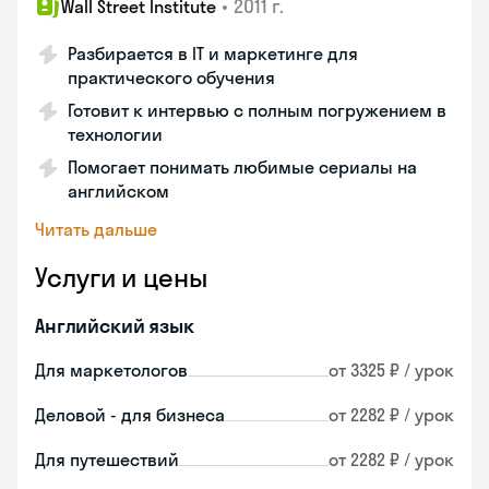
•
2011 г.
Wall Street Institute
Разбирается в IT и маркетинге для
практического обучения
Готовит к интервью с полным погружением в
технологии
Помогает понимать любимые сериалы на
английском
Читать дальше
Услуги и цены
Английский язык
Для маркетологов
от 3325 ₽ / урок
Деловой - для бизнеса
от 2282 ₽ / урок
Для путешествий
от 2282 ₽ / урок