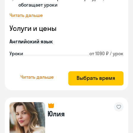
обогащает уроки
Читать дальше
Услуги и цены
Английский язык
Уроки
от 1090 ₽ / урок
Читать дальше
Выбрать время
Юлия