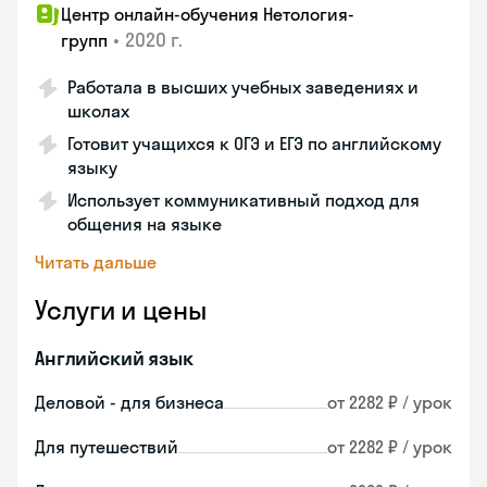
Центр онлайн-обучения Нетология-
•
2020 г.
групп
Работала в высших учебных заведениях и
школах
Готовит учащихся к ОГЭ и ЕГЭ по английскому
языку
Использует коммуникативный подход для
общения на языке
Читать дальше
Услуги и цены
Английский язык
Деловой - для бизнеса
от 2282 ₽ / урок
Для путешествий
от 2282 ₽ / урок