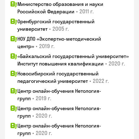
Министерство образования и науки
•
2011 г.
Российской Федерации
Оренбургский государственный
•
2005 г.
университет
НОУ ДПО «Экспертно-методический
•
2019 г.
центр»
«Байкальский государственный университет»
•
2020 г.
Институт повышения квалификации
Новосибирский государственный
•
2022 г.
педагогический университет
Центр онлайн-обучения Нетология-
•
2019 г.
групп
Центр онлайн-обучения Нетология-
•
2020 г.
групп
Центр онлайн-обучения Нетология-
•
2020 г.
групп