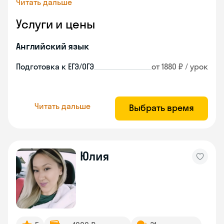
Читать дальше
Услуги и цены
Английский язык
Подготовка к ЕГЭ/ОГЭ
от 1880 ₽ / урок
Читать дальше
Выбрать время
Юлия