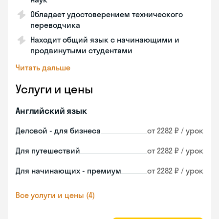
Обладает удостоверением технического
переводчика
Находит общий язык с начинающими и
продвинутыми студентами
Читать дальше
Услуги и цены
Английский язык
Деловой - для бизнеса
от 2282 ₽ / урок
Для путешествий
от 2282 ₽ / урок
Для начинающих - премиум
от 2282 ₽ / урок
Все услуги и цены (4)