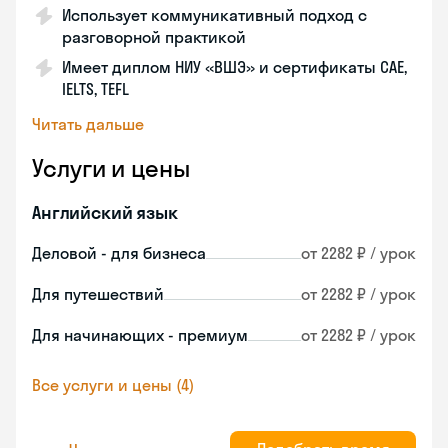
Использует коммуникативный подход с
разговорной практикой
Имеет диплом НИУ «ВШЭ» и сертификаты CAE,
IELTS, TEFL
Читать дальше
Услуги и цены
Английский язык
Деловой - для бизнеса
от 2282 ₽ / урок
Для путешествий
от 2282 ₽ / урок
Для начинающих - премиум
от 2282 ₽ / урок
Все услуги и цены (4)