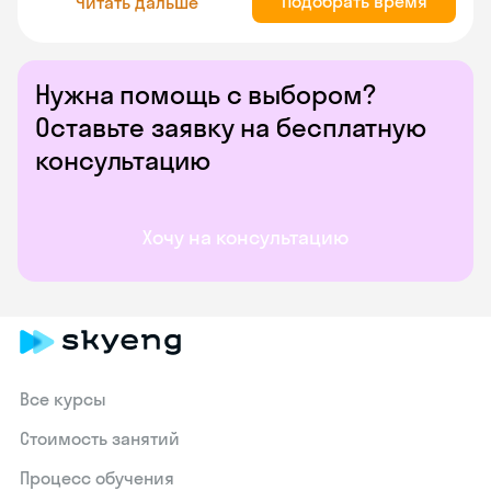
Подобрать время
Читать дальше
Нужна помощь с выбором?
Оставьте заявку на бесплатную
консультацию
Хочу на консультацию
Все курсы
Стоимость занятий
Процесс обучения