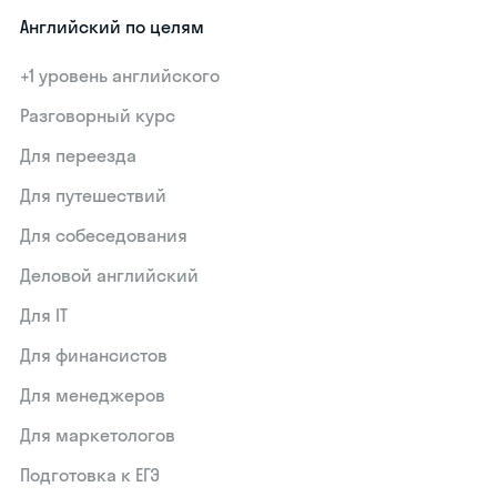
Английский по целям
+1 уровень английского
Разговорный курс
Для переезда
Для путешествий
Для собеседования
Деловой английский
Для IT
Для финансистов
Для менеджеров
Для маркетологов
Подготовка к ЕГЭ