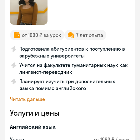
от 1090 ₽ за урок
7 лет опыта
Подготовила абитуриентов к поступлению в
зарубежные университеты
Учится на факультете гуманитарных наук как
лингвист-переводчик
Планирует изучить три дополнительных
языка помимо английского
Читать дальше
Услуги и цены
Английский язык
Уроки
от 1090 ₽ / урок