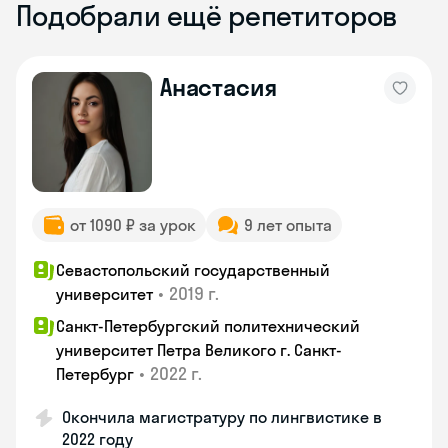
Подобрали ещё репетиторов
Анастасия
от 1090 ₽ за урок
9 лет опыта
Севастопольский государственный
•
2019 г.
университет
Санкт-Петербургский политехнический
университет Петра Великого г. Санкт-
•
2022 г.
Петербург
Окончила магистратуру по лингвистике в
2022 году