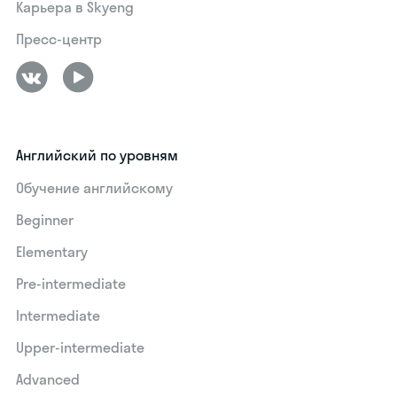
Карьера в Skyeng
Пресс-центр
Английский по уровням
Обучение английскому
Beginner
Elementary
Pre-intermediate
Intermediate
Upper-intermediate
Advanced