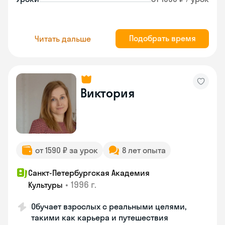
Подобрать время
Читать дальше
Виктория
от 1590 ₽ за урок
8 лет опыта
Санкт-Петербургская Академия
•
1996 г.
Культуры
Обучает взрослых с реальными целями,
такими как карьера и путешествия