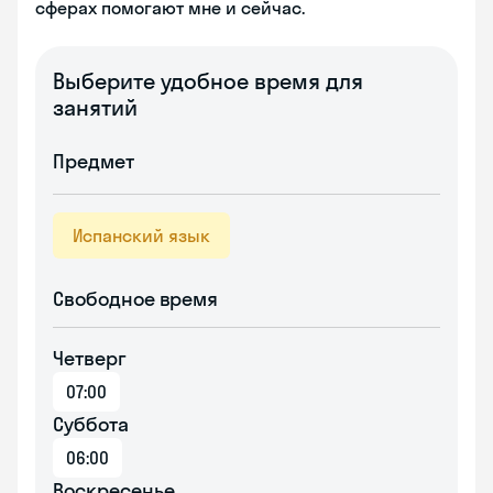
сферах помогают мне и сейчас.
Выберите удобное время для
занятий
Предмет
Испанский язык
Свободное время
Четверг
07:00
Суббота
06:00
Воскресенье