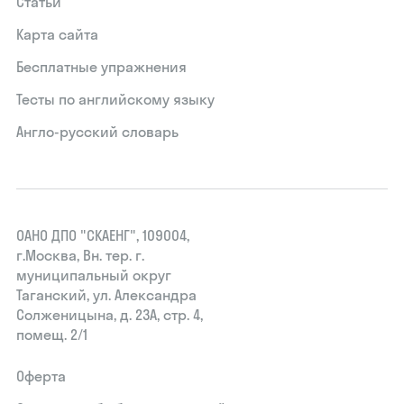
Статьи
Карта сайта
Бесплатные упражнения
Тесты по английскому языку
Англо-русский словарь
ОАНО ДПО "СКАЕНГ", 109004,
г.Москва, Вн. тер. г.
муниципальный округ
Таганский, ул. Александра
Солженицына, д. 23А, стр. 4,
помещ. 2/1
Оферта