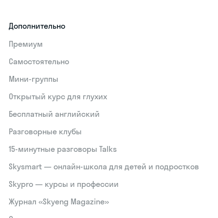
Дополнительно
Премиум
Самостоятельно
Мини-группы
Открытый курс для глухих
Бесплатный английский
Разговорные клубы
15‑минутные разговоры Talks
Skysmart — онлайн-школа для детей и подростков
Skypro — курсы и профессии
Журнал «Skyeng Magazine»