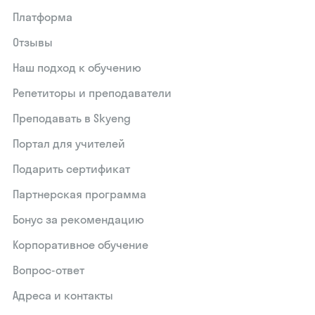
Платформа
Отзывы
Наш подход к обучению
Репетиторы и преподаватели
Преподавать в Skyeng
Портал для учителей
Подарить сертификат
Партнерская программа
Бонус за рекомендацию
Корпоративное обучение
Вопрос-ответ
Адреса и контакты