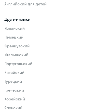
Английский для детей
Другие языки
Испанский
Немецкий
Французский
Итальянский
Португальский
Китайский
Турецкий
Греческий
Корейский
Японский