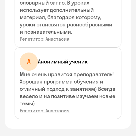
словарный запас. В уроках
использует дополнительный
материал, благодаря которому,
уроки становятся разнообразными
и познавательными.
Репетитор: Анастасия
А
Анонимный ученик
Мне очень нравится преподаватель!
Хорошая программа обучения и
отличный подход к занятиям) Всегда
весело и на позитиве изучаем новые
темы)
Репетитор: Анастасия