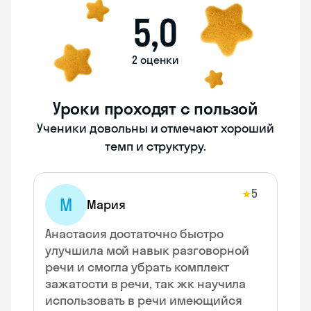
5,0
2 оценки
Уроки проходят с пользой
Ученики довольны и отмечают хороший
темп и структуру.
5
★
М
Мария
Анастасия достаточно быстро
улучшила мой навык разговорной
речи и смогла убрать комплект
зажатости в речи, так жк научила
использовать в речи имеющийся