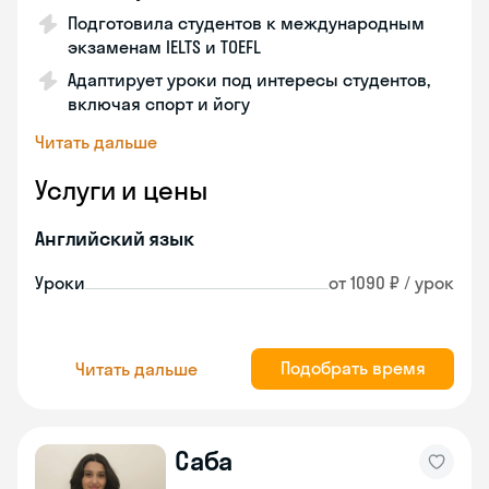
Подготовила студентов к международным
экзаменам IELTS и TOEFL
Адаптирует уроки под интересы студентов,
включая спорт и йогу
Читать дальше
Услуги и цены
Английский язык
Уроки
от 1090 ₽ / урок
Подобрать время
Читать дальше
Саба