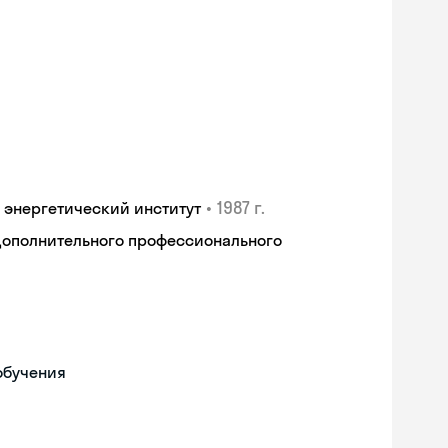
•
1987 г.
 энергетический институт
дополнительного профессионального
обучения