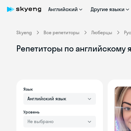
Английский
Другие языки
Skyeng
Все репетиторы
Люберцы
Ру
Репетиторы по английскому 
Язык
Английский язык
Уровень
Не выбрано