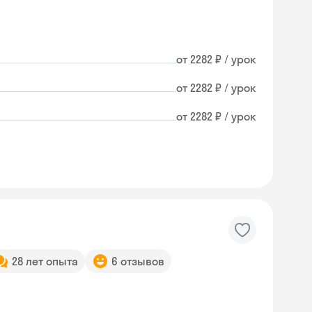
от 2282 ₽ / урок
от 2282 ₽ / урок
от 2282 ₽ / урок
28 лет опыта
6 отзывов