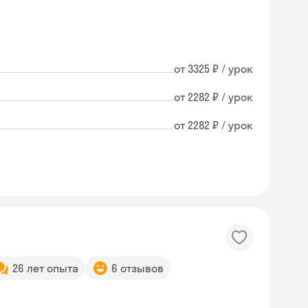
от 3325 ₽ / урок
от 2282 ₽ / урок
от 2282 ₽ / урок
26 лет опыта
6 отзывов