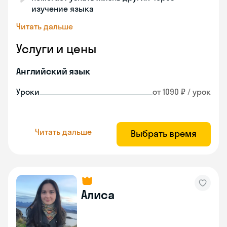
изучение языка
Читать дальше
Услуги и цены
Английский язык
Уроки
от 1090 ₽ / урок
Читать дальше
Выбрать время
Алиса