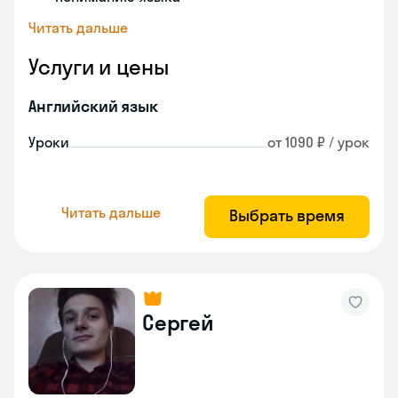
Читать дальше
Услуги и цены
Английский язык
Уроки
от 1090 ₽ / урок
Читать дальше
Выбрать время
Сергей