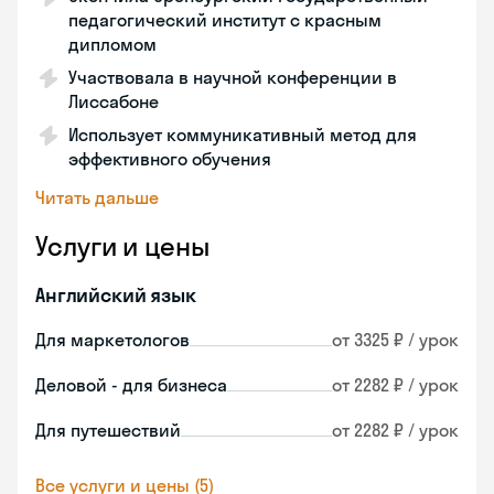
педагогический институт с красным
дипломом
Участвовала в научной конференции в
Лиссабоне
Использует коммуникативный метод для
эффективного обучения
Читать дальше
Услуги и цены
Английский язык
Для маркетологов
от 3325 ₽ / урок
Деловой - для бизнеса
от 2282 ₽ / урок
Для путешествий
от 2282 ₽ / урок
Все услуги и цены (5)