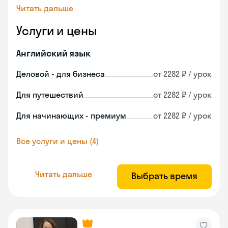
Читать дальше
Услуги и цены
Английский язык
Деловой - для бизнеса
от 2282 ₽ / урок
Для путешествий
от 2282 ₽ / урок
Для начинающих - премиум
от 2282 ₽ / урок
Все услуги и цены (4)
Читать дальше
Выбрать время