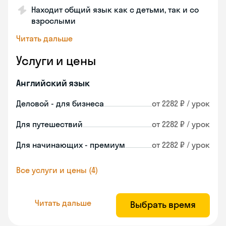
Находит общий язык как с детьми, так и со
взрослыми
Читать дальше
Услуги и цены
Английский язык
Деловой - для бизнеса
от 2282 ₽ / урок
Для путешествий
от 2282 ₽ / урок
Для начинающих - премиум
от 2282 ₽ / урок
Все услуги и цены (4)
Читать дальше
Выбрать время