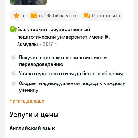
5
от 1880 ₽ за урок
12 лет опыта
Башкирский государственный
педагогический университет имени М.
•
2017 г.
Акмуллы
Получила дипломы по лингвистике и
переводоведению
Учила студентов с нуля до беглого общения
Создает индивидуальный подход к каждому
ученику
Читать дальше
Услуги и цены
Английский язык