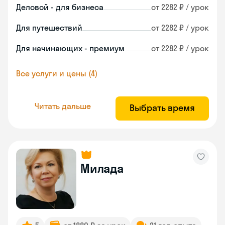
Деловой - для бизнеса
от 2282 ₽ / урок
Для путешествий
от 2282 ₽ / урок
Для начинающих - премиум
от 2282 ₽ / урок
Все услуги и цены (4)
Читать дальше
Выбрать время
Милада