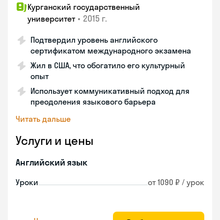
Курганский государственный
•
2015 г.
университет
Подтвердил уровень английского
сертификатом международного экзамена
Жил в США, что обогатило его культурный
опыт
Использует коммуникативный подход для
преодоления языкового барьера
Читать дальше
Услуги и цены
Английский язык
Уроки
от 1090 ₽ / урок