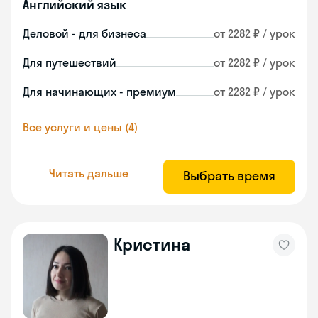
Английский язык
Деловой - для бизнеса
от 2282 ₽ / урок
Для путешествий
от 2282 ₽ / урок
Для начинающих - премиум
от 2282 ₽ / урок
Все услуги и цены (4)
Читать дальше
Выбрать время
Кристина