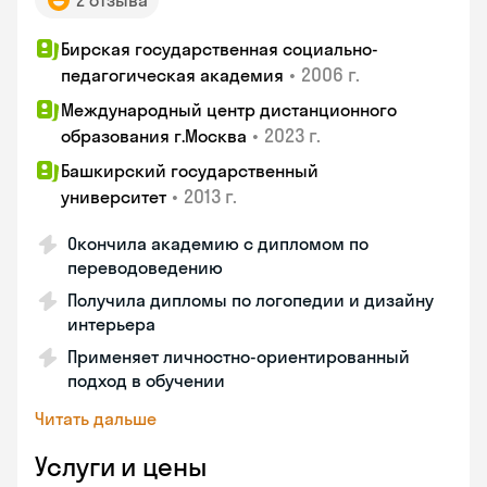
2 отзыва
Бирская государственная социально-
•
2006 г.
педагогическая академия
Международный центр дистанционного
•
2023 г.
образования г.Москва
Башкирский государственный
•
2013 г.
университет
Окончила академию с дипломом по
переводоведению
Получила дипломы по логопедии и дизайну
интерьера
Применяет личностно-ориентированный
подход в обучении
Читать дальше
Услуги и цены