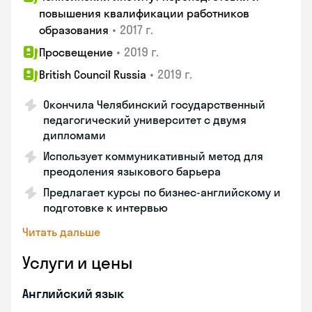
повышения квалификации работников
•
2017 г.
образования
•
2019 г.
Просвещение
•
2019 г.
British Council Russia
Окончила Челябинский государственный
педагогический университет с двумя
дипломами
Использует коммуникативный метод для
преодоления языкового барьера
Предлагает курсы по бизнес-английскому и
подготовке к интервью
Читать дальше
Услуги и цены
Английский язык