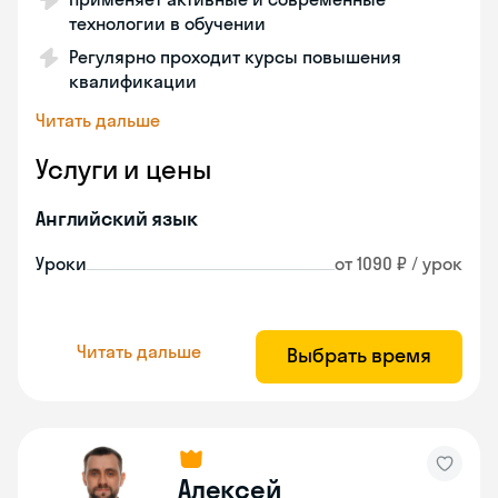
технологии в обучении
Регулярно проходит курсы повышения
квалификации
Читать дальше
Услуги и цены
Английский язык
Уроки
от 1090 ₽ / урок
Читать дальше
Выбрать время
Алексей