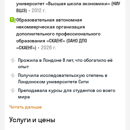
университет «Высшая школа экономики» (НИУ
•
2012 г.
ВШЭ)
Образовательная автономная
некоммерческая организация
дополнительного профессионального
образования «СКАЕНГ» (ОАНО ДПО
•
2026 г.
«СКАЕНГ»)
Прожила в Лондоне 8 лет, что обогатило её
опыт
Получила исследовательскую степень в
Лондонском университете Сити
Преподавала курсы для студентов со всего
мира
Читать дальше
Услуги и цены