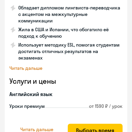
Обладает дипломом лингвиста-переводчика
с акцентом на межкультурные
коммуникации
Жила в США и Испании, что обогатило её
подход к обучению
Использует методику ESL, помогая студентам
достигать отличных результатов на
экзаменах
Читать дальше
Услуги и цены
Английский язык
Уроки премиум
от 1590 ₽ / урок
Читать дальше
Выбрать время