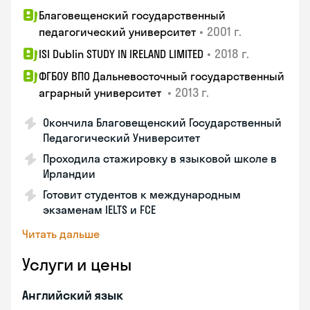
Благовещенский государственный
•
2001 г.
педагогический университет
•
2018 г.
ISI Dublin STUDY IN IRELAND LIMITED
ФГБОУ ВПО Дальневосточный государственный
•
2013 г.
аграрный университет
Окончила Благовещенский Государственный
Педагогический Университет
Проходила стажировку в языковой школе в
Ирландии
Готовит студентов к международным
экзаменам IELTS и FCE
Читать дальше
Услуги и цены
Английский язык