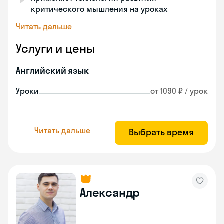
критического мышления на уроках
Читать дальше
Услуги и цены
Английский язык
Уроки
от 1090 ₽ / урок
Читать дальше
Выбрать время
Александр