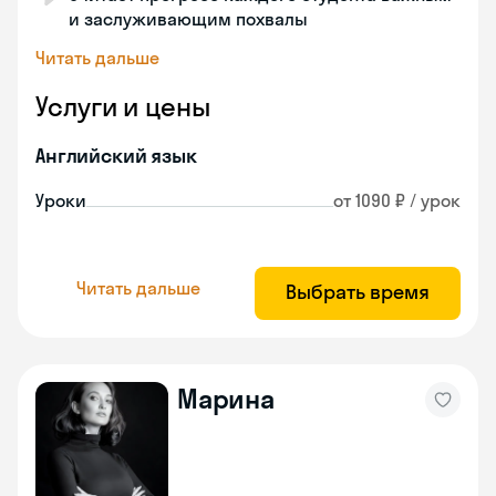
и заслуживающим похвалы
Читать дальше
Услуги и цены
Английский язык
Уроки
от 1090 ₽ / урок
Читать дальше
Выбрать время
Марина