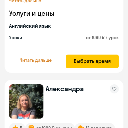
Читать дальше
Услуги и цены
Английский язык
Уроки
от 1090 ₽ / урок
Читать дальше
Выбрать время
Александра