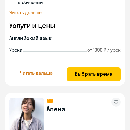
в обучении
Читать дальше
Услуги и цены
Английский язык
Уроки
от 1090 ₽ / урок
Читать дальше
Выбрать время
Алена