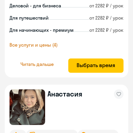
Деловой - для бизнеса
от 2282 ₽ / урок
Для путешествий
от 2282 ₽ / урок
Для начинающих - премиум
от 2282 ₽ / урок
Все услуги и цены (4)
Читать дальше
Выбрать время
Анастасия