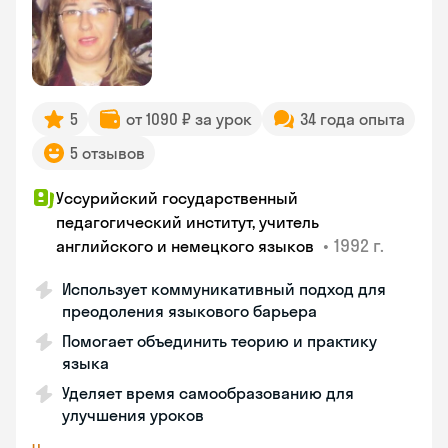
5
от 1090 ₽ за урок
34 года опыта
5 отзывов
Уссурийский государственный
педагогический институт, учитель
•
1992 г.
английского и немецкого языков
Использует коммуникативный подход для
преодоления языкового барьера
Помогает объединить теорию и практику
языка
Уделяет время самообразованию для
улучшения уроков