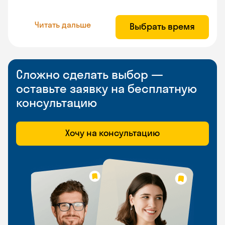
Читать дальше
Выбрать время
Сложно сделать выбор —
оставьте заявку на бесплатную
консультацию
Хочу на консультацию