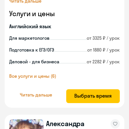
Читать дальше
Услуги и цены
Английский язык
Для маркетологов
от 3325 ₽ / урок
Подготовка к ЕГЭ/ОГЭ
от 1880 ₽ / урок
Деловой - для бизнеса
от 2282 ₽ / урок
Все услуги и цены (6)
Читать дальше
Выбрать время
Александра