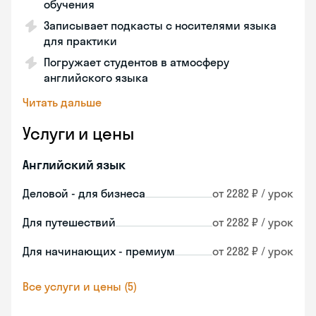
обучения
Записывает подкасты с носителями языка
для практики
Погружает студентов в атмосферу
английского языка
Читать дальше
Услуги и цены
Английский язык
Деловой - для бизнеса
от 2282 ₽ / урок
Для путешествий
от 2282 ₽ / урок
Для начинающих - премиум
от 2282 ₽ / урок
Все услуги и цены (5)