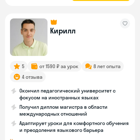
Кирилл
5
от 1590 ₽ за урок
8 лет опыта
4 отзыва
Окончил педагогический университет с
фокусом на иностранных языках
Получил диплом магистра в области
международных отношений
Адаптирует уроки для комфортного обучения
и преодоления языкового барьера