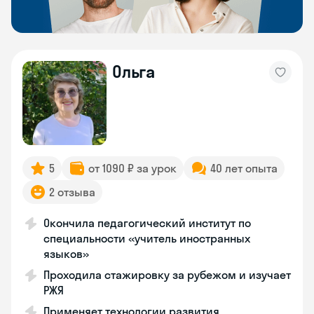
Ольга
5
от 1090 ₽ за урок
40 лет опыта
2 отзыва
Окончила педагогический институт по
специальности «учитель иностранных
языков»
Проходила стажировку за рубежом и изучает
РЖЯ
Применяет технологии развития