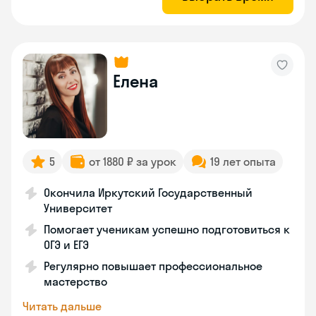
Елена
5
от 1880 ₽ за урок
19 лет опыта
Окончила Иркутский Государственный
Университет
Помогает ученикам успешно подготовиться к
ОГЭ и ЕГЭ
Регулярно повышает профессиональное
мастерство
Читать дальше