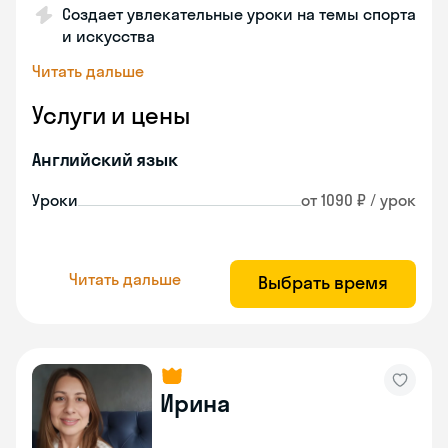
Создает увлекательные уроки на темы спорта
и искусства
Читать дальше
Услуги и цены
Английский язык
Уроки
от 1090 ₽ / урок
Читать дальше
Выбрать время
Ирина