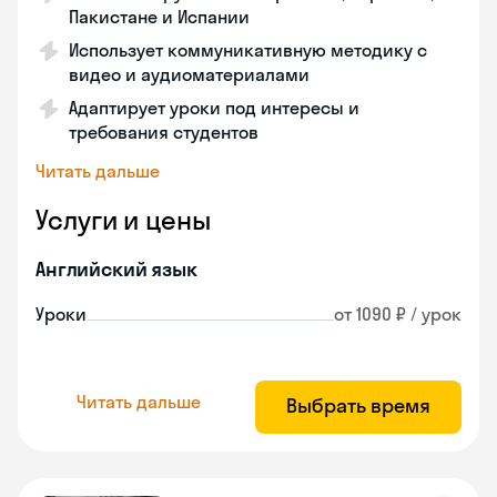
Пакистане и Испании
Использует коммуникативную методику с
видео и аудиоматериалами
Адаптирует уроки под интересы и
требования студентов
Читать дальше
Услуги и цены
Английский язык
Уроки
от 1090 ₽ / урок
Читать дальше
Выбрать время