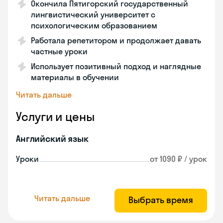
Окончила Пятигорский государственный
лингвистический университет с
психологическим образованием
Работала репетитором и продолжает давать
частные уроки
Использует позитивный подход и наглядные
материалы в обучении
Читать дальше
Услуги и цены
Английский язык
Уроки
от 1090 ₽ / урок
Читать дальше
Выбрать время