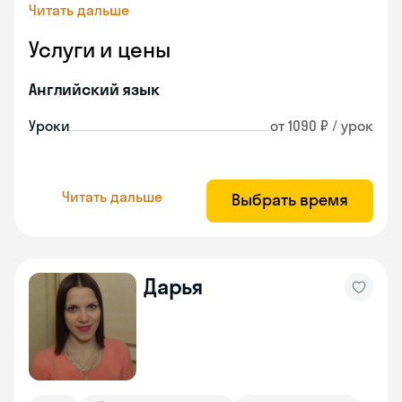
Читать дальше
Услуги и цены
Английский язык
Уроки
от 1090 ₽ / урок
Читать дальше
Выбрать время
Дарья