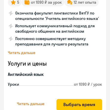
5
от 1090 ₽ за урок
12 лет опыта
Окончила факультет лингвистики ВятГУ по
специальности 'Учитель английского языка'
Использует коммуникативный подход для
свободного общения на английском
Постоянно совершенствует методику
преподавания для лучшего результата
Читать дальше
Услуги и цены
Английский язык
Уроки
от 1090 ₽ / урок
Читать дальше
Выбрать время