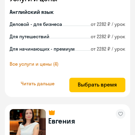
Английский язык
Деловой - для бизнеса
от 2282 ₽ / урок
Для путешествий
от 2282 ₽ / урок
Для начинающих - премиум
от 2282 ₽ / урок
Все услуги и цены (4)
Читать дальше
Выбрать время
Евгения