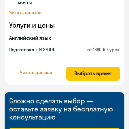
мечты
Читать дальше
Услуги и цены
Английский язык
Подготовка к ЕГЭ/ОГЭ
от 1880 ₽ / урок
Читать дальше
Выбрать время
Сложно сделать выбор —
оставьте заявку на бесплатную
консультацию