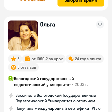
Выбрать время
Ольга
5
от 1090 ₽ за урок
24 года опыта
5 отзывов
Вологодский государственный
•
2003 г.
педагогический университет
Закончила Вологодский Государственный
Педагогический Университет с отличием
Получила международный сертификат PTE с