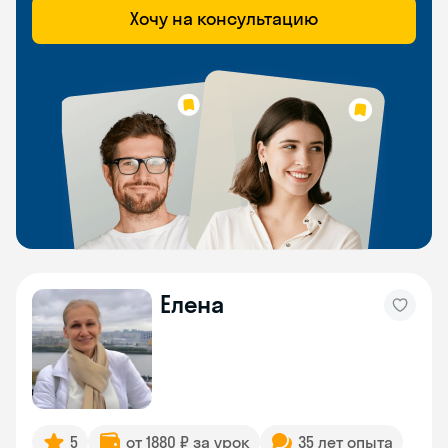
Хочу на консультацию
Елена
5
от 1880 ₽ за урок
35 лет опыта