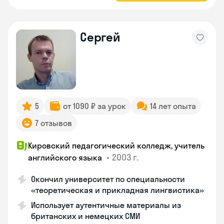
Сергей
5
от 1090 ₽ за урок
14 лет опыта
7 отзывов
Кировский педагогический колледж, учитель
•
2003 г.
английского языка
Окончил университет по специальности
«теоретическая и прикладная лингвистика»
Использует аутентичные материалы из
британских и немецких СМИ