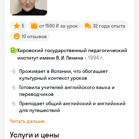
5
от 1590 ₽ за урок
32 года опыта
10 отзывов
Кировский государственный педагогический
•
1994 г.
институт имени В. И. Ленина
Проживает в Испании, что обогащает
культурный контекст уроков
Готовила учителей английского языка и
переводчиков
Преподает общий английский и английский
для путешествий
Читать дальше
Услуги и цены