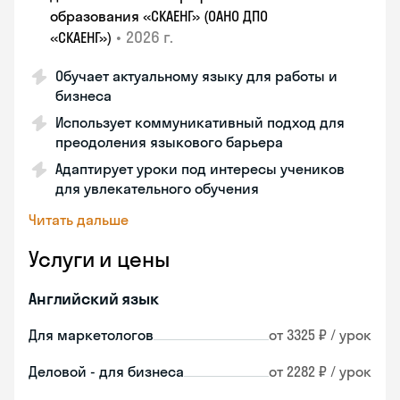
образования «СКАЕНГ» (ОАНО ДПО
•
2026 г.
«СКАЕНГ»)
Обучает актуальному языку для работы и
бизнеса
Использует коммуникативный подход для
преодоления языкового барьера
Адаптирует уроки под интересы учеников
для увлекательного обучения
Читать дальше
Услуги и цены
Английский язык
Для маркетологов
от 3325 ₽ / урок
Деловой - для бизнеса
от 2282 ₽ / урок