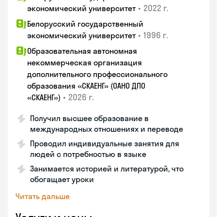
•
2022 г.
экономический университет
Белорусский государственный
•
1996 г.
экономический университет
Образовательная автономная
некоммерческая организация
дополнительного профессионального
образования «СКАЕНГ» (ОАНО ДПО
•
2026 г.
«СКАЕНГ»)
Получил высшее образование в
международных отношениях и переводе
Проводил индивидуальные занятия для
людей с потребностью в языке
Занимается историей и литературой, что
обогащает уроки
Читать дальше