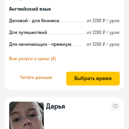
Английский язык
Деловой - для бизнеса
от 2282 ₽ / урок
Для путешествий
от 2282 ₽ / урок
Для начинающих - премиум
от 2282 ₽ / урок
Все услуги и цены (4)
Читать дальше
Выбрать время
Дарья