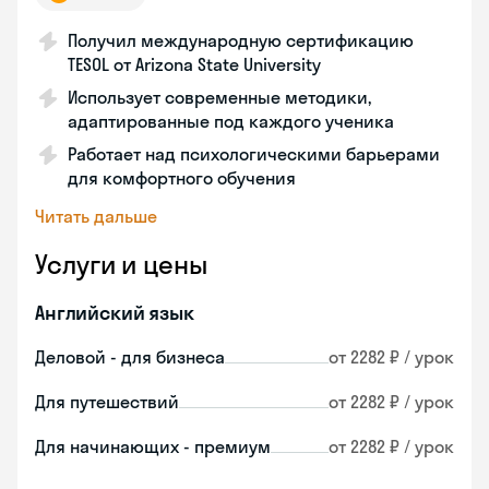
Получил международную сертификацию
TESOL от Arizona State University
Использует современные методики,
адаптированные под каждого ученика
Работает над психологическими барьерами
для комфортного обучения
Читать дальше
Услуги и цены
Английский язык
Деловой - для бизнеса
от 2282 ₽ / урок
Для путешествий
от 2282 ₽ / урок
Для начинающих - премиум
от 2282 ₽ / урок