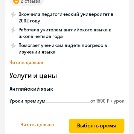
2 отзыва
Окончила педагогический университет в
2002 году
Работала учителем английского языка в
школе четыре года
Помогает ученикам видеть прогресс в
изучении языка
Читать дальше
Услуги и цены
Английский язык
Уроки премиум
от 1590 ₽ / урок
Читать дальше
Выбрать время