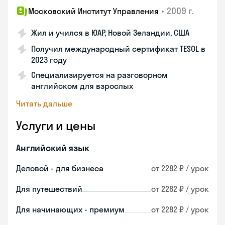
•
2009 г.
Московский Институт Управления
Жил и учился в ЮАР, Новой Зеландии, США
Получил международный сертификат TESOL в
2023 году
Специализируется на разговорном
английском для взрослых
Читать дальше
Услуги и цены
Английский язык
Деловой - для бизнеса
от 2282 ₽ / урок
Для путешествий
от 2282 ₽ / урок
Для начинающих - премиум
от 2282 ₽ / урок