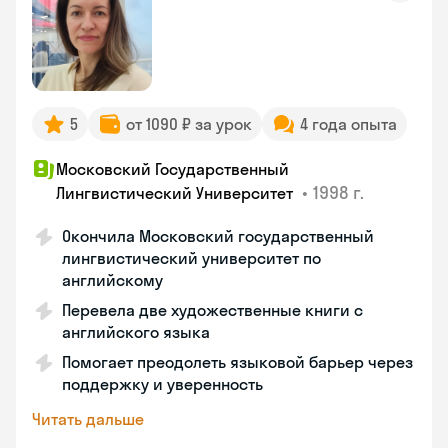
5
от 1090 ₽ за урок
4 года опыта
Московский Государственный
•
1998 г.
Лингвистический Университет
Окончила Московский государственный
лингвистический университет по
английскому
Перевела две художественные книги с
английского языка
Помогает преодолеть языковой барьер через
поддержку и уверенность
Читать дальше