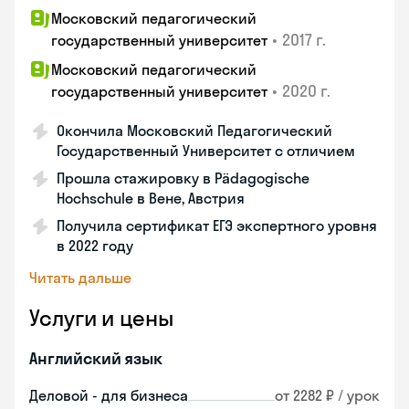
Московский педагогический
•
2017 г.
государственный университет
Московский педагогический
•
2020 г.
государственный университет
Окончила Московский Педагогический
Государственный Университет с отличием
Прошла стажировку в Pädagogische
Hochschule в Вене, Австрия
Получила сертификат ЕГЭ экспертного уровня
в 2022 году
Читать дальше
Услуги и цены
Английский язык
Деловой - для бизнеса
от 2282 ₽ / урок