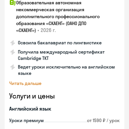
Образовательная автономная
некоммерческая организация
дополнительного профессионального
образования «СКАЕНГ» (ОАНО ДПО
•
2026 г.
«СКАЕНГ»)
Освоила бакалавриат по лингвистике
Получила международный сертификат
Cambridge TKT
Ведет уроки исключительно на английском
языке
Читать дальше
Услуги и цены
Английский язык
Уроки премиум
от 1590 ₽ / урок