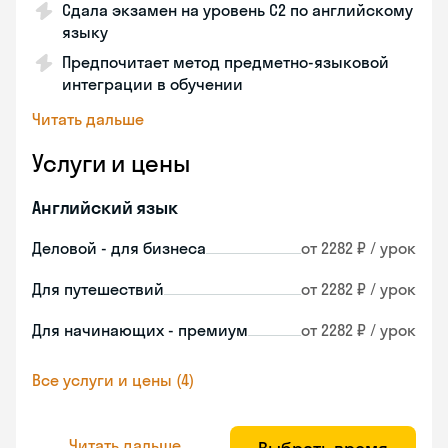
Сдала экзамен на уровень С2 по английскому
языку
Предпочитает метод предметно-языковой
интеграции в обучении
Читать дальше
Услуги и цены
Английский язык
Деловой - для бизнеса
от 2282 ₽ / урок
Для путешествий
от 2282 ₽ / урок
Для начинающих - премиум
от 2282 ₽ / урок
Все услуги и цены (4)
Читать дальше