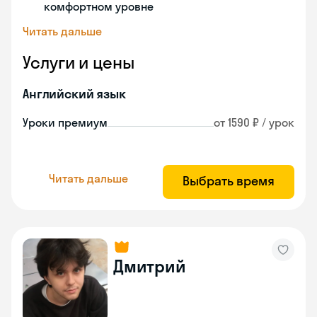
комфортном уровне
Читать дальше
Услуги и цены
Английский язык
Уроки премиум
от 1590 ₽ / урок
Читать дальше
Выбрать время
Дмитрий