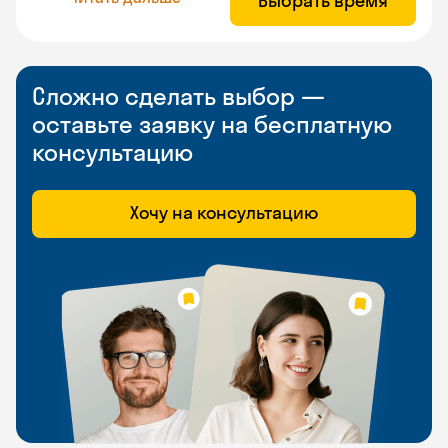
Выбрать время
Сложно сделать выбор —
оставьте заявку на бесплатную
консультацию
Хочу на консультацию