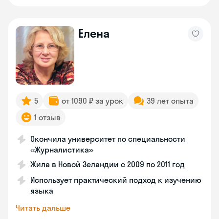
Елена
5
от 1090 ₽ за урок
39 лет опыта
1 отзыв
Окончила университет по специальности
«Журналистика»
Жила в Новой Зеландии с 2009 по 2011 год
Использует практический подход к изучению
языка
Читать дальше