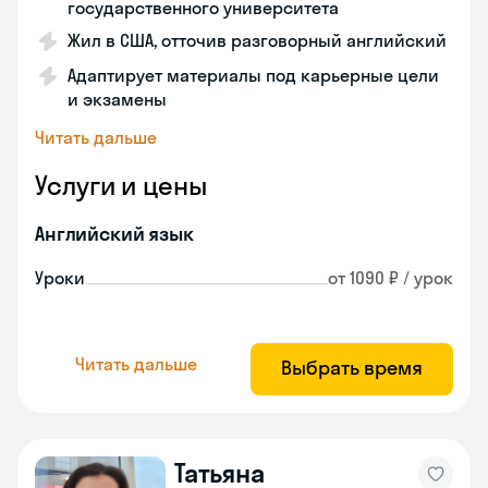
государственного университета
Жил в США, отточив разговорный английский
Адаптирует материалы под карьерные цели
и экзамены
Читать дальше
Услуги и цены
Английский язык
Уроки
от 1090 ₽ / урок
Читать дальше
Выбрать время
Татьяна