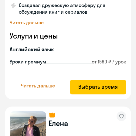
Создавал дружескую атмосферу для
обсуждения книг и сериалов
Читать дальше
Услуги и цены
Английский язык
Уроки премиум
от 1590 ₽ / урок
Читать дальше
Выбрать время
Елена