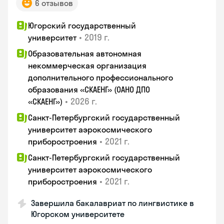
6 отзывов
Югорский государственный
•
2019 г.
университет
Образовательная автономная
некоммерческая организация
дополнительного профессионального
образования «СКАЕНГ» (ОАНО ДПО
•
2026 г.
«СКАЕНГ»)
Санкт-Петербургский государственный
университет аэрокосмического
•
2021 г.
приборостроения
Санкт-Петербургский государственный
университет аэрокосмического
•
2021 г.
приборостроения
Завершила бакалавриат по лингвистике в
Югорском университете