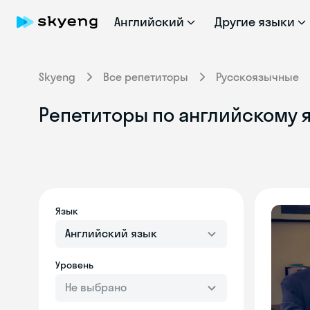
Английский
Другие языки
Skyeng
Все репетиторы
Русскоязычные
Репетиторы по английскому я
Язык
Английский язык
Уровень
Не выбрано