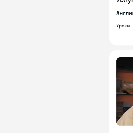
Англи
Уроки