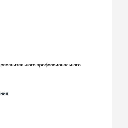
дополнительного профессионального
ения