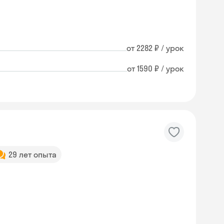
от 2282 ₽ / урок
от 1590 ₽ / урок
29 лет опыта