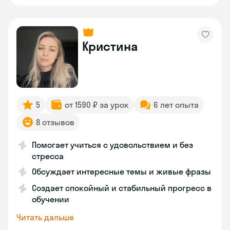
Кристина
5
от 1590 ₽ за урок
6 лет опыта
8 отзывов
Помогает учиться с удовольствием и без
стресса
Обсуждает интересные темы и живые фразы
Создает спокойный и стабильный прогресс в
обучении
Читать дальше