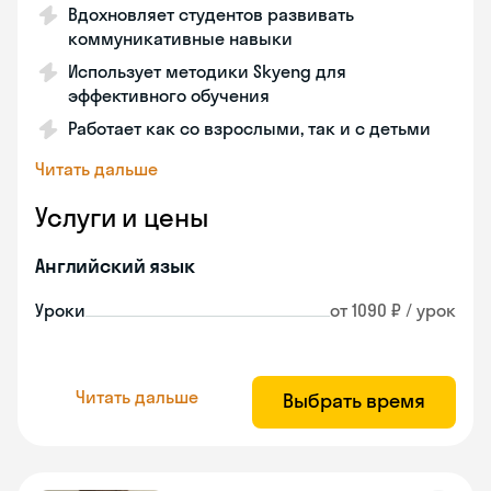
Вдохновляет студентов развивать
коммуникативные навыки
Использует методики Skyeng для
эффективного обучения
Работает как со взрослыми, так и с детьми
Читать дальше
Услуги и цены
Английский язык
Уроки
от 1090 ₽ / урок
Читать дальше
Выбрать время