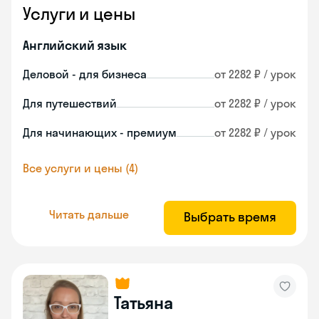
Услуги и цены
Английский язык
Деловой - для бизнеса
от 2282 ₽ / урок
Для путешествий
от 2282 ₽ / урок
Для начинающих - премиум
от 2282 ₽ / урок
Все услуги и цены (4)
Читать дальше
Выбрать время
Татьяна