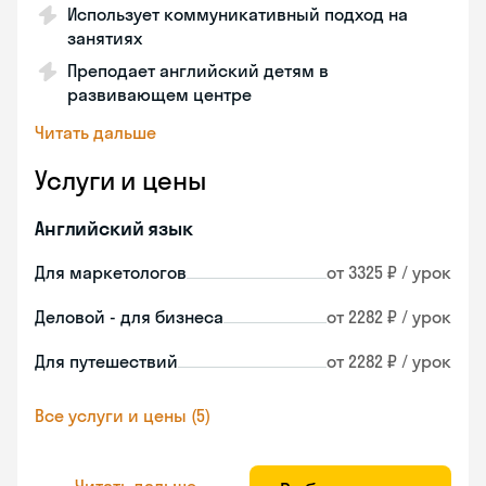
Использует коммуникативный подход на
занятиях
Преподает английский детям в
развивающем центре
Читать дальше
Услуги и цены
Английский язык
Для маркетологов
от 3325 ₽ / урок
Деловой - для бизнеса
от 2282 ₽ / урок
Для путешествий
от 2282 ₽ / урок
Все услуги и цены (5)
Читать дальше