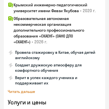
Крымский инженерно-педагогический
•
2020 г.
университет имени Февзи Якубова
Образовательная автономная
некоммерческая организация
дополнительного профессионального
образования «СКАЕНГ» (ОАНО ДПО
•
2026 г.
«СКАЕНГ»)
Провела стажировку в Китае, обучая детей
английскому
Создает дружескую атмосферу для
комфортного обучения
Верит в успех каждого ученика и
поддерживает их
Читать дальше
Услуги и цены