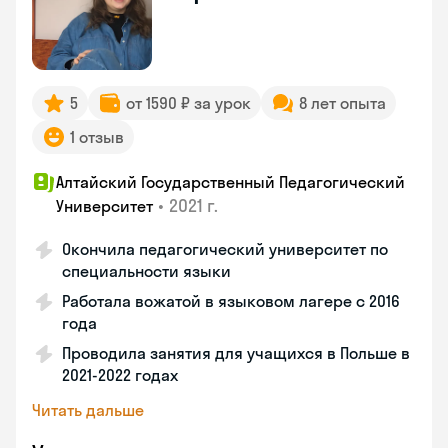
5
от 1590 ₽ за урок
8 лет опыта
1 отзыв
Алтайский Государственный Педагогический
•
2021 г.
Университет
Окончила педагогический университет по
специальности языки
Работала вожатой в языковом лагере с 2016
года
Проводила занятия для учащихся в Польше в
2021-2022 годах
Читать дальше