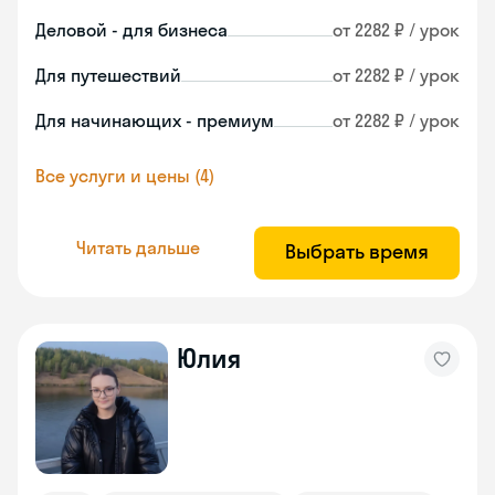
Деловой - для бизнеса
от 2282 ₽ / урок
Для путешествий
от 2282 ₽ / урок
Для начинающих - премиум
от 2282 ₽ / урок
Все услуги и цены (4)
Читать дальше
Выбрать время
Юлия