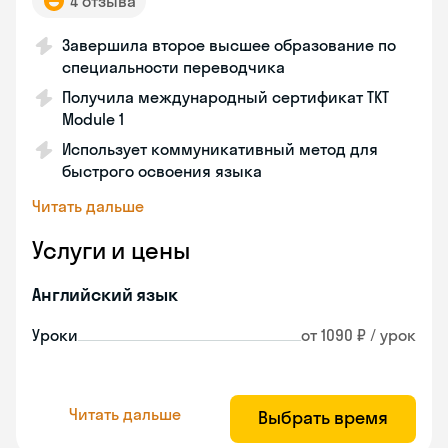
4 отзыва
Завершила второе высшее образование по
специальности переводчика
Получила международный сертификат TKT
Module 1
Использует коммуникативный метод для
быстрого освоения языка
Читать дальше
Услуги и цены
Английский язык
Уроки
от 1090 ₽ / урок
Читать дальше
Выбрать время