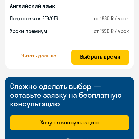
Английский язык
Подготовка к ЕГЭ/ОГЭ
от 1880 ₽ / урок
Уроки премиум
от 1590 ₽ / урок
Читать дальше
Выбрать время
Сложно сделать выбор —
оставьте заявку на бесплатную
консультацию
Хочу на консультацию