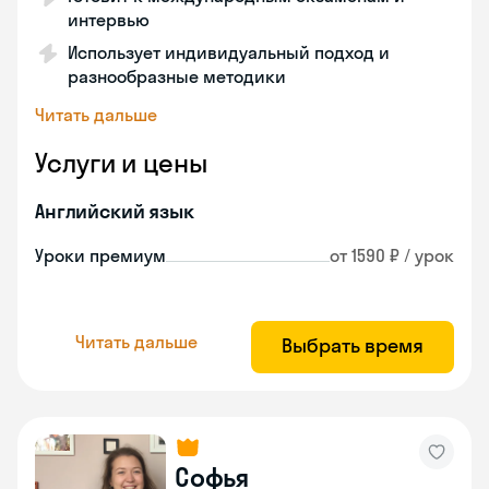
интервью
Использует индивидуальный подход и
разнообразные методики
Читать дальше
Услуги и цены
Английский язык
Уроки премиум
от 1590 ₽ / урок
Читать дальше
Выбрать время
Софья