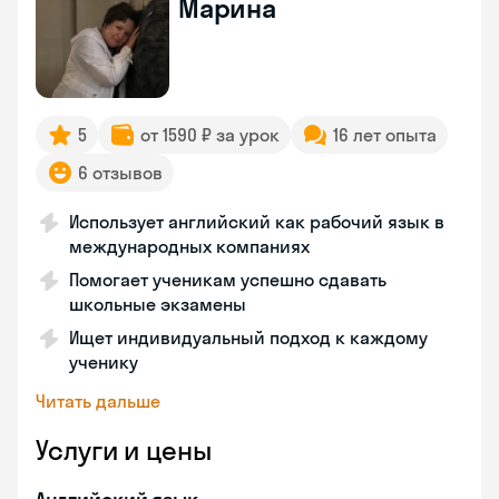
Марина
5
от 1590 ₽ за урок
16 лет опыта
6 отзывов
Использует английский как рабочий язык в
международных компаниях
Помогает ученикам успешно сдавать
школьные экзамены
Ищет индивидуальный подход к каждому
ученику
Читать дальше
Услуги и цены