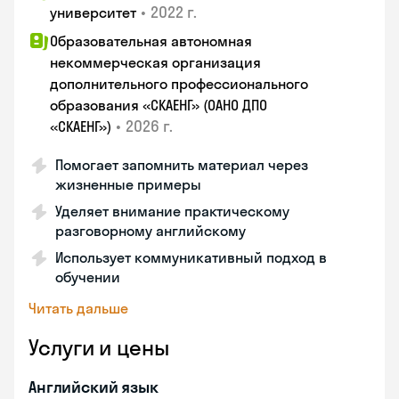
•
2022 г.
университет
Образовательная автономная
некоммерческая организация
дополнительного профессионального
образования «СКАЕНГ» (ОАНО ДПО
•
2026 г.
«СКАЕНГ»)
Помогает запомнить материал через
жизненные примеры
Уделяет внимание практическому
разговорному английскому
Использует коммуникативный подход в
обучении
Читать дальше
Услуги и цены
Английский язык