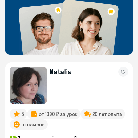
Natalia
5
от 1090 ₽ за урок
20 лет опыта
5 отзывов