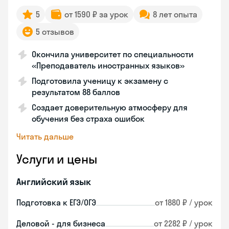
5
от 1590 ₽ за урок
8 лет опыта
5 отзывов
Окончила университет по специальности
«Преподаватель иностранных языков»
Подготовила ученицу к экзамену с
результатом 88 баллов
Создает доверительную атмосферу для
обучения без страха ошибок
Читать дальше
Услуги и цены
Английский язык
Подготовка к ЕГЭ/ОГЭ
от 1880 ₽ / урок
Деловой - для бизнеса
от 2282 ₽ / урок