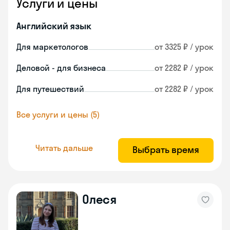
Услуги и цены
Английский язык
Для маркетологов
от 3325 ₽ / урок
Деловой - для бизнеса
от 2282 ₽ / урок
Для путешествий
от 2282 ₽ / урок
Все услуги и цены (5)
Читать дальше
Выбрать время
Олеся