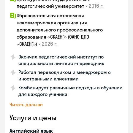
•
2016 г.
педагогический университет
Образовательная автономная
некоммерческая организация
дополнительного профессионального
образования «СКАЕНГ» (ОАНО ДПО
•
2026 г.
«СКАЕНГ»)
Окончил педагогический институт по
специальности лингвист-переводчик
Работал переводчиком и менеджером с
иностранными клиентами
Комбинирует различные подходы в обучении
для каждого ученика
Читать дальше
Услуги и цены
Английский язык