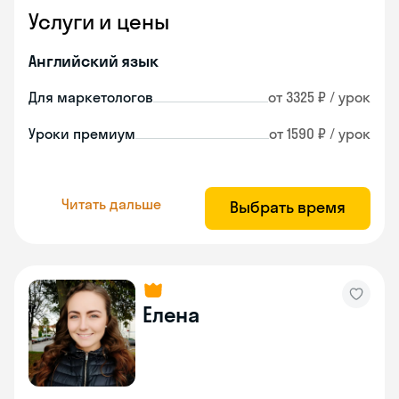
Услуги и цены
Английский язык
Для маркетологов
от 3325 ₽ / урок
Уроки премиум
от 1590 ₽ / урок
Читать дальше
Выбрать время
Елена