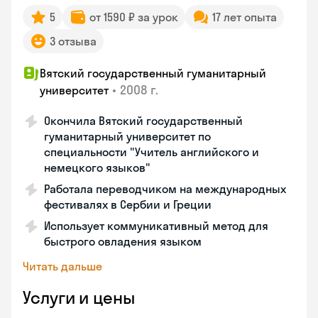
5
от 1590 ₽ за урок
17 лет опыта
3 отзыва
Вятский государственный гуманитарный
•
2008 г.
университет
Окончила Вятский государственный
гуманитарный университет по
специальности "Учитель английского и
немецкого языков"
Работала переводчиком на международных
фестивалях в Сербии и Греции
Использует коммуникативный метод для
быстрого овладения языком
Читать дальше
Услуги и цены