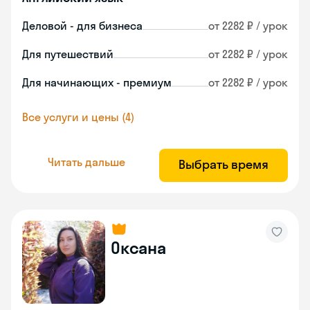
Деловой - для бизнеса
от 2282 ₽ / урок
Для путешествий
от 2282 ₽ / урок
Для начинающих - премиум
от 2282 ₽ / урок
Все услуги и цены (4)
Читать дальше
Выбрать время
Оксана