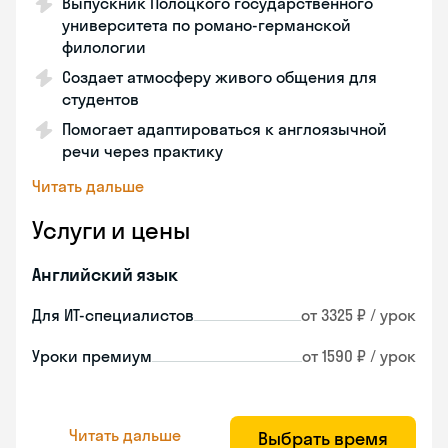
Выпускник Полоцкого государственного
университета по романо-германской
филологии
Создает атмосферу живого общения для
студентов
Помогает адаптироваться к англоязычной
речи через практику
Читать дальше
Услуги и цены
Английский язык
Для ИТ-специалистов
от 3325 ₽ / урок
Уроки премиум
от 1590 ₽ / урок
Читать дальше
Выбрать время