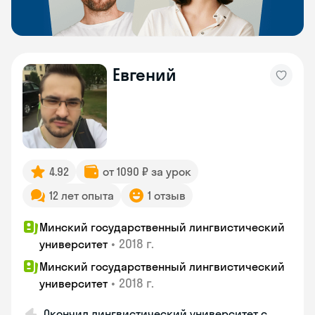
Евгений
4.92
от 1090 ₽ за урок
12 лет опыта
1 отзыв
Минский государственный лингвистический
•
2018 г.
университет
Минский государственный лингвистический
•
2018 г.
университет
Окончил лингвистический университет с