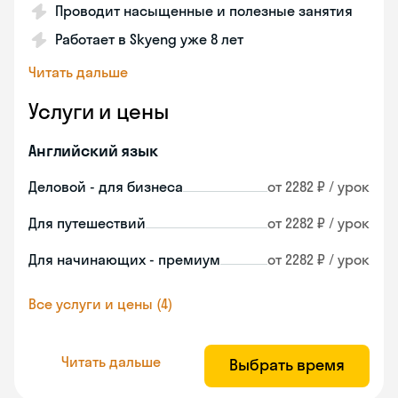
Проводит насыщенные и полезные занятия
Работает в Skyeng уже 8 лет
Читать дальше
Услуги и цены
Английский язык
Деловой - для бизнеса
от 2282 ₽ / урок
Для путешествий
от 2282 ₽ / урок
Для начинающих - премиум
от 2282 ₽ / урок
Все услуги и цены (4)
Читать дальше
Выбрать время