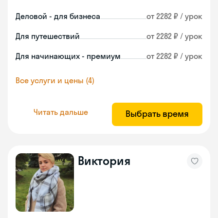
Деловой - для бизнеса
от 2282 ₽ / урок
Для путешествий
от 2282 ₽ / урок
Для начинающих - премиум
от 2282 ₽ / урок
Все услуги и цены (4)
Читать дальше
Выбрать время
Виктория