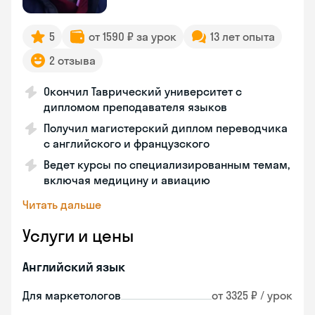
5
от 1590 ₽ за урок
13 лет опыта
2 отзыва
Окончил Таврический университет с
дипломом преподавателя языков
Получил магистерский диплом переводчика
с английского и французского
Ведет курсы по специализированным темам,
включая медицину и авиацию
Читать дальше
Услуги и цены
Английский язык
Для маркетологов
от 3325 ₽ / урок