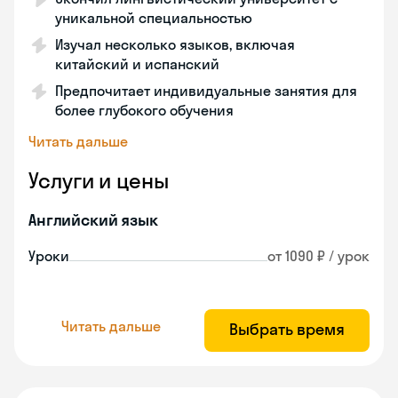
уникальной специальностью
Изучал несколько языков, включая
китайский и испанский
Предпочитает индивидуальные занятия для
более глубокого обучения
Читать дальше
Услуги и цены
Английский язык
Уроки
от 1090 ₽ / урок
Читать дальше
Выбрать время