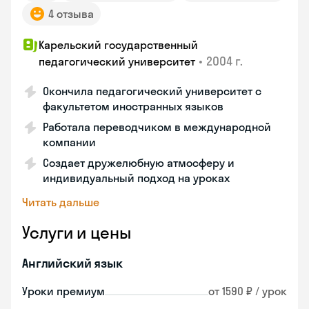
4 отзыва
Карельский государственный
•
2004 г.
педагогический университет
Окончила педагогический университет с
факультетом иностранных языков
Работала переводчиком в международной
компании
Создает дружелюбную атмосферу и
индивидуальный подход на уроках
Читать дальше
Услуги и цены
Английский язык
Уроки премиум
от 1590 ₽ / урок