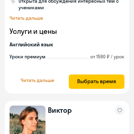
Открыта для обсуждения интересных тем с
учениками
Читать дальше
Услуги и цены
Английский язык
Уроки премиум
от 1590 ₽ / урок
Читать дальше
Выбрать время
Виктор