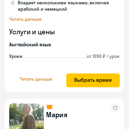
Владеет несколькими языками, включая
арабский и немецкий
Читать дальше
Услуги и цены
Английский язык
Уроки
от 1090 ₽ / урок
Читать дальше
Выбрать время
Мария