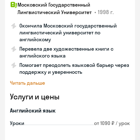
Московский Государственный
•
1998 г.
Лингвистический Университет
Окончила Московский государственный
лингвистический университет по
английскому
Перевела две художественные книги с
английского языка
Помогает преодолеть языковой барьер через
поддержку и уверенность
Читать дальше
Услуги и цены
Английский язык
Уроки
от 1090 ₽ / урок