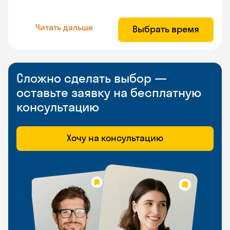
Читать дальше
Выбрать время
Сложно сделать выбор —
оставьте заявку на бесплатную
консультацию
Хочу на консультацию