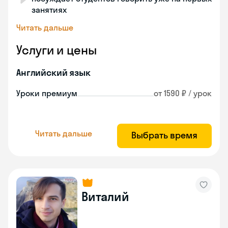
занятиях
Читать дальше
Услуги и цены
Английский язык
Уроки премиум
от 1590 ₽ / урок
Читать дальше
Выбрать время
Виталий